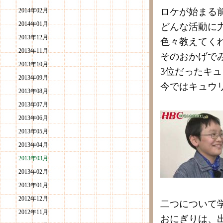
ロケが始まる
2014年02月
2014年01月
どんな活動に
2013年12月
色々教えてく
2013年11月
そのおかげで
2013年10月
3位だったキ
2013年09月
今ではキュウ
2013年08月
2013年07月
2013年06月
2013年05月
2013年04月
2013年03月
2013年02月
2013年01月
2012年12月
二つについて
2012年11月
おにぎりは、