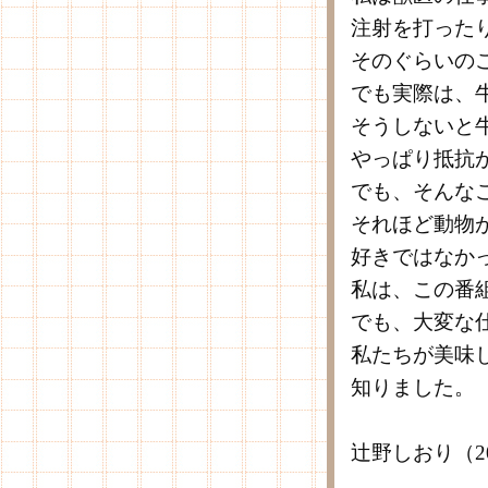
注射を打った
そのぐらいの
でも実際は、
そうしないと
やっぱり抵抗
でも、そんな
それほど動物
好きではなか
私は、この番
でも、大変な
私たちが美味
知りました。
辻野しおり（2