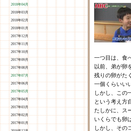
2018年04月
2018年03月
2018年02月
2018年01月
2017年12月
2017年11月
2017年10月
一つ目は、食
2017年09月
以前、弟が卵
2017年08月
残りの卵がた
2017年07月
一個くらいい
2017年06月
2017年05月
しかし、この
2017年04月
という考え方
2017年03月
たしかに、ス
2017年02月
いくらでも卵
2017年01月
しかし、その
2016年12月