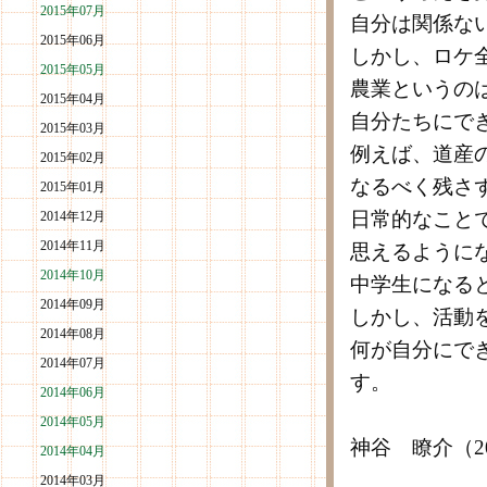
2015年07月
自分は関係な
2015年06月
しかし、ロケ
2015年05月
農業というの
2015年04月
自分たちにで
2015年03月
例えば、道産
2015年02月
なるべく残さ
2015年01月
日常的なこと
2014年12月
2014年11月
思えるように
2014年10月
中学生になる
2014年09月
しかし、活動
2014年08月
何が自分にで
2014年07月
す。
2014年06月
2014年05月
神谷 瞭介（2
2014年04月
2014年03月