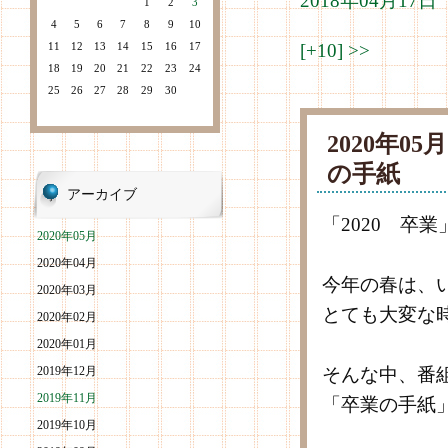
2018年04月1
1
2
3
4
5
6
7
8
9
10
11
12
13
14
15
16
17
[+10]
>>
18
19
20
21
22
23
24
25
26
27
28
29
30
2020年0
の手紙
アーカイブ
「2020 卒業
2020年05月
2020年04月
今年の春は、
2020年03月
とても大変な
2020年02月
2020年01月
2019年12月
そんな中、番
2019年11月
「卒業の手紙
2019年10月