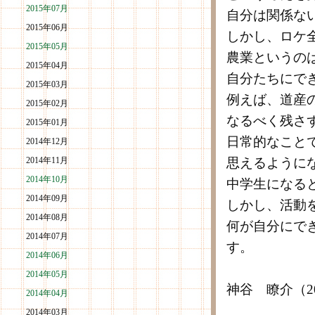
2015年07月
自分は関係な
2015年06月
しかし、ロケ
2015年05月
農業というの
2015年04月
自分たちにで
2015年03月
例えば、道産
2015年02月
なるべく残さ
2015年01月
日常的なこと
2014年12月
2014年11月
思えるように
2014年10月
中学生になる
2014年09月
しかし、活動
2014年08月
何が自分にで
2014年07月
す。
2014年06月
2014年05月
神谷 瞭介（2
2014年04月
2014年03月