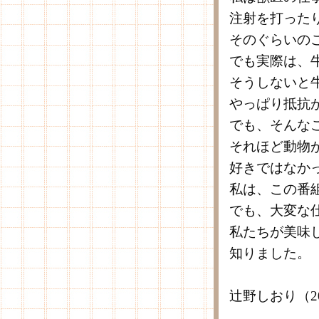
注射を打った
そのぐらいの
でも実際は、
そうしないと
やっぱり抵抗
でも、そんな
それほど動物
好きではなか
私は、この番
でも、大変な
私たちが美味
知りました。
辻野しおり（2