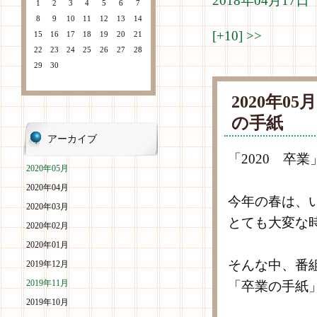
2018年04月1
1
2
3
4
5
6
7
8
9
10
11
12
13
14
[+10]
>>
15
16
17
18
19
20
21
22
23
24
25
26
27
28
29
30
2020年0
の手紙
アーカイブ
「2020 卒業
2020年05月
2020年04月
今年の春は、
2020年03月
とても大変な
2020年02月
2020年01月
そんな中、番
2019年12月
2019年11月
「卒業の手紙
2019年10月