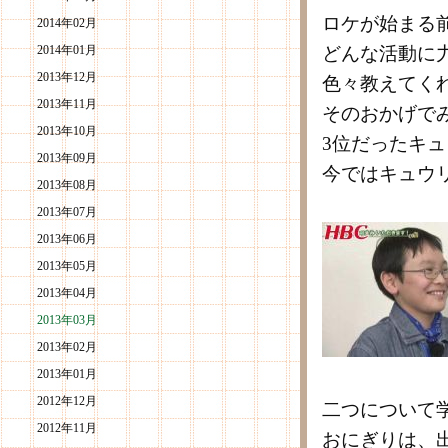
ロケが始まる
2014年02月
2014年01月
どんな活動に
2013年12月
色々教えてく
2013年11月
そのおかげで
2013年10月
3位だったキ
2013年09月
今ではキュウ
2013年08月
2013年07月
2013年06月
2013年05月
2013年04月
2013年03月
2013年02月
2013年01月
2012年12月
二つについて
2012年11月
おにぎりは、