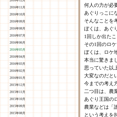
2016年12月
何人の力が必
2016年11月
あぐりっこに
2016年10月
そんなことを
2016年09月
ぼくは、あぐ
2016年08月
2016年07月
1回しか出た
2016年06月
その1回のロ
2016年05月
ぼくは、ロケ
2016年04月
本当に驚きま
2016年03月
思っていた以
2016年02月
大変なのだと
2016年01月
今までの考え
2015年12月
二つ目は、農
2015年11月
あぐり王国の
2015年10月
2015年09月
農業などは「
2015年08月
という考えを