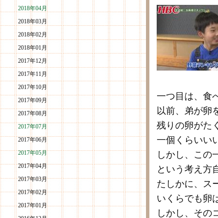
2018年04月
2018年03月
2018年02月
2018年01月
2017年12月
2017年11月
2017年10月
一つ目は、食
2017年09月
以前、弟が卵
2017年08月
残りの卵がた
2017年07月
一個くらいい
2017年06月
2017年05月
しかし、この
2017年04月
という考え方
2017年03月
たしかに、ス
2017年02月
いくらでも卵
2017年01月
しかし、その