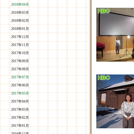
2018年04月
2018年03月
2018年02月
2018年01月
2017年12月
2017年11月
2017年10月
2017年09月
2017年08月
2017年07月
2017年06月
2017年05月
2017年04月
2017年03月
2017年02月
2017年01月
2016年12月