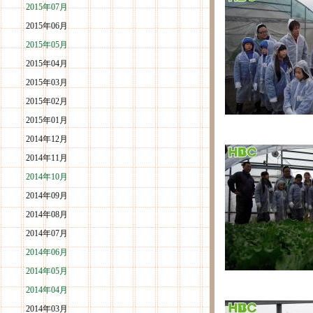
2015年07月
2015年06月
2015年05月
2015年04月
2015年03月
2015年02月
2015年01月
2014年12月
2014年11月
2014年10月
2014年09月
2014年08月
2014年07月
2014年06月
2014年05月
2014年04月
2014年03月