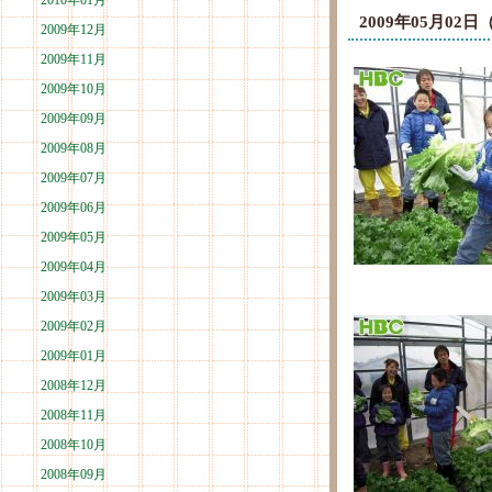
2010年01月
2009年05月0
2009年12月
2009年11月
2009年10月
2009年09月
2009年08月
2009年07月
2009年06月
2009年05月
2009年04月
2009年03月
2009年02月
2009年01月
2008年12月
2008年11月
2008年10月
2008年09月