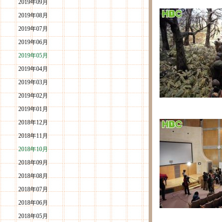
2019年09月
2019年08月
2019年07月
2019年06月
2019年05月
2019年04月
2019年03月
2019年02月
2019年01月
2018年12月
2018年11月
2018年10月
2018年09月
2018年08月
2018年07月
2018年06月
2018年05月