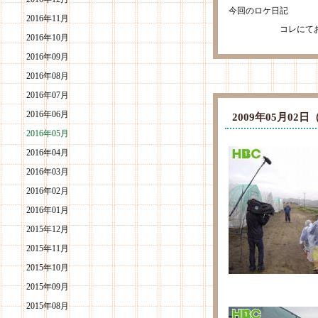
今回のロケ日記
2016年11月
コレにておし
2016年10月
2016年09月
2016年08月
2016年07月
2016年06月
2009年05月0
2016年05月
2016年04月
2016年03月
2016年02月
2016年01月
2015年12月
2015年11月
2015年10月
2015年09月
2015年08月