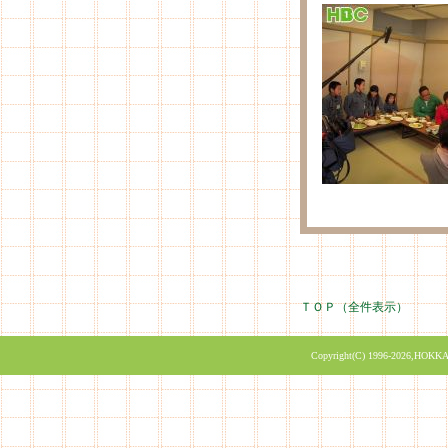
ＴＯＰ（全件表示）
Copyright(C) 1996-2026,HOKKA