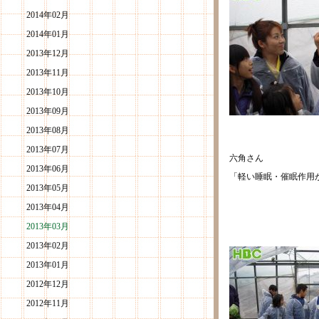
2014年02月
2014年01月
2013年12月
2013年11月
2013年10月
2013年09月
2013年08月
2013年07月
六角さん
2013年06月
「軽い睡眠・催眠作用
2013年05月
2013年04月
2013年03月
2013年02月
2013年01月
2012年12月
2012年11月