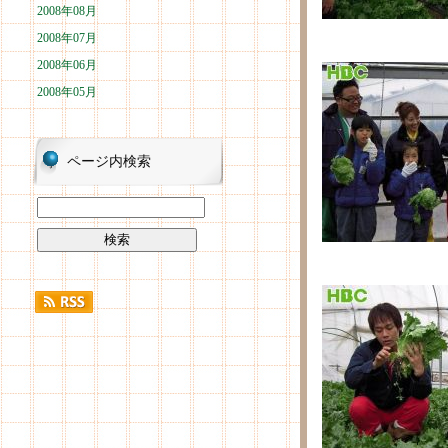
2008年08月
2008年07月
2008年06月
2008年05月
ページ内検索