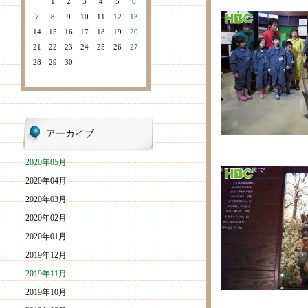
1
2
3
4
5
6
7
8
9
10
11
12
13
14
15
16
17
18
19
20
21
22
23
24
25
26
27
28
29
30
アーカイブ
2020年05月
2020年04月
2020年03月
2020年02月
2020年01月
2019年12月
2019年11月
2019年10月