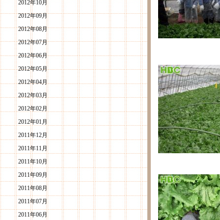
2012年10月
2012年09月
2012年08月
2012年07月
2012年06月
2012年05月
2012年04月
2012年03月
2012年02月
2012年01月
2011年12月
2011年11月
2011年10月
2011年09月
2011年08月
2011年07月
2011年06月