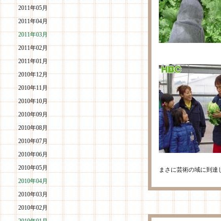
2011年05月
2011年04月
2011年03月
2011年02月
2011年01月
2010年12月
2010年11月
2010年10月
2010年09月
2010年08月
2010年07月
2010年06月
2010年05月
まさに芸術の域に到達
2010年04月
2010年03月
2010年02月