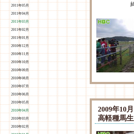
綺麗だっ
2011年05月
2011年04月
2011年03月
2011年02月
2011年01月
2010年12月
2010年11月
2010年10月
2010年09月
2010年08月
2010年07月
2010年06月
2010年05月
2009年1
2010年04月
高軽種馬生
2010年03月
2010年02月