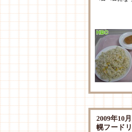
2009年1
幌フード