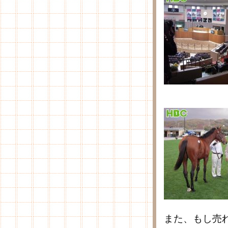
また、もし売