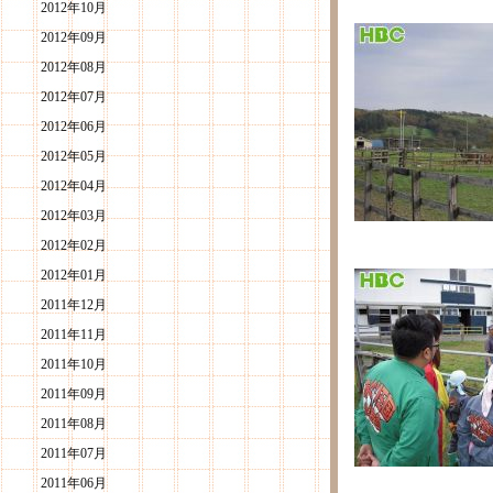
2012年10月
2012年09月
2012年08月
2012年07月
2012年06月
2012年05月
2012年04月
2012年03月
2012年02月
2012年01月
2011年12月
2011年11月
2011年10月
2011年09月
2011年08月
2011年07月
2011年06月