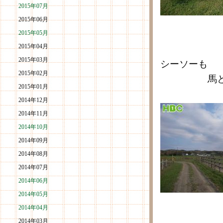
2015年07月
2015年06月
2015年05月
2015年04月
2015年03月
シーソーも
2015年02月
馬とイチ
2015年01月
2014年12月
2014年11月
2014年10月
2014年09月
2014年08月
2014年07月
2014年06月
2014年05月
2014年04月
2014年03月