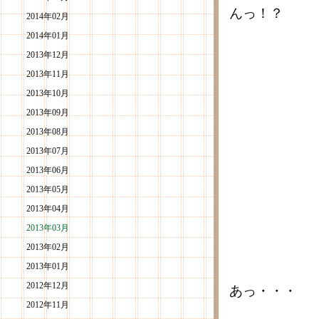
んっ！？
2014年02月
2014年01月
2013年12月
2013年11月
2013年10月
2013年09月
2013年08月
2013年07月
2013年06月
2013年05月
2013年04月
2013年03月
2013年02月
2013年01月
2012年12月
あっ・・・
2012年11月