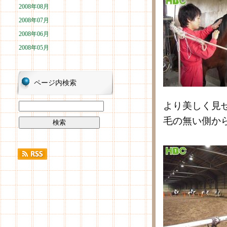
2008年08月
2008年07月
2008年06月
2008年05月
ページ内検索
より美しく見
毛の無い側か