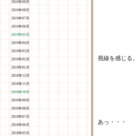
2019年09月
2019年08月
2019年07月
2019年06月
2019年05月
2019年04月
2019年03月
視線を感じる
2019年02月
2019年01月
2018年12月
2018年11月
2018年10月
2018年09月
2018年08月
2018年07月
あっ・・・
2018年06月
2018年05月