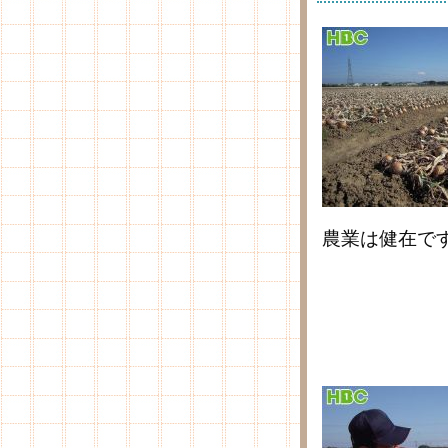
農業は健在で