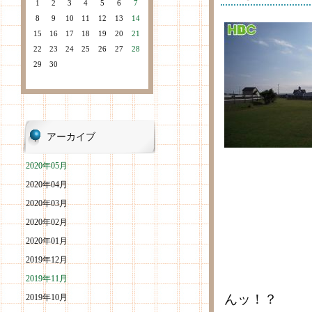
1
2
3
4
5
6
7
8
9
10
11
12
13
14
15
16
17
18
19
20
21
22
23
24
25
26
27
28
29
30
アーカイブ
2020年05月
2020年04月
2020年03月
2020年02月
2020年01月
2019年12月
2019年11月
んッ！？
2019年10月