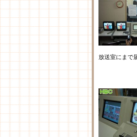
放送室にまで