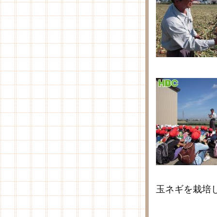
玉ネギを栽培