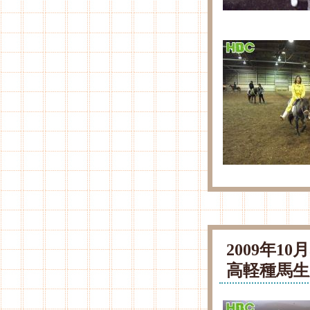
2009年1
高軽種馬生