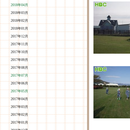
2018年04月
2018年03月
2018年02月
2018年01月
2017年12月
2017年11月
2017年10月
2017年09月
2017年08月
2017年07月
2017年06月
2017年05月
2017年04月
2017年03月
2017年02月
2017年01月