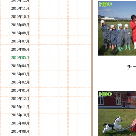
2016年12月
2016年11月
2016年10月
2016年09月
2016年08月
2016年07月
2016年06月
2016年05月
2016年04月
チーム ナ
2016年03月
４種類が
2016年02月
2016年01月
2015年12月
2015年11月
2015年10月
2015年09月
2015年08月