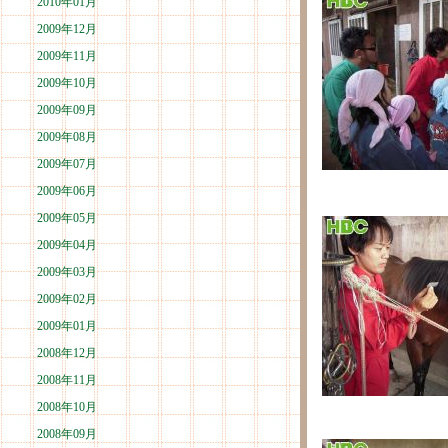
2010年01月
2009年12月
2009年11月
2009年10月
2009年09月
2009年08月
2009年07月
2009年06月
2009年05月
2009年04月
2009年03月
2009年02月
2009年01月
2008年12月
2008年11月
2008年10月
2008年09月