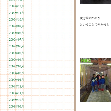
2009年12月
2009年11月
次は屋内のロケ！
2009年10月
ということで向かうと
2009年09月
2009年08月
2009年07月
2009年06月
2009年05月
2009年04月
2009年03月
2009年02月
2009年01月
2008年12月
2008年11月
2008年10月
2008年09月