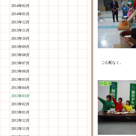
2014年02月
2014年01月
2013年12月
2013年11月
2013年10月
2013年09月
2013年08月
ご心配なく。
2013年07月
2013年06月
2013年05月
2013年04月
2013年03月
2013年02月
2013年01月
2012年12月
2012年11月