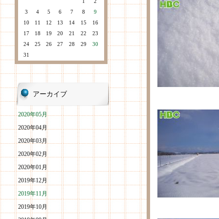
1
2
3
4
5
6
7
8
9
10
11
12
13
14
15
16
17
18
19
20
21
22
23
24
25
26
27
28
29
30
31
アーカイブ
2020年05月
2020年04月
2020年03月
2020年02月
2020年01月
2019年12月
2019年11月
2019年10月