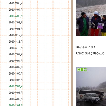
2011年05月
2011年04月
2011年03月
2011年02月
2011年01月
2010年12月
2010年11月
風が非常に強く
2010年10月
収録に支障が出るため
2010年09月
2010年08月
2010年07月
2010年06月
2010年05月
2010年04月
2010年03月
2010年02月
2010年01月