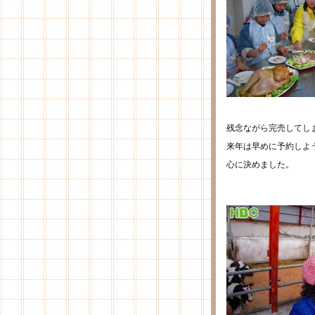
残念ながら完売してし
来年は早めに予約しよ
心に決めました。