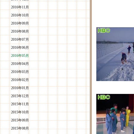
2016年11月
2016年10月
2016年09月
2016年08月
2016年07月
2016年06月
2016年05月
2016年04月
2016年03月
2016年02月
2016年01月
2015年12月
2015年11月
2015年10月
2015年09月
2015年08月