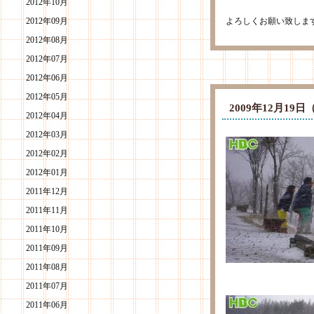
2012年10月
2012年09月
よろしくお願い致しま
2012年08月
2012年07月
2012年06月
2012年05月
2009年12月1
2012年04月
2012年03月
2012年02月
2012年01月
2011年12月
2011年11月
2011年10月
2011年09月
2011年08月
2011年07月
2011年06月