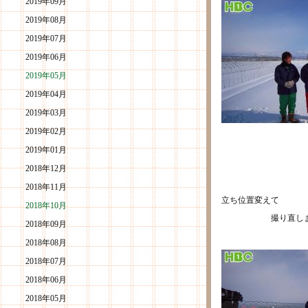
2019年09月
2019年08月
2019年07月
2019年06月
2019年05月
2019年04月
2019年03月
2019年02月
2019年01月
2018年12月
2018年11月
立ち位置変えて
2018年10月
撮り直しまし
2018年09月
2018年08月
2018年07月
2018年06月
2018年05月