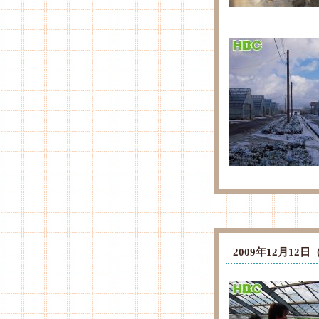
2009年12月1