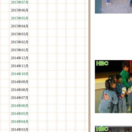
2015年07月
2015年06月
2015年05月
2015年04月
2015年03月
2015年02月
2015年01月
2014年12月
2014年11月
2014年10月
2014年09月
2014年08月
2014年07月
2014年06月
2014年05月
2014年04月
2014年03月