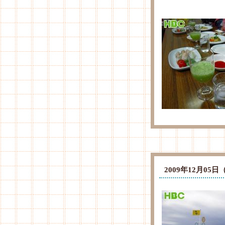
2009年12月0