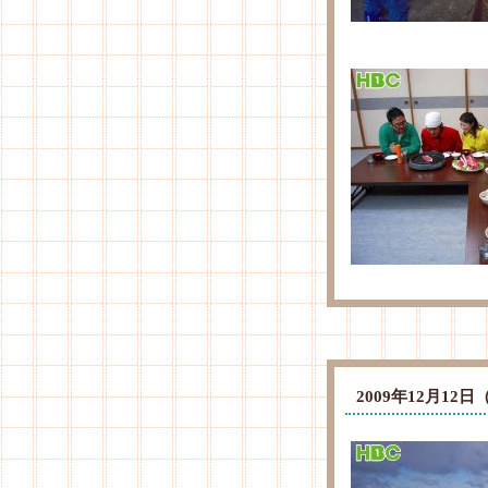
2009年12月1