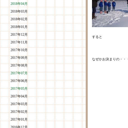
2018年04月
2018年03月
2018年02月
2018年01月
2017年12月
すると
2017年11月
2017年10月
2017年09月
なぜかお決まりの・・
2017年08月
2017年07月
2017年06月
2017年05月
2017年04月
2017年03月
2017年02月
2017年01月
2016年12月