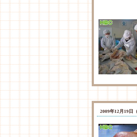
2009年12月1