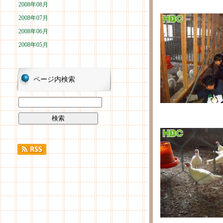
2008年08月
2008年07月
2008年06月
2008年05月
ページ内検索