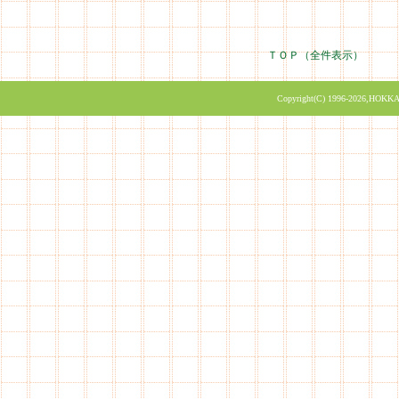
ＴＯＰ（全件表示）
Copyright(C) 1996-2026,HOKKA