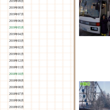
2019年09月
2019年08月
2019年07月
2019年06月
2019年05月
2019年04月
2019年03月
2019年02月
2019年01月
2018年12月
2018年11月
2018年10月
2018年09月
2018年08月
2018年07月
2018年06月
2018年05月