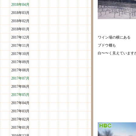
2018年04月
2018年03月
2018年02月
2018年01月
2017年12月
ワイン場の横にある
ブドウ棚も
2017年11月
白〜〜く見えています
2017年10月
2017年09月
2017年08月
2017年07月
2017年06月
2017年05月
2017年04月
2017年03月
2017年02月
2017年01月
2016年12月