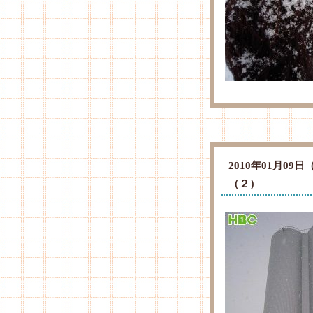
2010年01月0
（２）