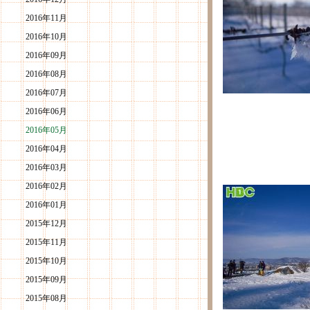
2016年11月
2016年10月
2016年09月
2016年08月
2016年07月
2016年06月
2016年05月
2016年04月
2016年03月
2016年02月
2016年01月
2015年12月
2015年11月
2015年10月
2015年09月
2015年08月