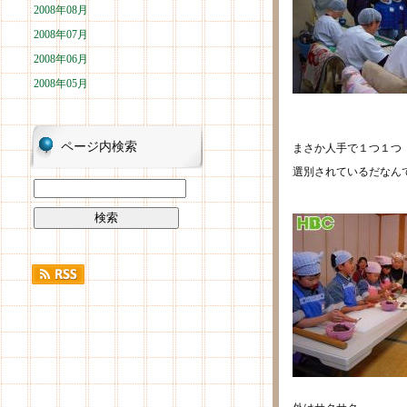
2008年08月
2008年07月
2008年06月
2008年05月
ページ内検索
まさか人手で１つ１つ
選別されているだなん