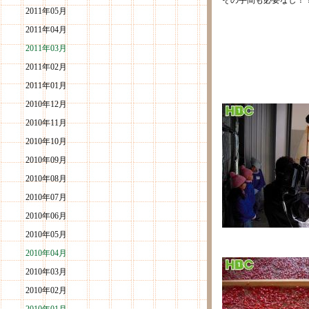
その手間も必要なし！
2011年05月
2011年04月
2011年03月
2011年02月
2011年01月
2010年12月
2010年11月
2010年10月
2010年09月
2010年08月
2010年07月
2010年06月
2010年05月
2010年04月
2010年03月
2010年02月