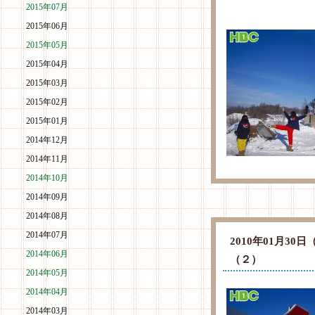
2015年07月
2015年06月
2015年05月
2015年04月
2015年03月
2015年02月
2015年01月
2014年12月
2014年11月
2014年10月
2014年09月
2014年08月
2014年07月
2010年01月3
2014年06月
（２）
2014年05月
2014年04月
2014年03月