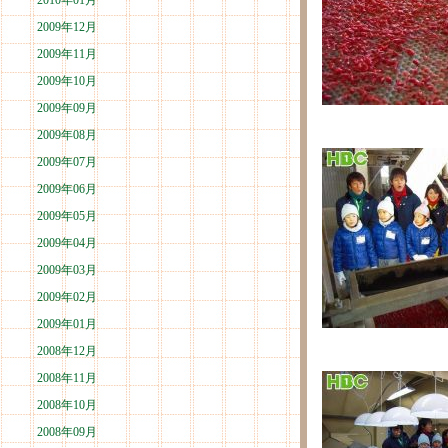
2010年01月
2009年12月
2009年11月
2009年10月
2009年09月
2009年08月
2009年07月
2009年06月
2009年05月
2009年04月
2009年03月
2009年02月
2009年01月
2008年12月
2008年11月
2008年10月
2008年09月