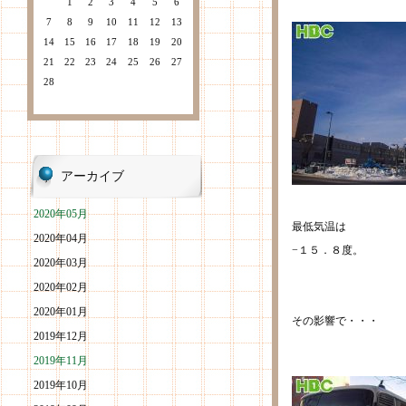
1
2
3
4
5
6
7
8
9
10
11
12
13
14
15
16
17
18
19
20
21
22
23
24
25
26
27
28
アーカイブ
2020年05月
最低気温は
2020年04月
−１５．８度。
2020年03月
2020年02月
2020年01月
その影響で・・・
2019年12月
2019年11月
2019年10月