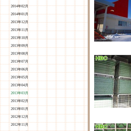
2014年02月
2014年01月
2013年12月
2013年11月
2013年10月
2013年09月
2013年08月
2013年07月
2013年06月
2013年05月
2013年04月
2013年03月
2013年02月
2013年01月
2012年12月
2012年11月