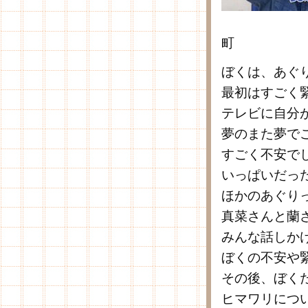
町
ぼくは、あぐ
最初はすごく
テレビに自分
夢のまた夢で
すごく不安で
いっぱいだっ
ほかのあぐり
真菜さんと蘭
みんな話しか
ぼくの不安や
その後、ぼく
ヒマワリにつ