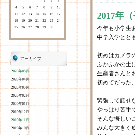
1
2
3
4
5
6
7
8
9
10
2017年
11
12
13
14
15
16
17
18
19
20
21
22
23
24
今年も小学生
25
26
27
28
29
30
中学入学とと
初めはカメラ
アーカイブ
ふかふかの土
2020年05月
生産者さんと
2020年04月
初めてだった
2020年03月
2020年02月
緊張して話せ
2020年01月
やっぱり苦手
2019年12月
そんな悔しい
2019年11月
みんな大きく
2019年10月