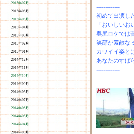
2015年07月
-------------
2015年06月
初めて出演し
2015年05月
「おいしいお
2015年04月
奥尻ロケでは
2015年03月
笑顔が素敵な
2015年02月
カワイイ姿と
2015年01月
2014年12月
あなたのすば
2014年11月
-------------
2014年10月
2014年09月
2014年08月
2014年07月
2014年06月
2014年05月
2014年04月
2014年03月