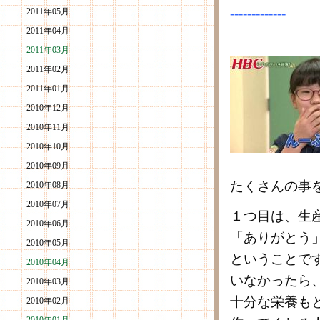
-------------
2011年05月
2011年04月
2011年03月
2011年02月
2011年01月
2010年12月
2010年11月
2010年10月
2010年09月
たくさんの事
2010年08月
2010年07月
１つ目は、生
2010年06月
「ありがとう
2010年05月
ということで
2010年04月
いなかったら
2010年03月
十分な栄養も
2010年02月