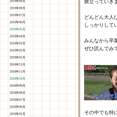
旅立っていき
2019年09月
2019年08月
2019年07月
どんどん大人
2019年06月
しっかりして
2019年05月
2019年04月
みんなから卒
2019年03月
ぜひ読んでみ
2019年02月
2019年01月
2018年12月
2018年11月
2018年10月
2018年09月
2018年08月
2018年07月
2018年06月
その中でも特
2018年05月