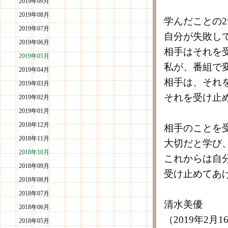
2019年09月
2019年08月
学んだことの
2019年07月
自分が失敗し
2019年06月
相手はそれを
2019年05月
私が、番組で
2019年04月
相手は、それ
2019年03月
それを受け止
2019年02月
2019年01月
2018年12月
相手のことを
2018年11月
大切だと学び
2018年10月
これからは自
2018年09月
受け止めてあ
2018年08月
2018年07月
清水美優
2018年06月
（2019年2月
2018年05月