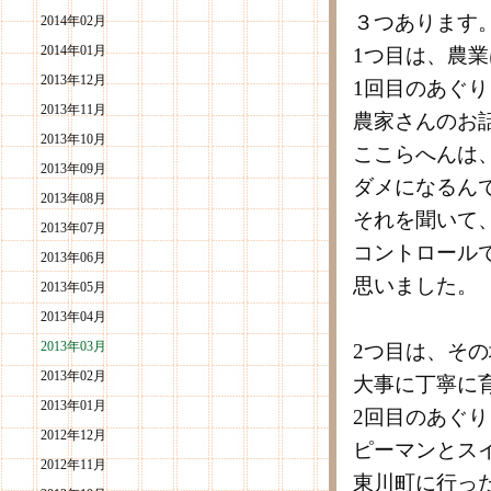
３つあります
2014年02月
2014年01月
1つ目は、農
2013年12月
1回目のあぐ
2013年11月
農家さんのお
2013年10月
ここらへんは
2013年09月
ダメになるん
2013年08月
それを聞いて
2013年07月
コントロール
2013年06月
思いました。
2013年05月
2013年04月
2013年03月
2つ目は、そ
2013年02月
大事に丁寧に
2013年01月
2回目のあぐ
2012年12月
ピーマンとス
2012年11月
東川町に行っ