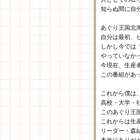
知らぬ間に自
あぐり王国北海
自分は最初、
しかし今では「
やっていなか
今現在、生産
この番組があ
これから僕は
高校・大学・
このあぐり王
これからは生
リーダー・森