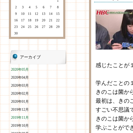
1
2
3
4
5
6
7
8
9
10
11
12
13
14
15
16
17
18
19
20
21
22
23
24
25
26
27
28
29
30
アーカイブ
感じたことが
2020年05月
2020年04月
学んだことの
2020年03月
きのこは菌か
2020年02月
最初は、きの
2020年01月
すごい不思議
2019年12月
2019年11月
きのこは菌か
2019年10月
学ぶことがで