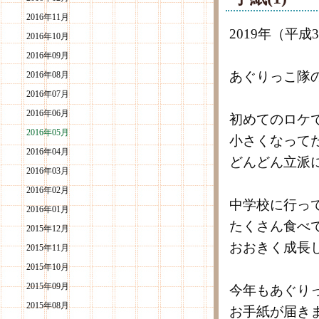
2016年11月
2019年（平
2016年10月
2016年09月
あぐりっこ隊
2016年08月
2016年07月
2016年06月
初めてのロケ
2016年05月
小さくなって
2016年04月
どんどん立派
2016年03月
2016年02月
中学校に行っ
2016年01月
たくさん食べ
2015年12月
おおきく成長
2015年11月
2015年10月
2015年09月
今年もあぐり
2015年08月
お手紙が届き