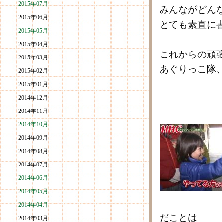
2015年07月
みんながどん
2015年06月
とても素直に
2015年05月
2015年04月
これからの頑
2015年03月
あぐりっこ隊
2015年02月
2015年01月
2014年12月
2014年11月
2014年10月
2014年09月
2014年08月
2014年07月
2014年06月
2014年05月
2014年04月
だことは
2014年03月