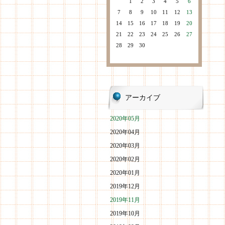
1
2
3
4
5
6
7
8
9
10
11
12
13
14
15
16
17
18
19
20
21
22
23
24
25
26
27
28
29
30
アーカイブ
2020年05月
2020年04月
2020年03月
2020年02月
2020年01月
2019年12月
2019年11月
2019年10月