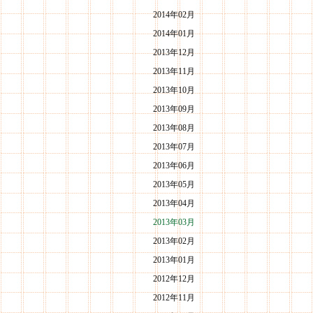
2014年02月
2014年01月
2013年12月
2013年11月
2013年10月
2013年09月
2013年08月
2013年07月
2013年06月
2013年05月
2013年04月
2013年03月
2013年02月
2013年01月
2012年12月
2012年11月