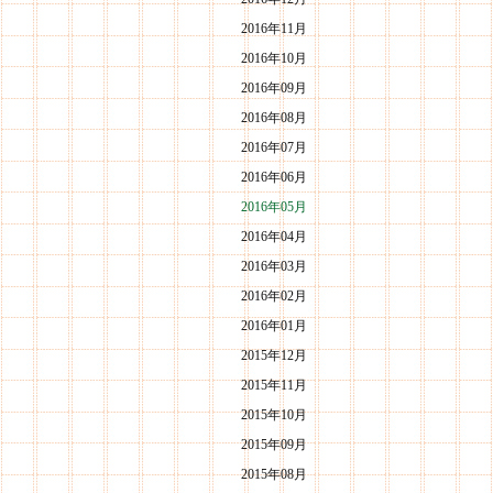
2016年11月
2016年10月
2016年09月
2016年08月
2016年07月
2016年06月
2016年05月
2016年04月
2016年03月
2016年02月
2016年01月
2015年12月
2015年11月
2015年10月
2015年09月
2015年08月