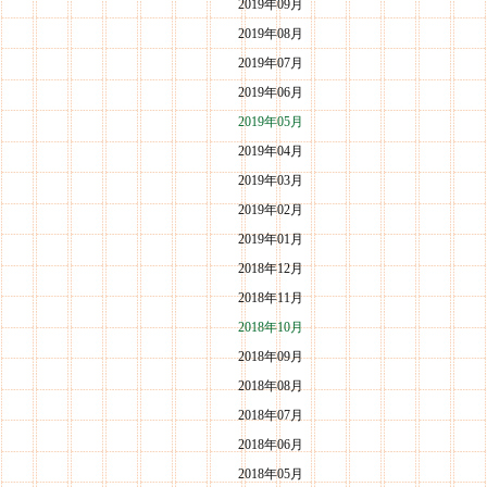
2019年09月
2019年08月
2019年07月
2019年06月
2019年05月
2019年04月
2019年03月
2019年02月
2019年01月
2018年12月
2018年11月
2018年10月
2018年09月
2018年08月
2018年07月
2018年06月
2018年05月