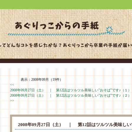
表示：2008年09月（19件）
<<
2008年09月27日（土） ｜
第12話はツルツル美味しい”おそば”です♪（１）
2008年09月27日（土） ｜
第12話はツルツル美味しい”おそば”です♪（２）
>>
2008年09月27日（土） ｜
第12話はツルツル美味しい