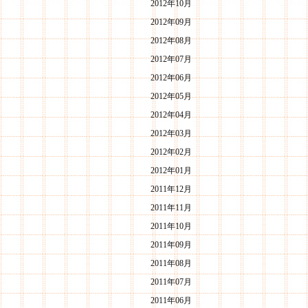
2012年10月
2012年09月
2012年08月
2012年07月
2012年06月
2012年05月
2012年04月
2012年03月
2012年02月
2012年01月
2011年12月
2011年11月
2011年10月
2011年09月
2011年08月
2011年07月
2011年06月