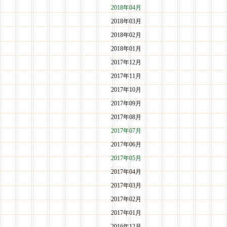
2018年04月
2018年03月
2018年02月
2018年01月
2017年12月
2017年11月
2017年10月
2017年09月
2017年08月
2017年07月
2017年06月
2017年05月
2017年04月
2017年03月
2017年02月
2017年01月
2016年12月