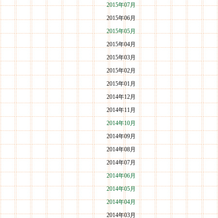
2015年07月
2015年06月
2015年05月
2015年04月
2015年03月
2015年02月
2015年01月
2014年12月
2014年11月
2014年10月
2014年09月
2014年08月
2014年07月
2014年06月
2014年05月
2014年04月
2014年03月