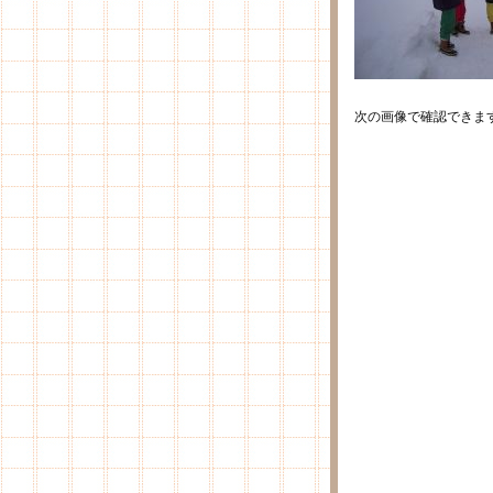
次の画像で確認できま