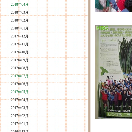
2018年04月
2018年03月
2018年02月
2018年01月
2017年12月
2017年11月
2017年10月
2017年09月
2017年08月
2017年07月
2017年06月
2017年05月
2017年04月
2017年03月
2017年02月
2017年01月
2016年12月