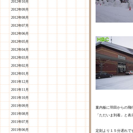
2012年10月
2012年09月
2012年08月
2012年07月
2012年06月
2012年05月
2012年04月
2012年03月
2012年02月
2012年01月
2011年12月
2011年11月
2011年10月
2011年09月
案内板に羽田からの飛
2011年08月
「ただいま到着」と表
2011年07月
2011年06月
定刻より１５分遅れで