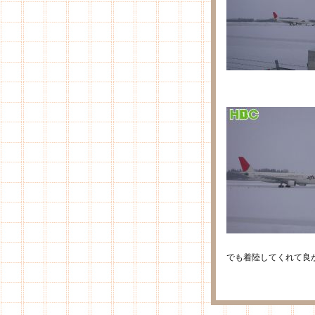
でも着陸してくれて良