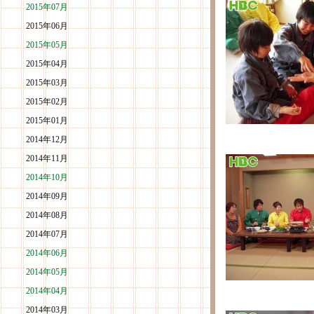
2015年07月
2015年06月
2015年05月
2015年04月
2015年03月
2015年02月
2015年01月
2014年12月
2014年11月
2014年10月
2014年09月
2014年08月
2014年07月
2014年06月
2014年05月
2014年04月
2014年03月