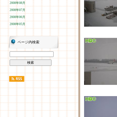
2008年08月
2008年07月
2008年06月
2008年05月
ページ内検索