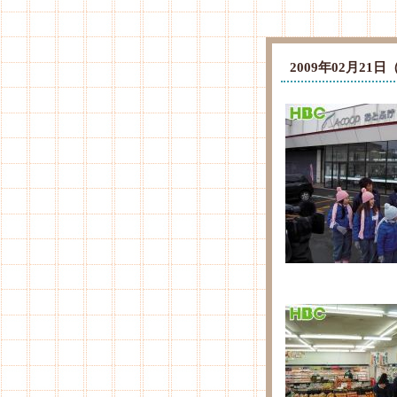
2009年02月2