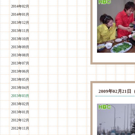
2014年02月
2014年01月
2013年12月
2013年11月
2013年10月
2013年09月
2013年08月
2013年07月
2013年06月
2013年05月
2013年04月
2009年02月2
2013年03月
2013年02月
2013年01月
2012年12月
2012年11月