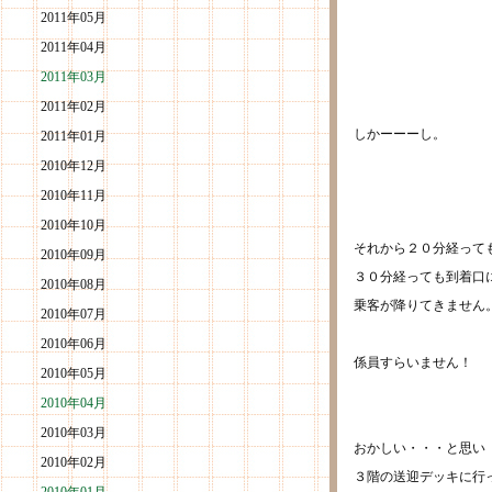
2011年05月
2011年04月
2011年03月
2011年02月
しかーーーし。
2011年01月
2010年12月
2010年11月
2010年10月
それから２０分経って
2010年09月
３０分経っても到着口
2010年08月
乗客が降りてきません
2010年07月
2010年06月
係員すらいません！
2010年05月
2010年04月
2010年03月
おかしい・・・と思い
2010年02月
３階の送迎デッキに行