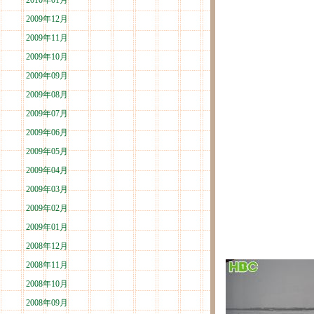
2010年01月
2009年12月
2009年11月
2009年10月
2009年09月
2009年08月
2009年07月
2009年06月
2009年05月
2009年04月
2009年03月
2009年02月
2009年01月
2008年12月
2008年11月
2008年10月
2008年09月