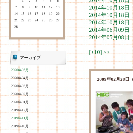
2014年10月1
1
2
3
4
5
6
2014年10月1
7
8
9
10
11
12
13
14
15
16
17
18
19
20
2014年10月1
21
22
23
24
25
26
27
2014年10月1
28
2014年06月0
2014年05月0
[+10]
>>
アーカイブ
2020年05月
2020年04月
2009年02月2
2020年03月
2020年02月
2020年01月
2019年12月
2019年11月
2019年10月