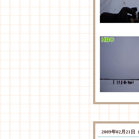
2009年02月2