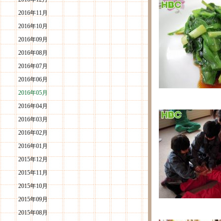
2016年11月
2016年10月
2016年09月
2016年08月
2016年07月
2016年06月
2016年05月
2016年04月
2016年03月
2016年02月
2016年01月
2015年12月
2015年11月
2015年10月
2015年09月
2015年08月