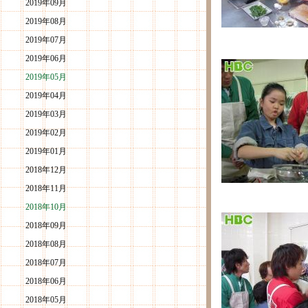
2019年09月
2019年08月
2019年07月
2019年06月
2019年05月
2019年04月
2019年03月
2019年02月
2019年01月
2018年12月
2018年11月
2018年10月
2018年09月
2018年08月
2018年07月
2018年06月
2018年05月