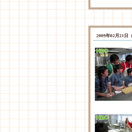
2009年02月2