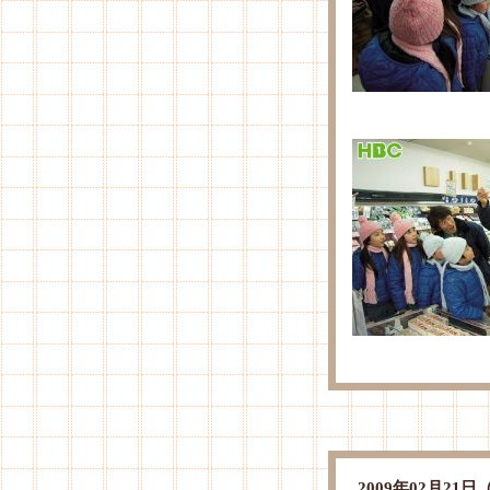
2009年02月2