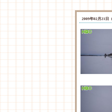
2009年02月2