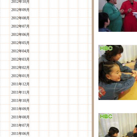
2012年10月
2012年09月
2012年08月
2012年07月
2012年06月
2012年05月
2012年04月
2012年03月
2012年02月
2012年01月
2011年12月
2011年11月
2011年10月
2011年09月
2011年08月
2011年07月
2011年06月