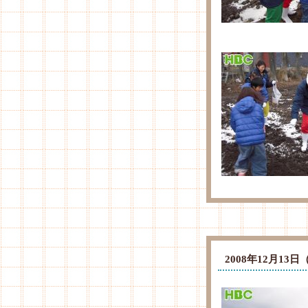
2008年12月1