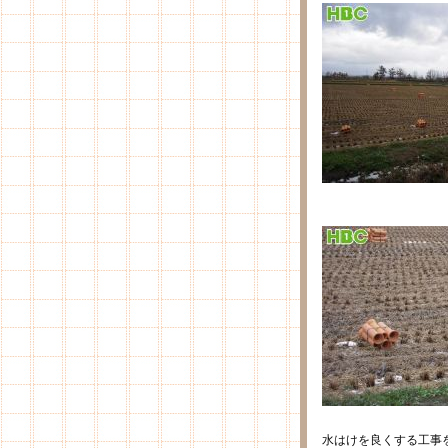
水はけを良くする工事