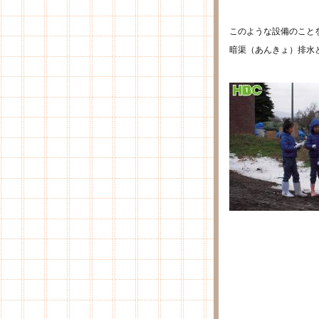
このような設備のこと
暗渠（あんきょ）排水