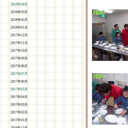
2018年04月
2018年03月
2018年02月
2018年01月
2017年12月
2017年11月
2017年10月
2017年09月
2017年08月
2017年07月
2017年06月
2017年05月
2017年04月
2017年03月
2017年02月
2017年01月
2016年12月