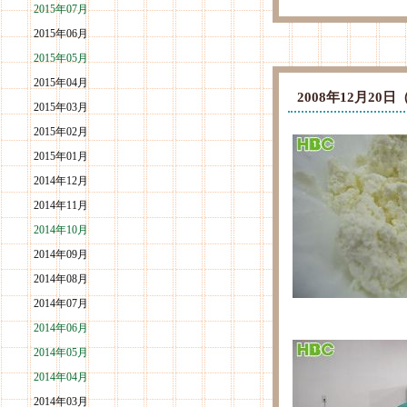
2015年07月
2015年06月
2015年05月
2015年04月
2008年12月2
2015年03月
2015年02月
2015年01月
2014年12月
2014年11月
2014年10月
2014年09月
2014年08月
2014年07月
2014年06月
2014年05月
2014年04月
2014年03月