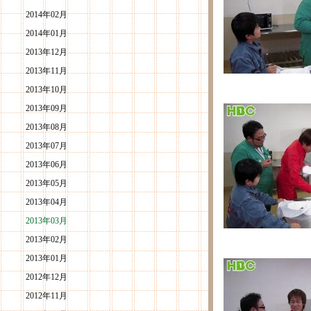
2014年02月
2014年01月
2013年12月
2013年11月
2013年10月
2013年09月
2013年08月
2013年07月
2013年06月
2013年05月
2013年04月
2013年03月
2013年02月
2013年01月
2012年12月
2012年11月