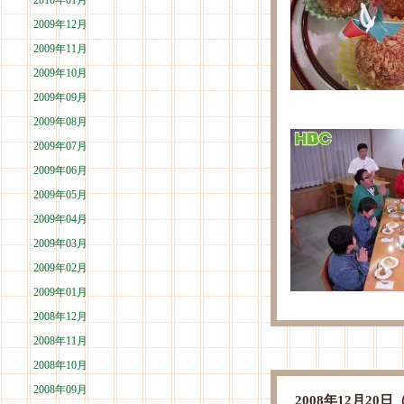
2010年01月
2009年12月
2009年11月
2009年10月
2009年09月
2009年08月
2009年07月
2009年06月
2009年05月
2009年04月
2009年03月
2009年02月
2009年01月
2008年12月
2008年11月
2008年10月
2008年09月
2008年12月2