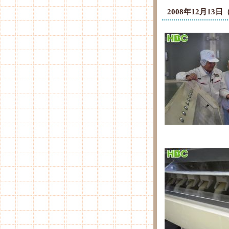
2008年12月1