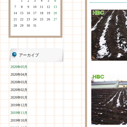
1
2
3
4
5
6
7
8
9
10
11
12
13
14
15
16
17
18
19
20
21
22
23
24
25
26
27
28
29
30
31
アーカイブ
2020年05月
2020年04月
2020年03月
2020年02月
2020年01月
2019年12月
2019年11月
2019年10月