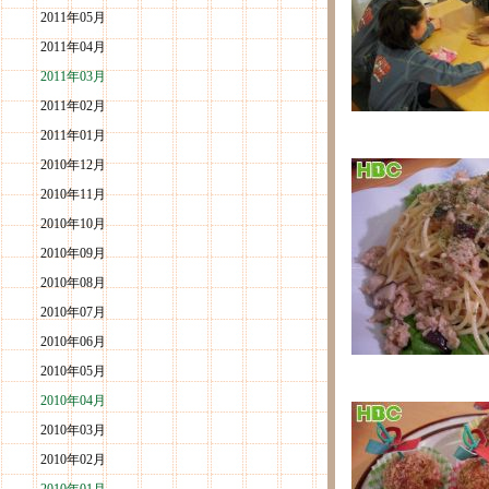
2011年05月
2011年04月
2011年03月
2011年02月
2011年01月
2010年12月
2010年11月
2010年10月
2010年09月
2010年08月
2010年07月
2010年06月
2010年05月
2010年04月
2010年03月
2010年02月