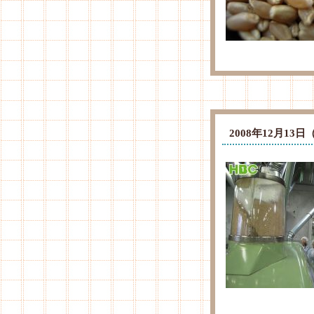
2008年12月1