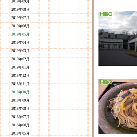
2019年09月
2019年08月
2019年07月
2019年06月
2019年05月
2019年04月
2019年03月
2019年02月
2019年01月
2018年12月
2018年11月
2018年10月
2018年09月
2018年08月
2018年07月
2018年06月
2018年05月