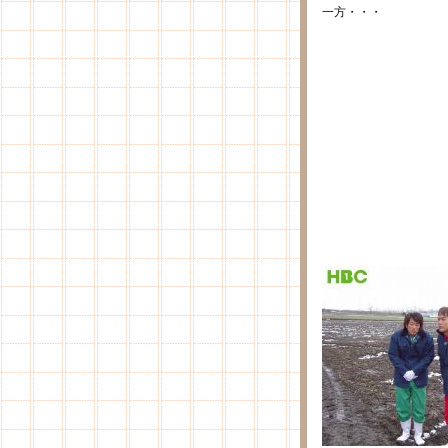
一方・・・