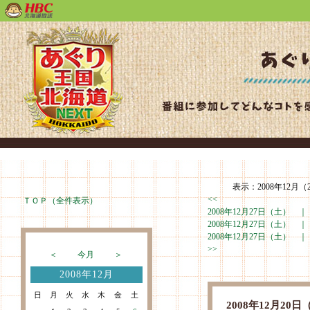
表示：2008年12月（2
<<
ＴＯＰ（全件表示）
2008年12月27日（土） 
2008年12月27日（土） 
2008年12月27日（土） 
>>
＜
今月
＞
2008年12月
日
月
火
水
木
金
土
2008年12月2