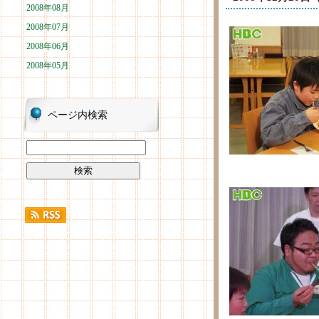
2008年08月
2008年07月
2008年06月
2008年05月
ページ内検索