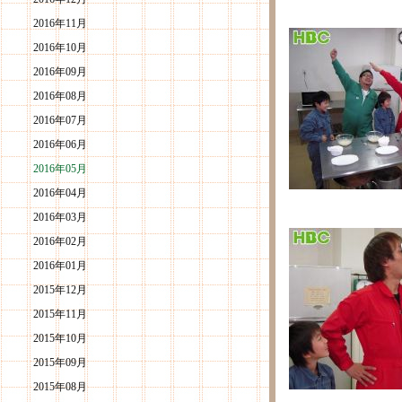
2016年11月
2016年10月
2016年09月
2016年08月
2016年07月
2016年06月
2016年05月
2016年04月
2016年03月
2016年02月
2016年01月
2015年12月
2015年11月
2015年10月
2015年09月
2015年08月