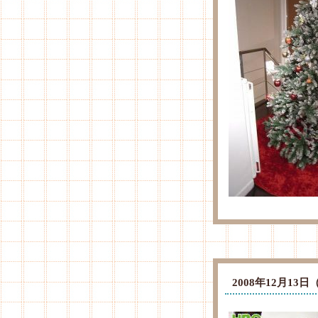
2008年12月1