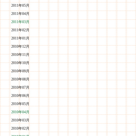
2011年05月
2011年04月
2011年03月
2011年02月
2011年01月
2010年12月
2010年11月
2010年10月
2010年09月
2010年08月
2010年07月
2010年06月
2010年05月
2010年04月
2010年03月
2010年02月