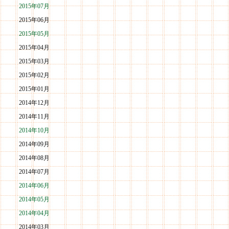
2015年07月
2015年06月
2015年05月
2015年04月
2015年03月
2015年02月
2015年01月
2014年12月
2014年11月
2014年10月
2014年09月
2014年08月
2014年07月
2014年06月
2014年05月
2014年04月
2014年03月