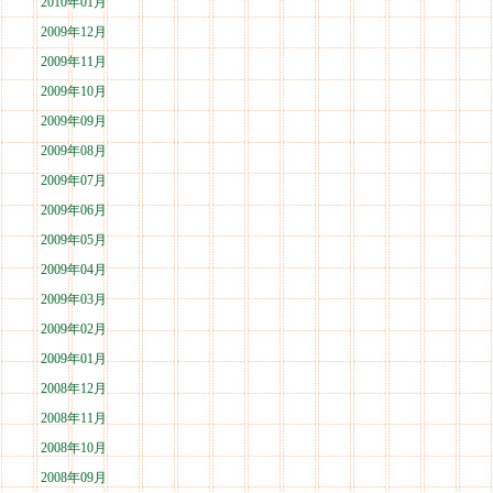
2010年01月
2009年12月
2009年11月
2009年10月
2009年09月
2009年08月
2009年07月
2009年06月
2009年05月
2009年04月
2009年03月
2009年02月
2009年01月
2008年12月
2008年11月
2008年10月
2008年09月