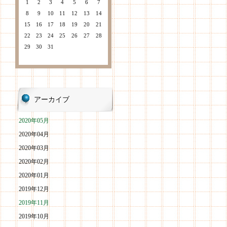
1
2
3
4
5
6
7
8
9
10
11
12
13
14
15
16
17
18
19
20
21
22
23
24
25
26
27
28
29
30
31
アーカイブ
2020年05月
2020年04月
2020年03月
2020年02月
2020年01月
2019年12月
2019年11月
2019年10月