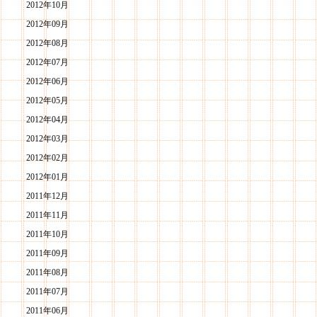
2012年10月
2012年09月
2012年08月
2012年07月
2012年06月
2012年05月
2012年04月
2012年03月
2012年02月
2012年01月
2011年12月
2011年11月
2011年10月
2011年09月
2011年08月
2011年07月
2011年06月