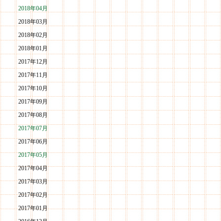
2018年04月
2018年03月
2018年02月
2018年01月
2017年12月
2017年11月
2017年10月
2017年09月
2017年08月
2017年07月
2017年06月
2017年05月
2017年04月
2017年03月
2017年02月
2017年01月