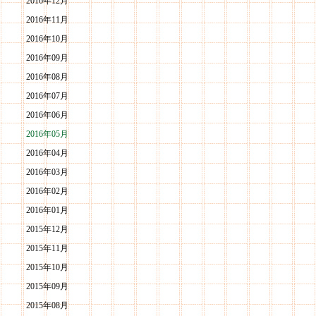
2016年12月
2016年11月
2016年10月
2016年09月
2016年08月
2016年07月
2016年06月
2016年05月
2016年04月
2016年03月
2016年02月
2016年01月
2015年12月
2015年11月
2015年10月
2015年09月
2015年08月