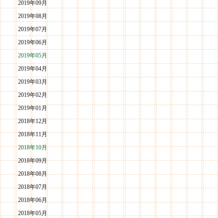
2019年09月
2019年08月
2019年07月
2019年06月
2019年05月
2019年04月
2019年03月
2019年02月
2019年01月
2018年12月
2018年11月
2018年10月
2018年09月
2018年08月
2018年07月
2018年06月
2018年05月