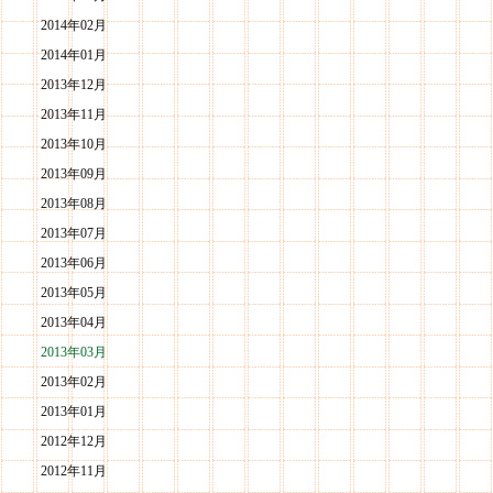
2014年02月
2014年01月
2013年12月
2013年11月
2013年10月
2013年09月
2013年08月
2013年07月
2013年06月
2013年05月
2013年04月
2013年03月
2013年02月
2013年01月
2012年12月
2012年11月