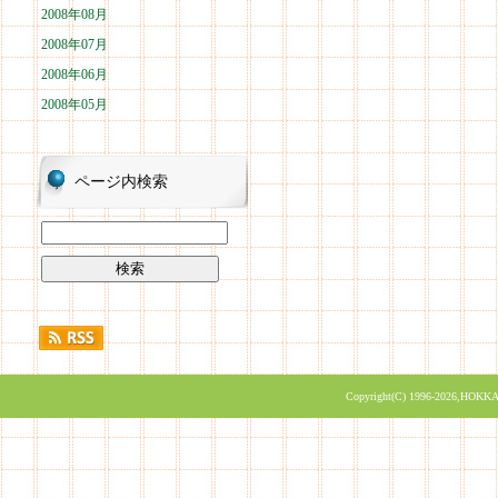
2008年08月
2008年07月
2008年06月
2008年05月
ページ内検索
Copyright(C) 1996-2026,HOKKA