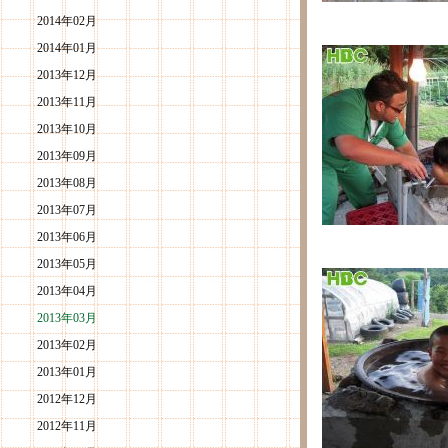
2014年02月
2014年01月
2013年12月
2013年11月
2013年10月
2013年09月
2013年08月
2013年07月
2013年06月
2013年05月
2013年04月
2013年03月
2013年02月
2013年01月
2012年12月
2012年11月