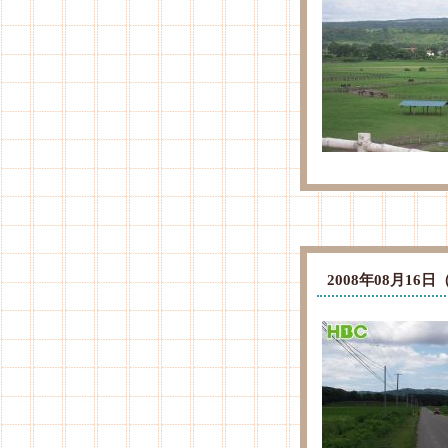
2008年08月1