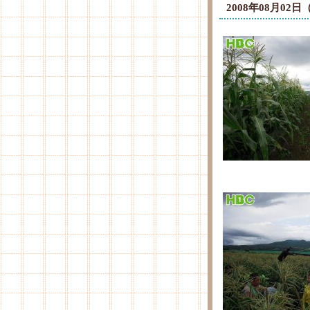
2008年08月0