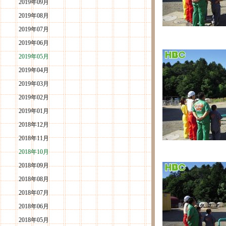
2019年09月
2019年08月
2019年07月
2019年06月
2019年05月
2019年04月
2019年03月
2019年02月
2019年01月
2018年12月
2018年11月
2018年10月
2018年09月
2018年08月
2018年07月
2018年06月
2018年05月