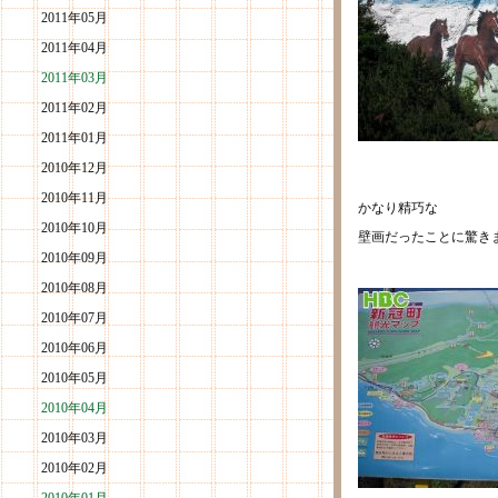
2011年05月
2011年04月
2011年03月
2011年02月
2011年01月
2010年12月
2010年11月
かなり精巧な
2010年10月
壁画だったことに驚き
2010年09月
2010年08月
2010年07月
2010年06月
2010年05月
2010年04月
2010年03月
2010年02月