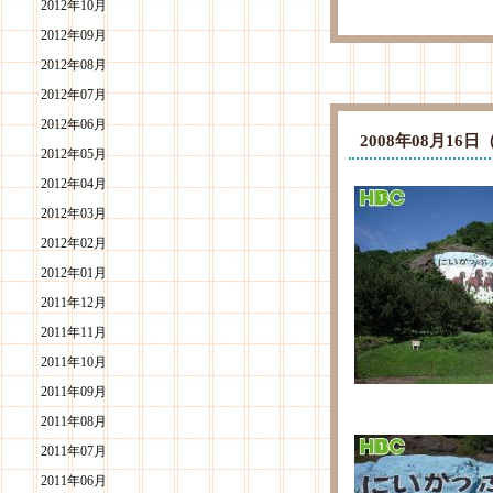
2012年10月
2012年09月
2012年08月
2012年07月
2012年06月
2008年08月1
2012年05月
2012年04月
2012年03月
2012年02月
2012年01月
2011年12月
2011年11月
2011年10月
2011年09月
2011年08月
2011年07月
2011年06月