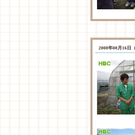
2008年08月1