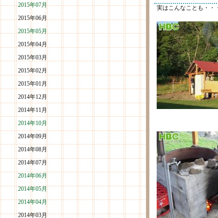
2015年07月
実はこんなことも・・
2015年06月
2015年05月
2015年04月
2015年03月
2015年02月
2015年01月
2014年12月
2014年11月
2014年10月
2014年09月
2014年08月
2014年07月
2014年06月
2014年05月
2014年04月
2014年03月