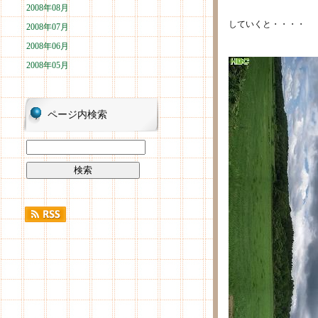
2008年08月
していくと・・・・
2008年07月
2008年06月
2008年05月
ページ内検索