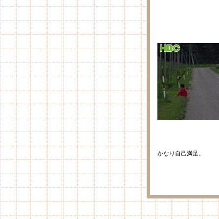
かなり自己満足。