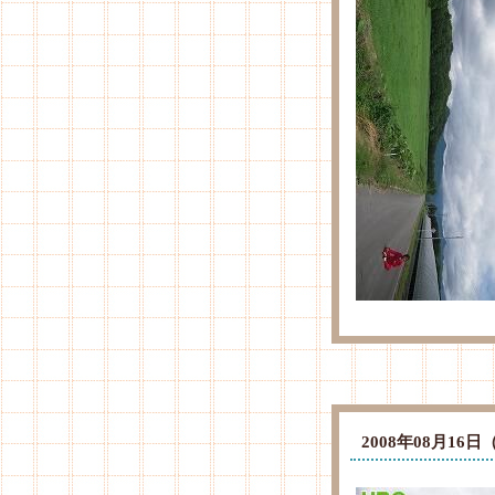
2008年08月1