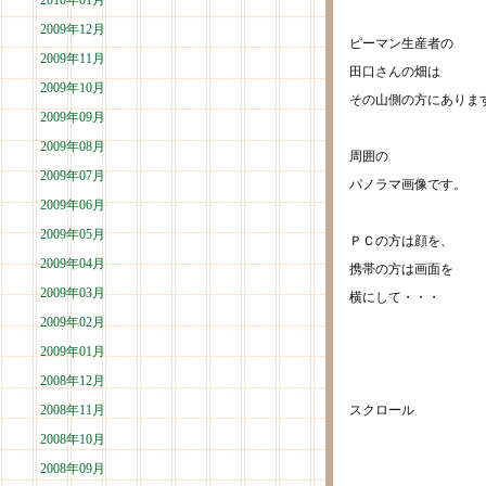
2010年01月
2009年12月
ピーマン生産者の
2009年11月
田口さんの畑は
2009年10月
その山側の方にありま
2009年09月
2009年08月
周囲の
2009年07月
パノラマ画像です。
2009年06月
2009年05月
ＰＣの方は顔を、
2009年04月
携帯の方は画面を
2009年03月
横にして・・・
2009年02月
2009年01月
2008年12月
2008年11月
スクロール
2008年10月
2008年09月