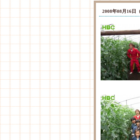
2008年08月1