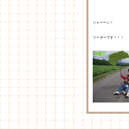
ジャーーン！
リーダーです！！！