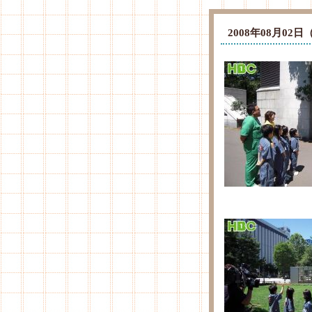
2008年08月0