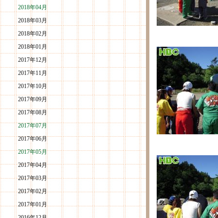
2018年04月
2018年03月
2018年02月
2018年01月
2017年12月
2017年11月
2017年10月
2017年09月
2017年08月
2017年07月
2017年06月
2017年05月
2017年04月
2017年03月
2017年02月
2017年01月
2016年12月