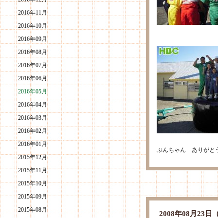
2016年11月
2016年10月
2016年09月
2016年08月
2016年07月
2016年06月
2016年05月
2016年04月
2016年03月
2016年02月
2016年01月
ぶんちゃん ありがと
2015年12月
2015年11月
2015年10月
2015年09月
2015年08月
2008年08月2