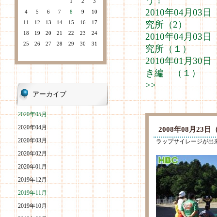
う！
1
2
3
2010年04月0
4
5
6
7
8
9
10
11
12
13
14
15
16
17
究所（2）
18
19
20
21
22
23
24
2010年04月0
25
26
27
28
29
30
31
究所（１）
2010年01月3
き編 （１）
>>
アーカイブ
2020年05月
2020年04月
2008年08月2
2020年03月
ラップサイレージが出
2020年02月
2020年01月
2019年12月
2019年11月
2019年10月