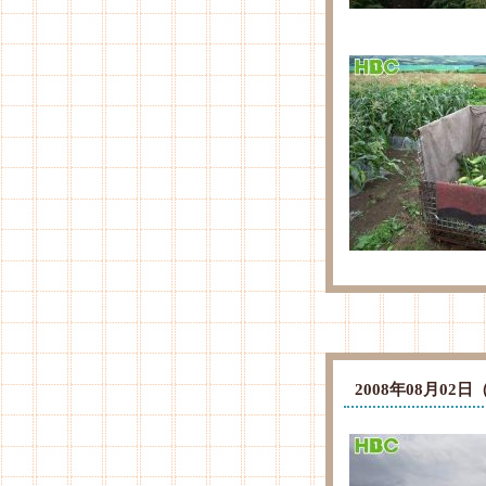
2008年08月0