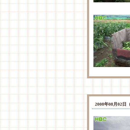
2008年08月0