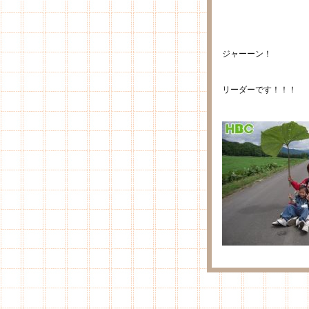
ジャーーン！
リーダーです！！！