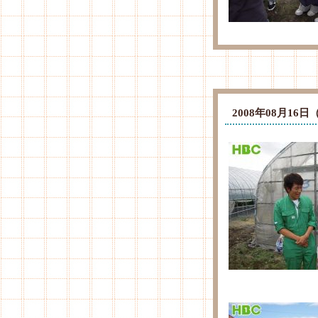
2008年08月1