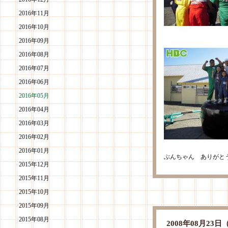
2016年11月
2016年10月
2016年09月
2016年08月
2016年07月
2016年06月
2016年05月
2016年04月
2016年03月
2016年02月
2016年01月
ぶんちゃん ありがと
2015年12月
2015年11月
2015年10月
2015年09月
2015年08月
2008年08月2