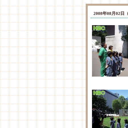
2008年08月0