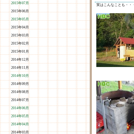
2015年07月
実はこんなことも・・
2015年06月
2015年05月
2015年04月
2015年03月
2015年02月
2015年01月
2014年12月
2014年11月
2014年10月
2014年09月
2014年08月
2014年07月
2014年06月
2014年05月
2014年04月
2014年03月