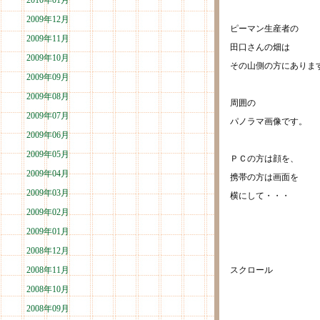
2010年01月
2009年12月
ピーマン生産者の
2009年11月
田口さんの畑は
2009年10月
その山側の方にありま
2009年09月
2009年08月
周囲の
2009年07月
パノラマ画像です。
2009年06月
2009年05月
ＰＣの方は顔を、
2009年04月
携帯の方は画面を
2009年03月
横にして・・・
2009年02月
2009年01月
2008年12月
2008年11月
スクロール
2008年10月
2008年09月