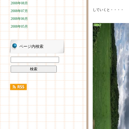
2008年08月
していくと・・・・
2008年07月
2008年06月
2008年05月
ページ内検索