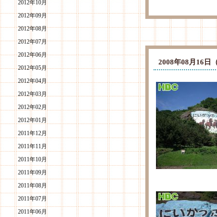
2012年10月
2012年09月
2012年08月
2012年07月
2012年06月
2008年08月1
2012年05月
2012年04月
2012年03月
2012年02月
2012年01月
2011年12月
2011年11月
2011年10月
2011年09月
2011年08月
2011年07月
2011年06月