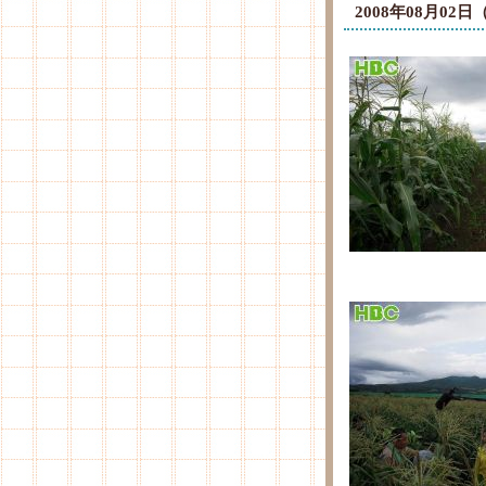
2008年08月0