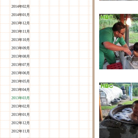
2014年02月
2014年01月
2013年12月
2013年11月
2013年10月
2013年09月
2013年08月
2013年07月
2013年06月
2013年05月
2013年04月
2013年03月
2013年02月
2013年01月
2012年12月
2012年11月