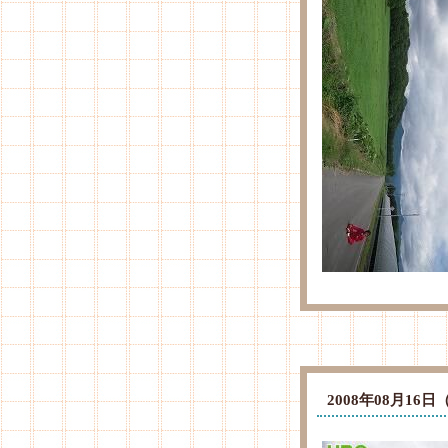
2008年08月1