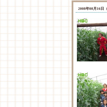
2008年08月1