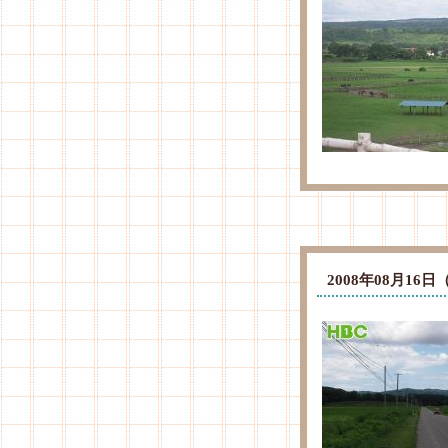
2008年08月1