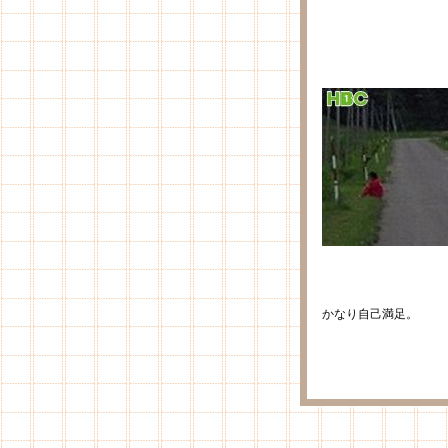
かなり自己満足。