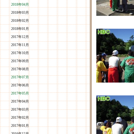
2018年04月
2018年03月
2018年02月
2018年01月
2017年12月
2017年11月
2017年10月
2017年09月
2017年08月
2017年07月
2017年06月
2017年05月
2017年04月
2017年03月
2017年02月
2017年01月
2016年12月