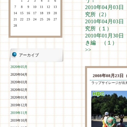
う！
1
2
3
4
5
6
2010年04月0
7
8
9
10
11
12
13
14
15
16
17
18
19
20
究所（2）
21
22
23
24
25
26
27
2010年04月0
28
究所（１）
2010年01月3
き編 （１）
>>
アーカイブ
2020年05月
2020年04月
2008年08月2
2020年03月
ラップサイレージが出
2020年02月
2020年01月
2019年12月
2019年11月
2019年10月