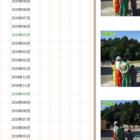
2019年09月
2019年08月
2019年07月
2019年06月
2019年05月
2019年04月
2019年03月
2019年02月
2019年01月
2018年12月
2018年11月
2018年10月
2018年09月
2018年08月
2018年07月
2018年06月
2018年05月