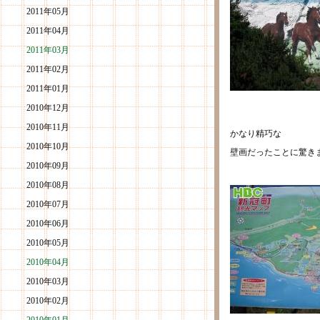
2011年05月
2011年04月
2011年03月
2011年02月
2011年01月
2010年12月
2010年11月
かなり精巧な
2010年10月
壁画だったことに驚き
2010年09月
2010年08月
2010年07月
2010年06月
2010年05月
2010年04月
2010年03月
2010年02月