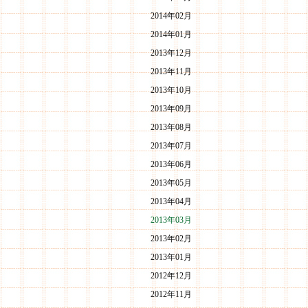
2014年02月
2014年01月
2013年12月
2013年11月
2013年10月
2013年09月
2013年08月
2013年07月
2013年06月
2013年05月
2013年04月
2013年03月
2013年02月
2013年01月
2012年12月
2012年11月