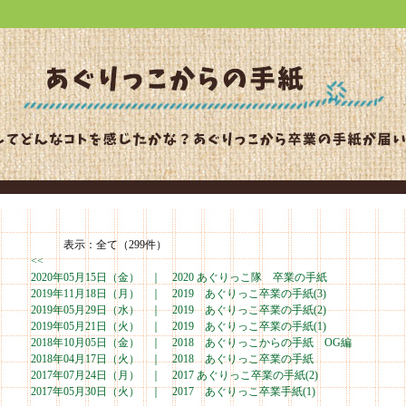
表示：全て（299件）
<<
2020年05月15日（金） ｜
2020 あぐりっこ隊 卒業の手紙
2019年11月18日（月） ｜
2019 あぐりっこ卒業の手紙(3)
2019年05月29日（水） ｜
2019 あぐりっこ卒業の手紙(2)
2019年05月21日（火） ｜
2019 あぐりっこ卒業の手紙(1)
2018年10月05日（金） ｜
2018 あぐりっこからの手紙 OG編
2018年04月17日（火） ｜
2018 あぐりっこ卒業の手紙
2017年07月24日（月） ｜
2017 あぐりっこ卒業の手紙(2)
2017年05月30日（火） ｜
2017 あぐりっこ卒業手紙(1)