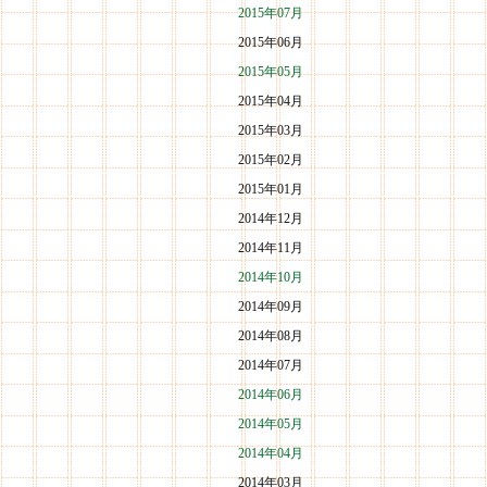
2015年07月
2015年06月
2015年05月
2015年04月
2015年03月
2015年02月
2015年01月
2014年12月
2014年11月
2014年10月
2014年09月
2014年08月
2014年07月
2014年06月
2014年05月
2014年04月
2014年03月