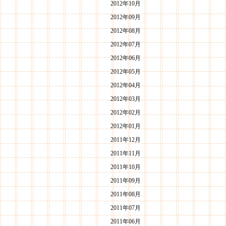
2012年10月
2012年09月
2012年08月
2012年07月
2012年06月
2012年05月
2012年04月
2012年03月
2012年02月
2012年01月
2011年12月
2011年11月
2011年10月
2011年09月
2011年08月
2011年07月
2011年06月