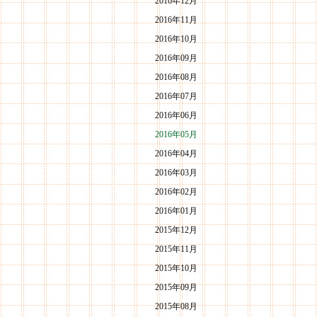
2016年12月
2016年11月
2016年10月
2016年09月
2016年08月
2016年07月
2016年06月
2016年05月
2016年04月
2016年03月
2016年02月
2016年01月
2015年12月
2015年11月
2015年10月
2015年09月
2015年08月