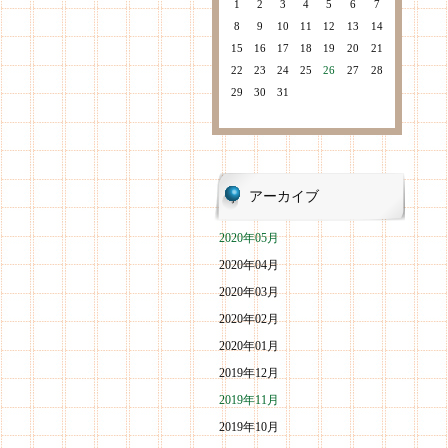
1
2
3
4
5
6
7
8
9
10
11
12
13
14
15
16
17
18
19
20
21
22
23
24
25
26
27
28
29
30
31
アーカイブ
2020年05月
2020年04月
2020年03月
2020年02月
2020年01月
2019年12月
2019年11月
2019年10月