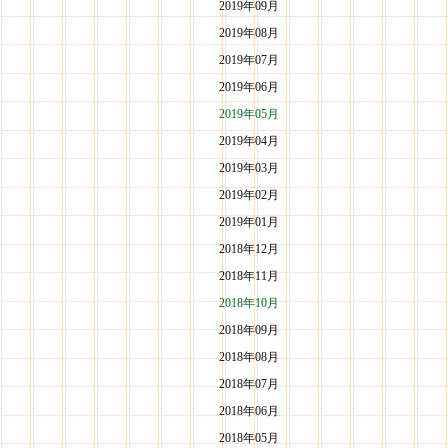
2019年09月
2019年08月
2019年07月
2019年06月
2019年05月
2019年04月
2019年03月
2019年02月
2019年01月
2018年12月
2018年11月
2018年10月
2018年09月
2018年08月
2018年07月
2018年06月
2018年05月