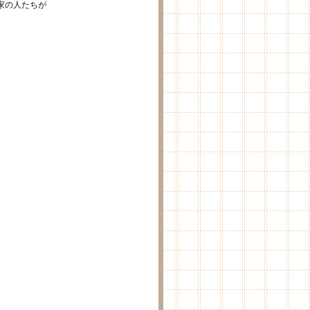
家の人たちが