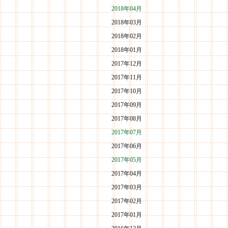
2018年04月
2018年03月
2018年02月
2018年01月
2017年12月
2017年11月
2017年10月
2017年09月
2017年08月
2017年07月
2017年06月
2017年05月
2017年04月
2017年03月
2017年02月
2017年01月