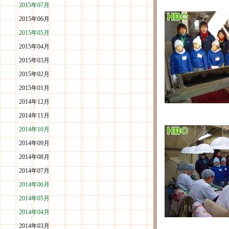
2015年07月
2015年06月
2015年05月
2015年04月
2015年03月
2015年02月
2015年01月
2014年12月
2014年11月
2014年10月
2014年09月
2014年08月
2014年07月
2014年06月
2014年05月
2014年04月
2014年03月