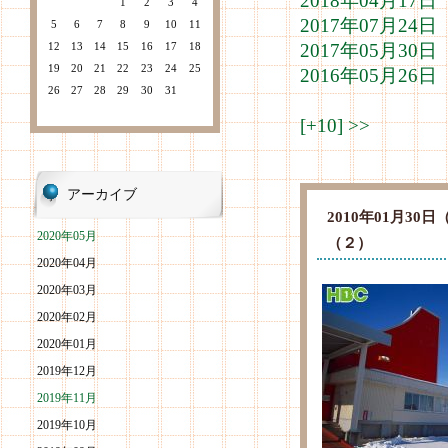
2018年04月1
1
2
3
4
2017年07月2
5
6
7
8
9
10
11
12
13
14
15
16
17
18
2017年05月3
19
20
21
22
23
24
25
2016年05月2
26
27
28
29
30
31
[+10]
>>
アーカイブ
2010年01月3
2020年05月
（２）
2020年04月
2020年03月
2020年02月
2020年01月
2019年12月
2019年11月
2019年10月