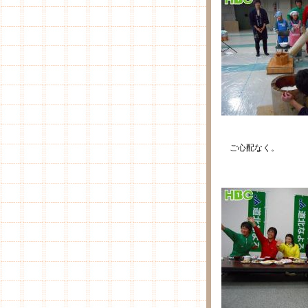
ご心配なく。