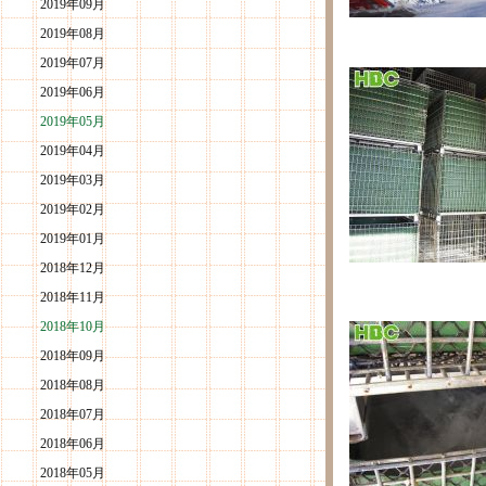
2019年09月
2019年08月
2019年07月
2019年06月
2019年05月
2019年04月
2019年03月
2019年02月
2019年01月
2018年12月
2018年11月
2018年10月
2018年09月
2018年08月
2018年07月
2018年06月
2018年05月