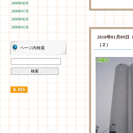
2008年08月
2008年07月
2008年06月
2008年05月
2010年01月0
（２）
ページ内検索