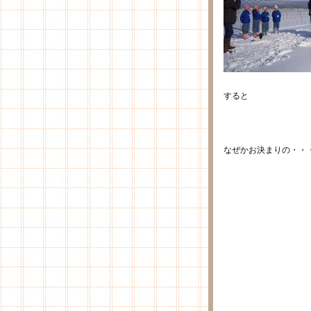
すると
なぜかお決まりの・・