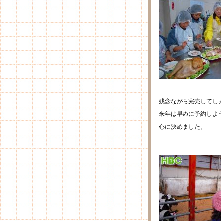
残念ながら完売してし
来年は早めに予約しよ
心に決めました。