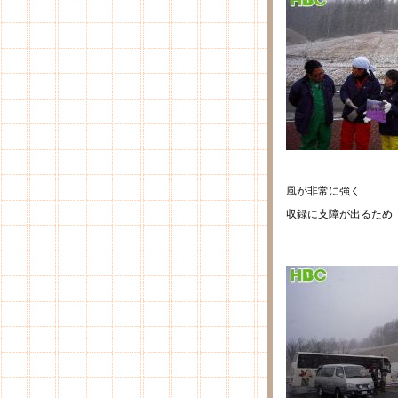
風が非常に強く
収録に支障が出るため