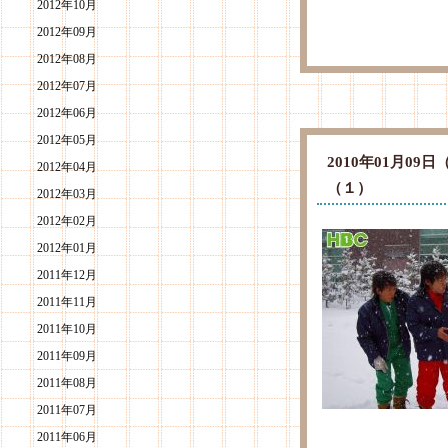
2012年10月
2012年09月
2012年08月
2012年07月
2012年06月
2012年05月
2010年01月0
2012年04月
（１）
2012年03月
2012年02月
2012年01月
2011年12月
2011年11月
2011年10月
2011年09月
2011年08月
2011年07月
2011年06月