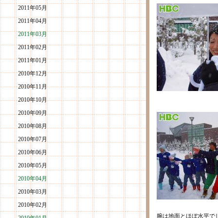
2011年05月
2011年04月
2011年03月
2011年02月
2011年01月
2010年12月
2010年11月
2010年10月
2010年09月
2010年08月
2010年07月
2010年06月
2010年05月
2010年04月
2010年03月
2010年02月
腕は地面とほぼ水平で