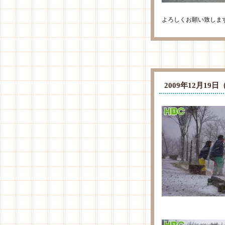
よろしくお願い致しま
2009年12月1