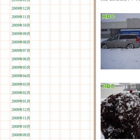
2010年01月
2009年12月
2009年11月
2009年10月
2009年09月
2009年08月
2009年07月
2009年06月
2009年05月
2009年04月
2009年03月
2009年02月
2009年01月
2008年12月
2008年11月
2008年10月
2008年09月