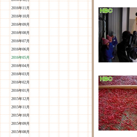
2016年11月
2016年10月
2016年09月
2016年08月
2016年07月
2016年06月
2016年05月
2016年04月
2016年03月
2016年02月
2016年01月
2015年12月
2015年11月
2015年10月
2015年09月
2015年08月