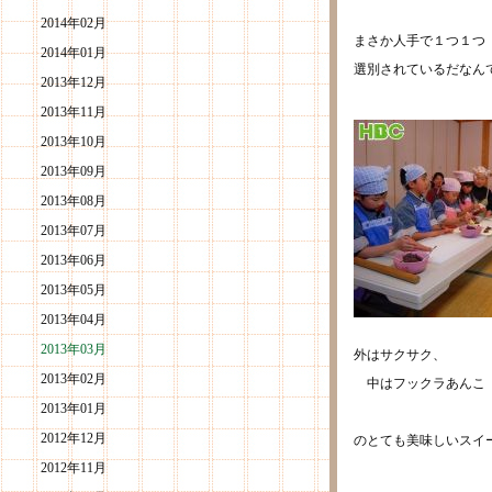
2014年02月
まさか人手で１つ１つ
2014年01月
選別されているだなん
2013年12月
2013年11月
2013年10月
2013年09月
2013年08月
2013年07月
2013年06月
2013年05月
2013年04月
2013年03月
外はサクサク、
2013年02月
中はフックラあん
2013年01月
2012年12月
のとても美味しいスイ
2012年11月