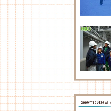
2009年12月2