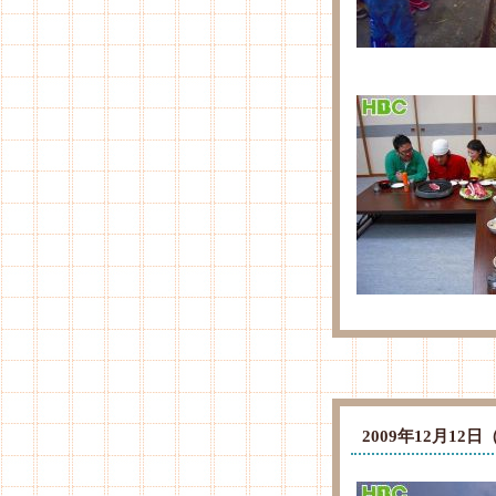
2009年12月1