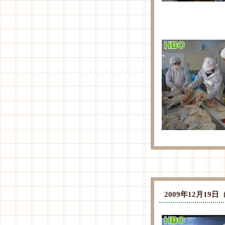
2009年12月1