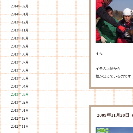
2014年02月
2014年01月
2013年12月
2013年11月
2013年10月
2013年09月
イモ
2013年08月
2013年07月
イモの上側から
2013年06月
根がはえているのです
2013年05月
2013年04月
2013年03月
2013年02月
2013年01月
2009年11月2
2012年12月
2012年11月