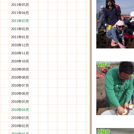
2011年05月
2011年04月
2011年03月
2011年02月
2011年01月
2010年12月
2010年11月
2010年10月
2010年09月
2010年08月
2010年07月
2010年06月
2010年05月
2010年04月
2010年03月
2010年02月