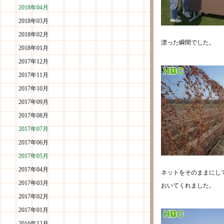
2018年04月
2018年03月
2018年02月
漂った瞬間でした。
2018年01月
2017年12月
2017年11月
2017年10月
2017年09月
2017年08月
2017年07月
2017年06月
2017年05月
2017年04月
ネットをそのままにし
2017年03月
おいてくれました。
2017年02月
2017年01月
2016年12月