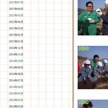
2015年07月
2015年06月
2015年05月
2015年04月
2015年03月
2015年02月
2015年01月
2014年12月
2014年11月
2014年10月
2014年09月
2014年08月
2014年07月
2014年06月
2014年05月
2014年04月
2014年03月