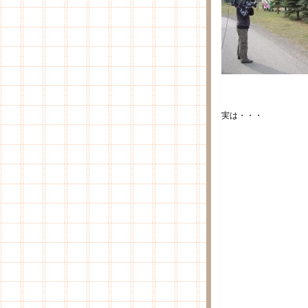
実は・・・