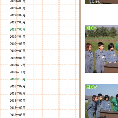
2019年09月
2019年08月
2019年07月
2019年06月
2019年05月
2019年04月
2019年03月
2019年02月
2019年01月
2018年12月
2018年11月
2018年10月
2018年09月
2018年08月
2018年07月
2018年06月
2018年05月