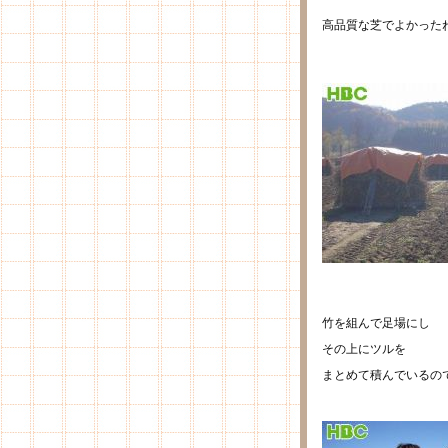
高品質な芝でよかった
竹を組んで足場にし
その上にツルを
まとめて積んでいるの