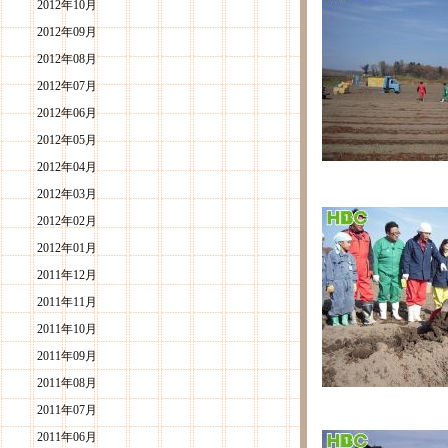
2012年10月
2012年09月
2012年08月
2012年07月
2012年06月
2012年05月
2012年04月
2012年03月
2012年02月
2012年01月
2011年12月
2011年11月
2011年10月
2011年09月
2011年08月
2011年07月
2011年06月