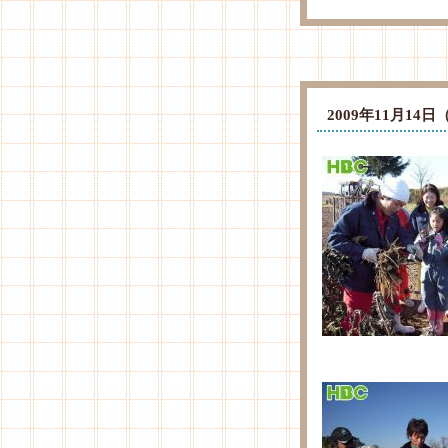
2009年11月1