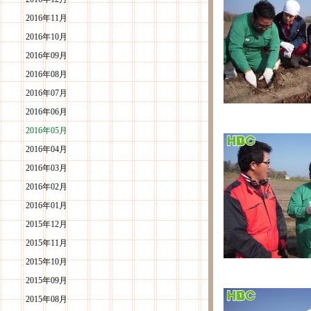
2016年11月
2016年10月
2016年09月
2016年08月
2016年07月
2016年06月
2016年05月
2016年04月
2016年03月
2016年02月
2016年01月
2015年12月
2015年11月
2015年10月
2015年09月
2015年08月