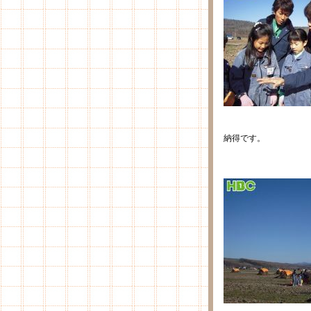
納得です。