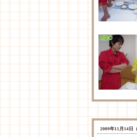
2009年11月1