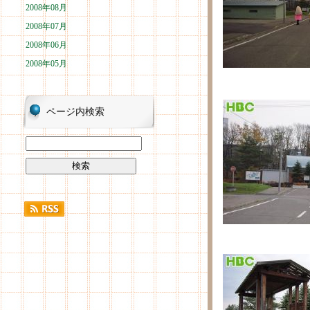
2008年08月
2008年07月
2008年06月
2008年05月
ページ内検索