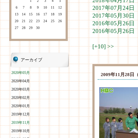
2018年04月1
1
2
3
4
5
2017年07月2
6
7
8
9
10
11
12
13
14
15
16
17
18
19
2017年05月3
20
21
22
23
24
25
26
2016年05月2
27
28
29
30
2016年05月2
[+10]
>>
アーカイブ
2020年05月
2009年11月2
2020年04月
2020年03月
2020年02月
2020年01月
2019年12月
2019年11月
2019年10月