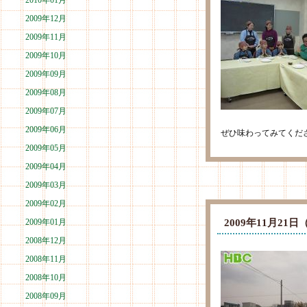
2010年01月
2009年12月
2009年11月
2009年10月
2009年09月
2009年08月
2009年07月
2009年06月
ぜひ味わってみてくだ
2009年05月
2009年04月
2009年03月
2009年02月
2009年01月
2009年11月2
2008年12月
2008年11月
2008年10月
2008年09月