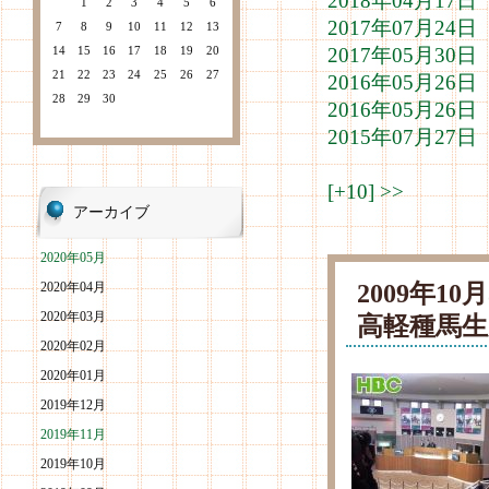
2018年04月1
1
2
3
4
5
6
2017年07月2
7
8
9
10
11
12
13
14
15
16
17
18
19
20
2017年05月3
21
22
23
24
25
26
27
2016年05月2
28
29
30
2016年05月2
2015年07月2
[+10]
>>
アーカイブ
2020年05月
2009年1
2020年04月
2020年03月
高軽種馬生
2020年02月
2020年01月
2019年12月
2019年11月
2019年10月