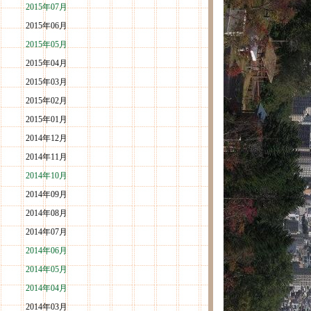
2015年07月
2015年06月
2015年05月
2015年04月
2015年03月
2015年02月
2015年01月
2014年12月
2014年11月
2014年10月
2014年09月
2014年08月
2014年07月
2014年06月
2014年05月
2014年04月
2014年03月