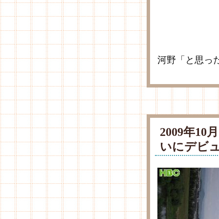
河野「と思っ
2009年1
いにデビュ