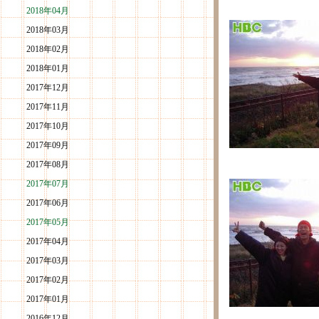
2018年04月
2018年03月
2018年02月
2018年01月
2017年12月
2017年11月
2017年10月
2017年09月
2017年08月
2017年07月
2017年06月
2017年05月
2017年04月
2017年03月
2017年02月
2017年01月
2016年12月