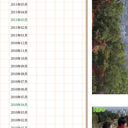
2011年05月
2011年04月
2011年03月
2011年02月
2011年01月
2010年12月
2010年11月
2010年10月
2010年09月
2010年08月
2010年07月
2010年06月
2010年05月
2010年04月
2010年03月
2010年02月