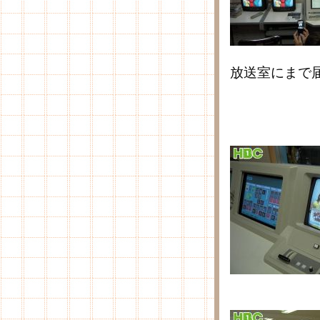
放送室にまで