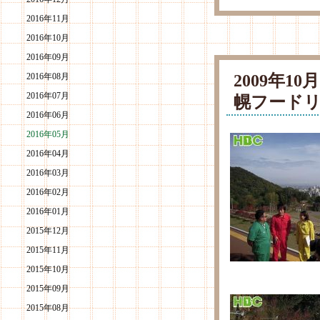
2016年11月
2016年10月
2016年09月
2009年1
2016年08月
2016年07月
幌フード
2016年06月
2016年05月
2016年04月
2016年03月
2016年02月
2016年01月
2015年12月
2015年11月
2015年10月
2015年09月
2015年08月