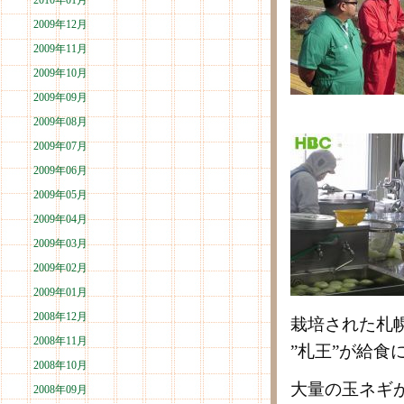
2010年01月
2009年12月
2009年11月
2009年10月
2009年09月
2009年08月
2009年07月
2009年06月
2009年05月
2009年04月
2009年03月
2009年02月
2009年01月
2008年12月
栽培された札
2008年11月
”札王”が給食
2008年10月
大量の玉ネギ
2008年09月