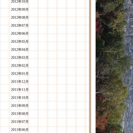
2012年10月
2012年09月
2012年08月
2012年07月
2012年06月
2012年05月
2012年04月
2012年03月
2012年02月
2012年01月
2011年12月
2011年11月
2011年10月
2011年09月
2011年08月
2011年07月
2011年06月