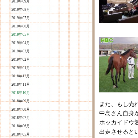
2019年09月
2019年08月
2019年07月
2019年06月
2019年05月
2019年04月
2019年03月
2019年02月
2019年01月
2018年12月
2018年11月
2018年10月
2018年09月
また、もし売
2018年08月
中島さん自身
2018年07月
ホッカイドウ
2018年06月
出走させると
2018年05月