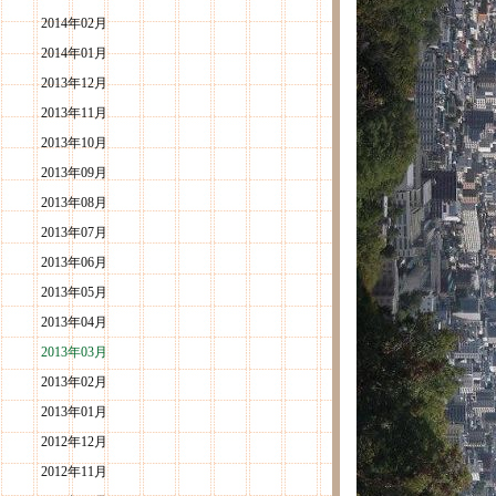
2014年02月
2014年01月
2013年12月
2013年11月
2013年10月
2013年09月
2013年08月
2013年07月
2013年06月
2013年05月
2013年04月
2013年03月
2013年02月
2013年01月
2012年12月
2012年11月