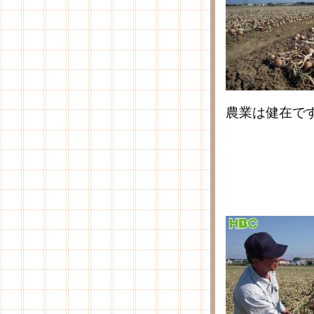
農業は健在で