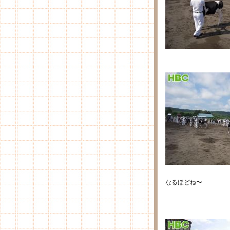
なるほどね〜