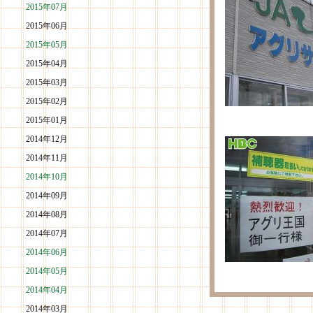
2015年07月
2015年06月
2015年05月
2015年04月
2015年03月
2015年02月
2015年01月
2014年12月
2014年11月
2014年10月
2014年09月
2014年08月
2014年07月
2014年06月
2014年05月
2014年04月
2014年03月