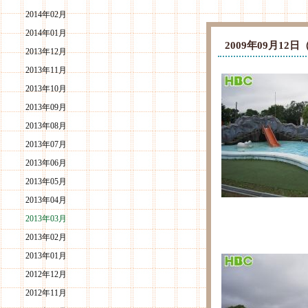
2014年02月
2014年01月
2009年09月1
2013年12月
2013年11月
2013年10月
2013年09月
2013年08月
2013年07月
2013年06月
2013年05月
2013年04月
2013年03月
2013年02月
2013年01月
2012年12月
2012年11月