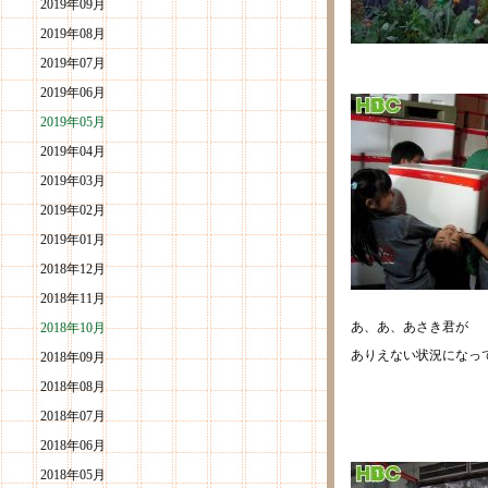
2019年09月
2019年08月
2019年07月
2019年06月
2019年05月
2019年04月
2019年03月
2019年02月
2019年01月
2018年12月
2018年11月
あ、あ、あさき君が
2018年10月
ありえない状況になっ
2018年09月
2018年08月
2018年07月
2018年06月
2018年05月