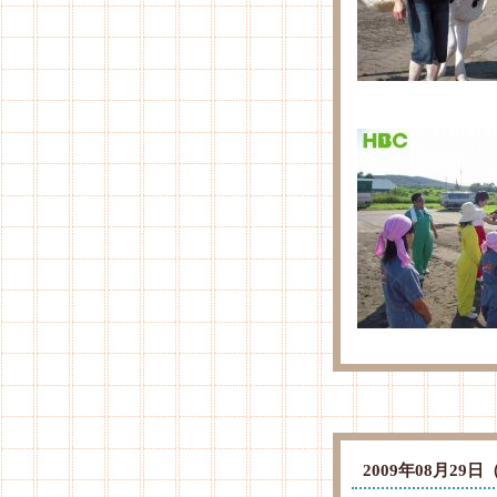
2009年08月2