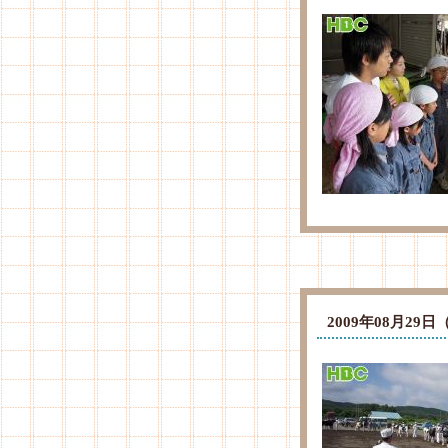
2009年08月2