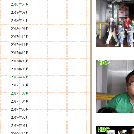
2018年04月
2018年03月
2018年02月
2018年01月
2017年12月
2017年11月
2017年10月
2017年09月
2017年08月
2017年07月
2017年06月
2017年05月
2017年04月
2017年03月
2017年02月
2017年01月
2016年12月