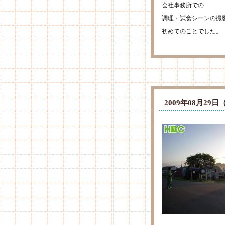
会社事務所での
調理・試食シーンの撮
初めてのことでした。
2009年08月2