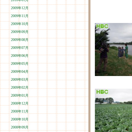
2010年01月
2009年12月
2009年11月
2009年10月
2009年09月
2009年08月
2009年07月
2009年06月
2009年05月
2009年04月
2009年03月
2009年02月
2009年01月
2008年12月
2008年11月
2008年10月
2008年09月