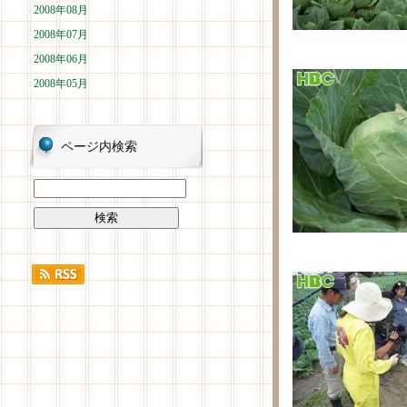
2008年08月
2008年07月
2008年06月
2008年05月
ページ内検索