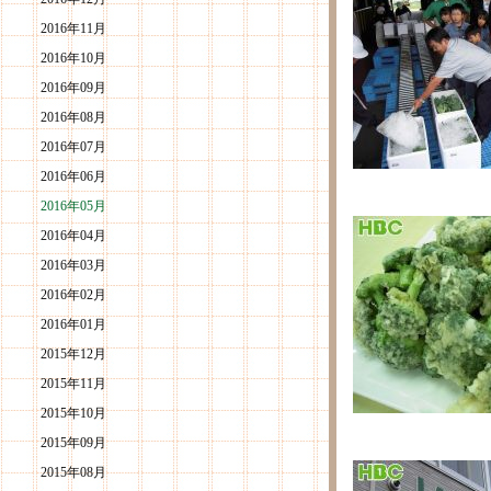
2016年11月
2016年10月
2016年09月
2016年08月
2016年07月
2016年06月
2016年05月
2016年04月
2016年03月
2016年02月
2016年01月
2015年12月
2015年11月
2015年10月
2015年09月
2015年08月