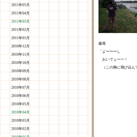
2011年05月
2011年04月
2011年03月
2011年02月
2011年01月
藤尾
2010年12月
「よ〜〜〜し
2010年11月
おいでぇーー！
2010年10月
（この胸に飛び込ん
2010年09月
2010年08月
2010年07月
2010年06月
2010年05月
2010年04月
2010年03月
2010年02月