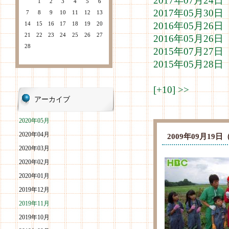
2017年07月2
1
2
3
4
5
6
2017年05月3
7
8
9
10
11
12
13
14
15
16
17
18
19
20
2016年05月2
21
22
23
24
25
26
27
2016年05月2
28
2015年07月2
2015年05月2
[+10]
>>
アーカイブ
2020年05月
2020年04月
2009年09月1
2020年03月
2020年02月
2020年01月
2019年12月
2019年11月
2019年10月