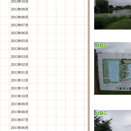
2012年10月
2012年09月
2012年08月
2012年07月
2012年06月
2012年05月
2012年04月
2012年03月
2012年02月
2012年01月
2011年12月
2011年11月
2011年10月
2011年09月
2011年08月
2011年07月
2011年06月