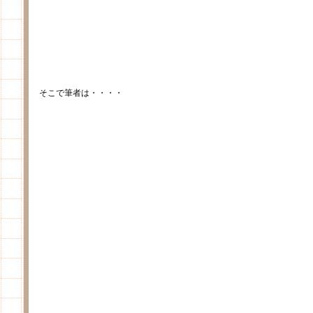
そこで筆者は・・・・