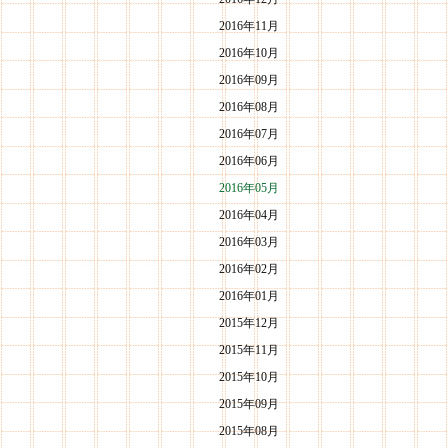
2016年11月
2016年10月
2016年09月
2016年08月
2016年07月
2016年06月
2016年05月
2016年04月
2016年03月
2016年02月
2016年01月
2015年12月
2015年11月
2015年10月
2015年09月
2015年08月