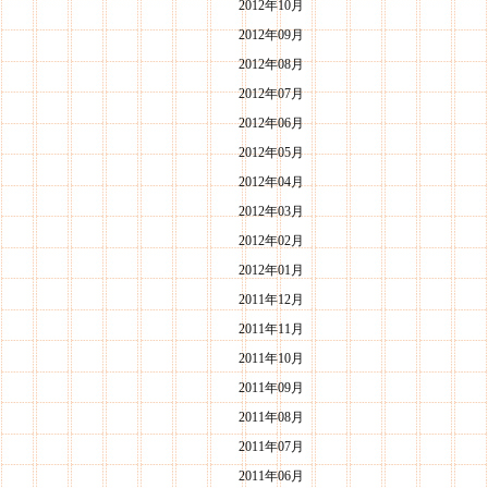
2012年10月
2012年09月
2012年08月
2012年07月
2012年06月
2012年05月
2012年04月
2012年03月
2012年02月
2012年01月
2011年12月
2011年11月
2011年10月
2011年09月
2011年08月
2011年07月
2011年06月