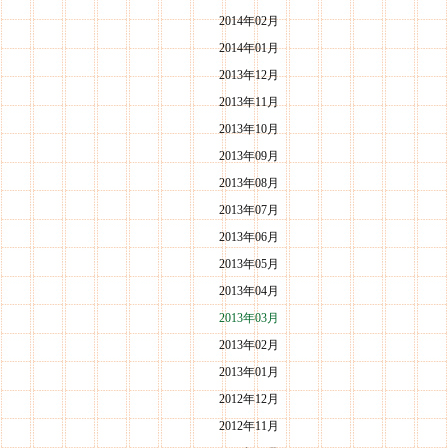
2014年02月
2014年01月
2013年12月
2013年11月
2013年10月
2013年09月
2013年08月
2013年07月
2013年06月
2013年05月
2013年04月
2013年03月
2013年02月
2013年01月
2012年12月
2012年11月