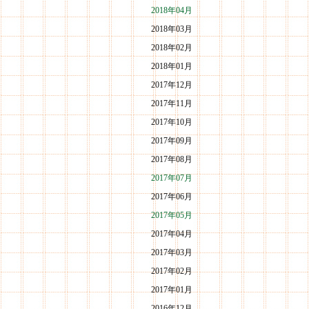
2018年04月
2018年03月
2018年02月
2018年01月
2017年12月
2017年11月
2017年10月
2017年09月
2017年08月
2017年07月
2017年06月
2017年05月
2017年04月
2017年03月
2017年02月
2017年01月
2016年12月