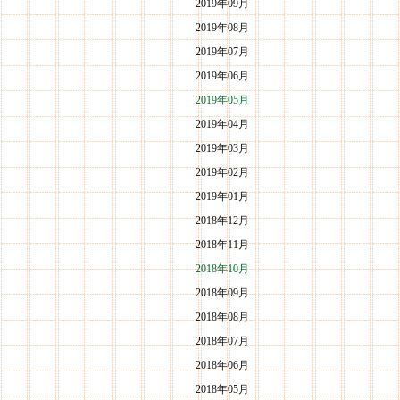
2019年09月
2019年08月
2019年07月
2019年06月
2019年05月
2019年04月
2019年03月
2019年02月
2019年01月
2018年12月
2018年11月
2018年10月
2018年09月
2018年08月
2018年07月
2018年06月
2018年05月