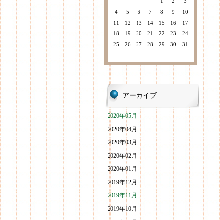
1
2
3
4
5
6
7
8
9
10
11
12
13
14
15
16
17
18
19
20
21
22
23
24
25
26
27
28
29
30
31
アーカイブ
2020年05月
2020年04月
2020年03月
2020年02月
2020年01月
2019年12月
2019年11月
2019年10月