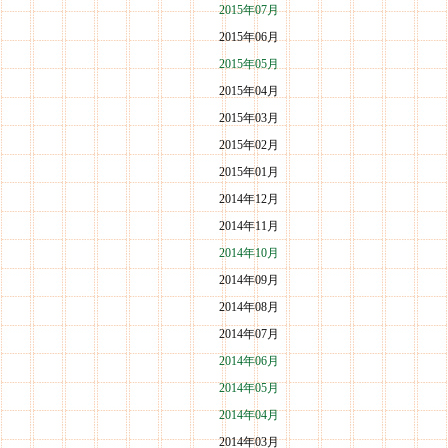
2015年07月
2015年06月
2015年05月
2015年04月
2015年03月
2015年02月
2015年01月
2014年12月
2014年11月
2014年10月
2014年09月
2014年08月
2014年07月
2014年06月
2014年05月
2014年04月
2014年03月