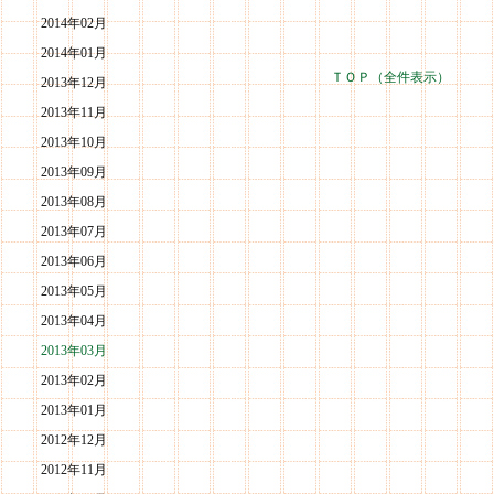
2014年02月
2014年01月
ＴＯＰ（全件表示）
2013年12月
2013年11月
2013年10月
2013年09月
2013年08月
2013年07月
2013年06月
2013年05月
2013年04月
2013年03月
2013年02月
2013年01月
2012年12月
2012年11月