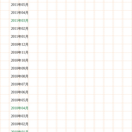
2011年05月
2011年04月
2011年03月
2011年02月
2011年01月
2010年12月
2010年11月
2010年10月
2010年09月
2010年08月
2010年07月
2010年06月
2010年05月
2010年04月
2010年03月
2010年02月