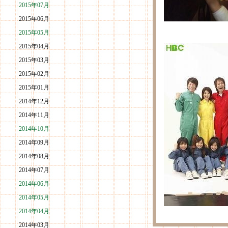
2015年07月
2015年06月
2015年05月
2015年04月
2015年03月
2015年02月
2015年01月
2014年12月
2014年11月
2014年10月
2014年09月
2014年08月
2014年07月
2014年06月
2014年05月
2014年04月
2014年03月