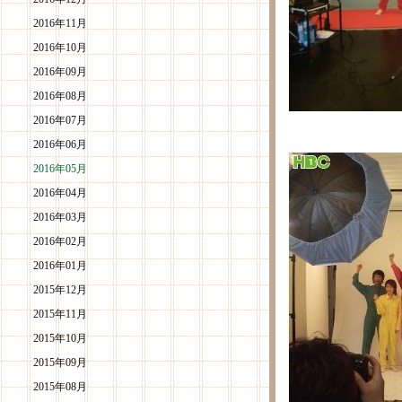
2016年11月
2016年10月
2016年09月
2016年08月
2016年07月
2016年06月
2016年05月
2016年04月
2016年03月
2016年02月
2016年01月
2015年12月
2015年11月
2015年10月
2015年09月
2015年08月