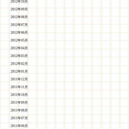
2012年10月
2012年09月
2012年08月
2012年07月
2012年06月
2012年05月
2012年04月
2012年03月
2012年02月
2012年01月
2011年12月
2011年11月
2011年10月
2011年09月
2011年08月
2011年07月
2011年06月