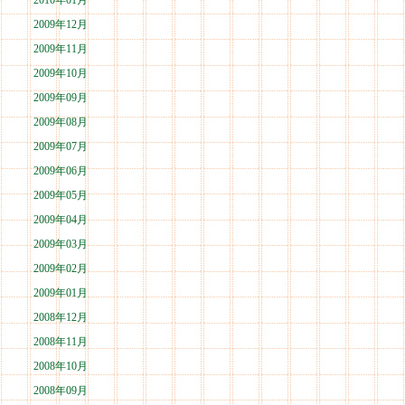
2010年01月
2009年12月
2009年11月
2009年10月
2009年09月
2009年08月
2009年07月
2009年06月
2009年05月
2009年04月
2009年03月
2009年02月
2009年01月
2008年12月
2008年11月
2008年10月
2008年09月