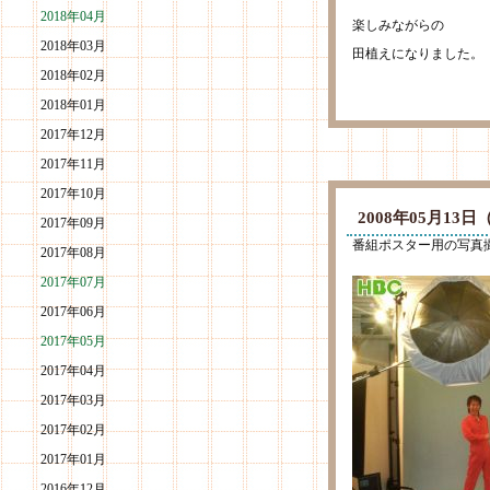
2018年04月
楽しみながらの
2018年03月
田植えになりました。
2018年02月
2018年01月
2017年12月
2017年11月
2017年10月
2008年05月1
2017年09月
番組ポスター用の写真
2017年08月
2017年07月
2017年06月
2017年05月
2017年04月
2017年03月
2017年02月
2017年01月
2016年12月