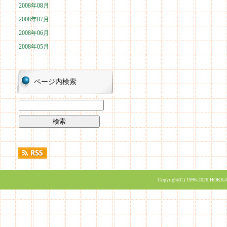
2008年08月
2008年07月
2008年06月
2008年05月
ページ内検索
Copyright(C) 1996-2026,HOKKA