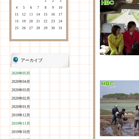
1
2
3
4
5
6
7
8
9
10
11
12
13
14
15
16
17
18
19
20
21
22
23
24
25
26
27
28
29
30
31
アーカイブ
2020年05月
2020年04月
2020年03月
2020年02月
2020年01月
2019年12月
2019年11月
2019年10月