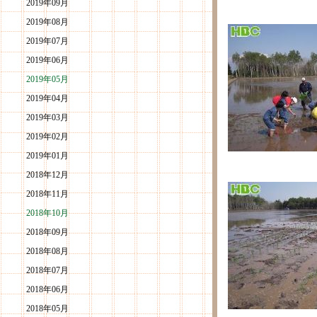
2019年09月
2019年08月
2019年07月
2019年06月
2019年05月
2019年04月
2019年03月
2019年02月
2019年01月
2018年12月
2018年11月
2018年10月
2018年09月
2018年08月
2018年07月
2018年06月
2018年05月