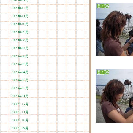
2010年01月
2009年12月
2009年11月
2009年10月
2009年09月
2009年08月
2009年07月
2009年06月
2009年05月
2009年04月
2009年03月
2009年02月
2009年01月
2008年12月
2008年11月
2008年10月
2008年09月