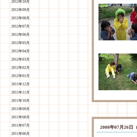
2012年10月
2012年09月
2012年08月
2012年07月
2012年06月
2012年05月
2012年04月
2012年03月
2012年02月
2012年01月
2011年12月
2011年11月
2011年10月
2011年09月
2011年08月
2011年07月
2008年07月2
2011年06月