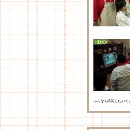
みんなで確認したので