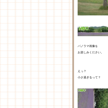
パノラマ画像を
お楽しみください。
えっ？
小さ過ぎるって？