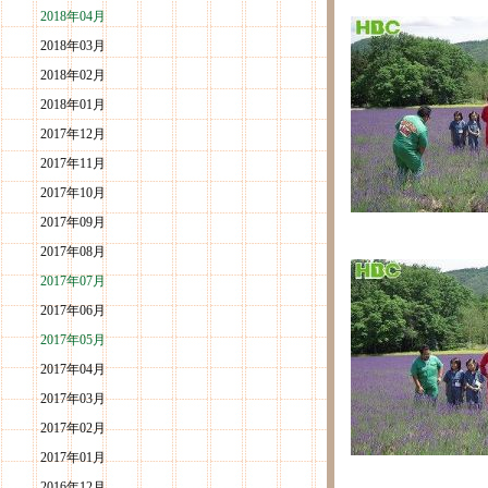
2018年04月
2018年03月
2018年02月
2018年01月
2017年12月
2017年11月
2017年10月
2017年09月
2017年08月
2017年07月
2017年06月
2017年05月
2017年04月
2017年03月
2017年02月
2017年01月
2016年12月