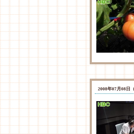
2008年07月0