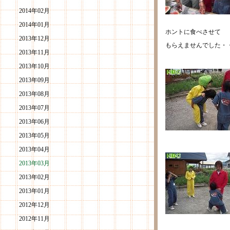
2014年02月
2014年01月
ホントに食べさせて
2013年12月
もらえませんでした・
2013年11月
2013年10月
2013年09月
2013年08月
2013年07月
2013年06月
2013年05月
2013年04月
2013年03月
2013年02月
2013年01月
2012年12月
2012年11月