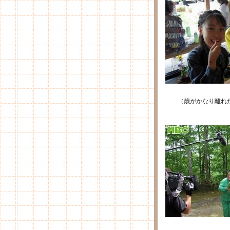
（歳がかなり離れた