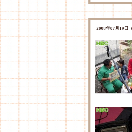
2008年07月1