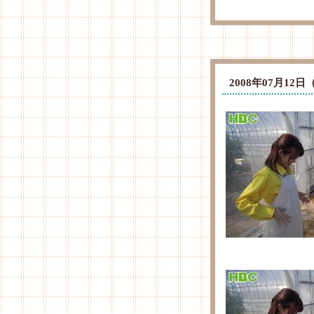
2008年07月1