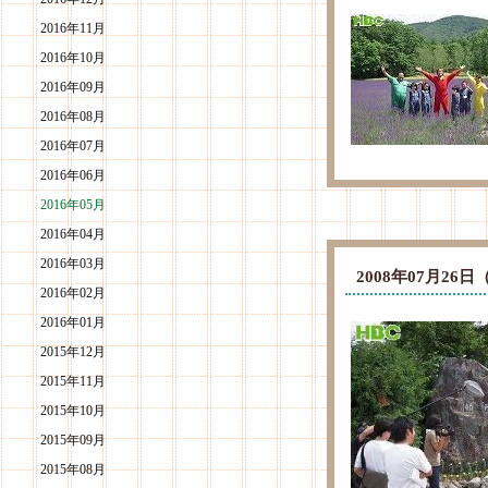
2016年11月
2016年10月
2016年09月
2016年08月
2016年07月
2016年06月
2016年05月
2016年04月
2016年03月
2008年07月2
2016年02月
2016年01月
2015年12月
2015年11月
2015年10月
2015年09月
2015年08月