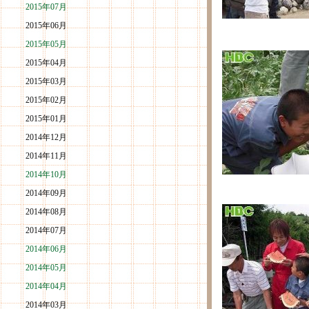
2015年07月
2015年06月
2015年05月
2015年04月
2015年03月
2015年02月
2015年01月
2014年12月
2014年11月
2014年10月
2014年09月
2014年08月
2014年07月
2014年06月
2014年05月
2014年04月
2014年03月