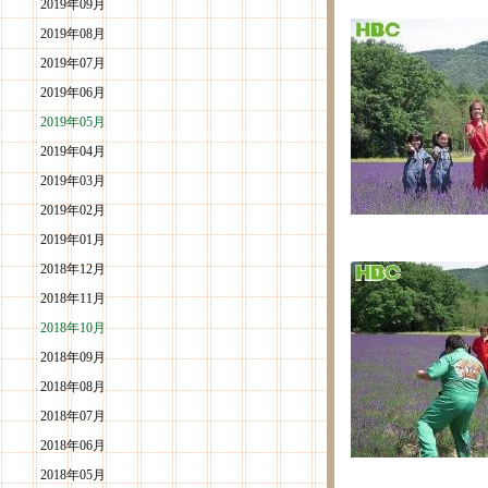
2019年09月
2019年08月
2019年07月
2019年06月
2019年05月
2019年04月
2019年03月
2019年02月
2019年01月
2018年12月
2018年11月
2018年10月
2018年09月
2018年08月
2018年07月
2018年06月
2018年05月