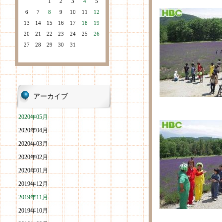
1
2
3
4
5
6
7
8
9
10
11
12
13
14
15
16
17
18
19
20
21
22
23
24
25
26
27
28
29
30
31
アーカイブ
2020年05月
2020年04月
2020年03月
2020年02月
2020年01月
2019年12月
2019年11月
2019年10月