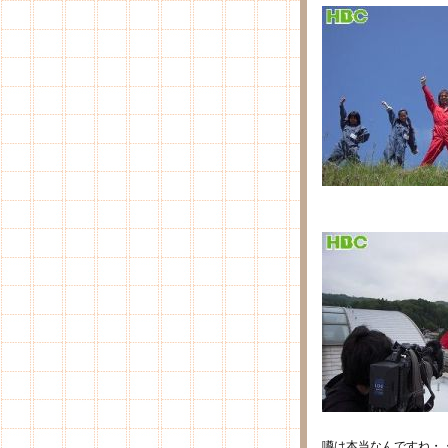
噂は本当なんですね・