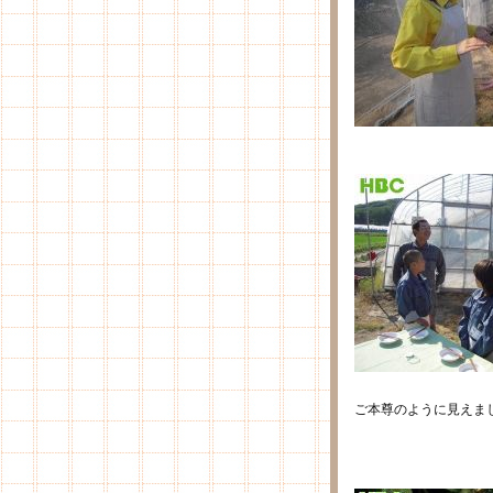
ご本尊のように見えま