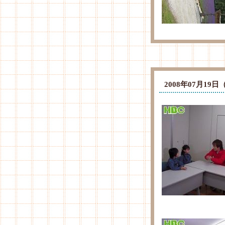
2008年07月1