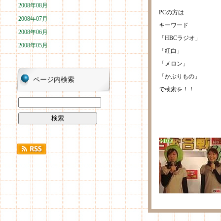
2008年08月
PCの方は
2008年07月
キーワード
2008年06月
「HBCラジオ」
2008年05月
「紅白」
「メロン」
「かぶりもの」
ページ内検索
で検索を！！