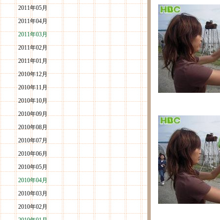
2011年05月
2011年04月
2011年03月
2011年02月
2011年01月
2010年12月
2010年11月
2010年10月
2010年09月
2010年08月
2010年07月
2010年06月
2010年05月
2010年04月
2010年03月
2010年02月