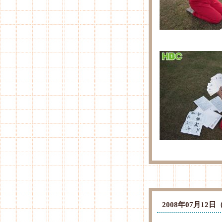
2008年07月1