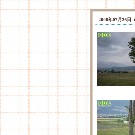
2008年07月2