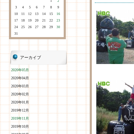
1
2
3
4
5
6
7
8
9
10
11
12
13
14
15
16
17
18
19
20
21
22
23
24
25
26
27
28
29
30
31
アーカイブ
2020年05月
2020年04月
2020年03月
2020年02月
2020年01月
2019年12月
2019年11月
2019年10月