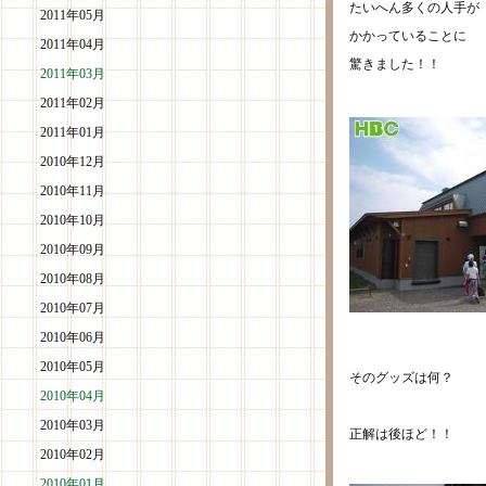
たいへん多くの人手が
2011年05月
かかっていることに
2011年04月
驚きました！！
2011年03月
2011年02月
2011年01月
2010年12月
2010年11月
2010年10月
2010年09月
2010年08月
2010年07月
2010年06月
2010年05月
そのグッズは何？
2010年04月
2010年03月
正解は後ほど！！
2010年02月
2010年01月