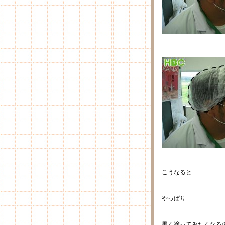
こうなると
やっぱり
黒く塗ってみたくなる