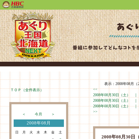
表示：2008年08月（2
<<
ＴＯＰ（全件表示）
2008年08月30日（土） 
2008年08月30日（土） 
2008年08月30日（土） 
>>
＜
今月
＞
2008年08月
日
月
火
水
木
金
土
2008年08月3