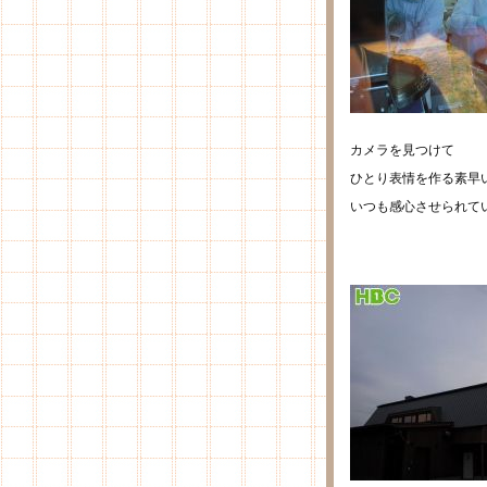
カメラを見つけて
ひとり表情を作る素早
いつも感心させられて