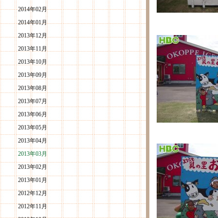
2014年02月
2014年01月
2013年12月
2013年11月
2013年10月
2013年09月
2013年08月
2013年07月
2013年06月
2013年05月
2013年04月
2013年03月
2013年02月
2013年01月
2012年12月
2012年11月