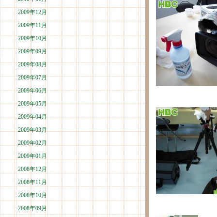
2009年12月
2009年11月
2009年10月
2009年09月
2009年08月
2009年07月
2009年06月
2009年05月
2009年04月
2009年03月
2009年02月
2009年01月
2008年12月
2008年11月
2008年10月
2008年09月