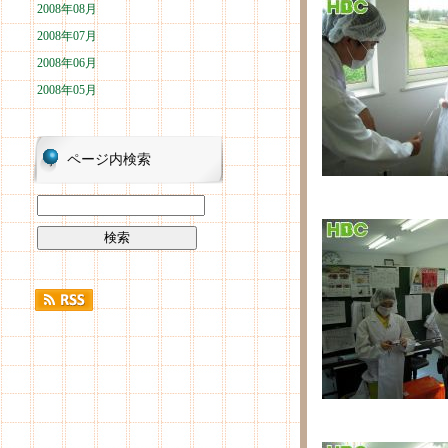
2008年08月
2008年07月
2008年06月
2008年05月
ページ内検索