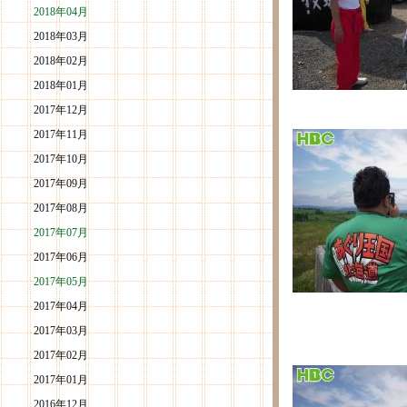
2018年04月
2018年03月
2018年02月
2018年01月
2017年12月
2017年11月
2017年10月
2017年09月
2017年08月
2017年07月
2017年06月
2017年05月
2017年04月
2017年03月
2017年02月
2017年01月
2016年12月