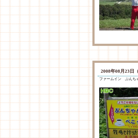
2008年08月2
ファームイン ぶんち