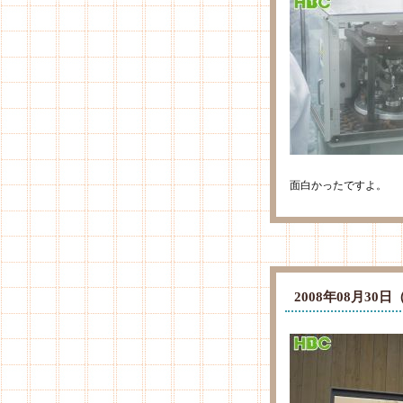
面白かったですよ。
2008年08月3