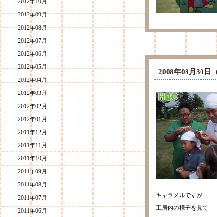
2012年10月
2012年09月
2012年08月
2012年07月
2012年06月
2012年05月
2008年08月3
2012年04月
2012年03月
2012年02月
2012年01月
2011年12月
2011年11月
2011年10月
2011年09月
2011年08月
キャラメルですが
2011年07月
工房内の様子を見て
2011年06月