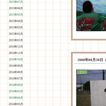
2015年07月
2015年06月
2015年05月
2015年04月
2015年03月
2015年02月
2015年01月
2014年12月
2014年11月
2014年10月
2008年08月3
2014年09月
2014年08月
2014年07月
2014年06月
2014年05月
2014年04月
2014年03月