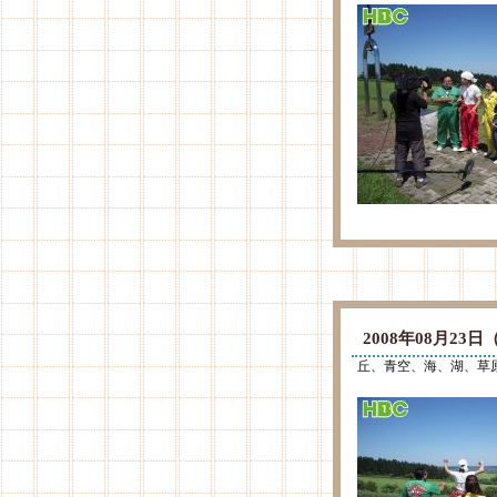
2008年08月2
丘、青空、海、湖、草