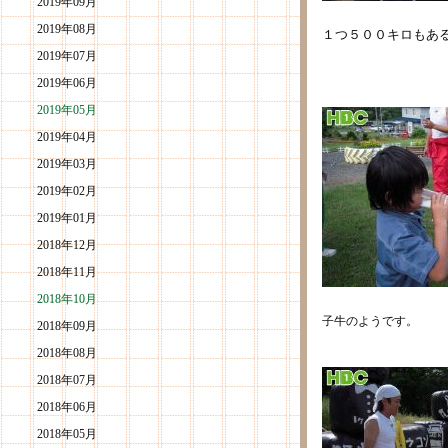
2019年09月
2019年08月
１つ５００キロもあ
2019年07月
2019年06月
2019年05月
2019年04月
2019年03月
2019年02月
2019年01月
2018年12月
2018年11月
2018年10月
子牛のようです。
2018年09月
2018年08月
2018年07月
2018年06月
2018年05月