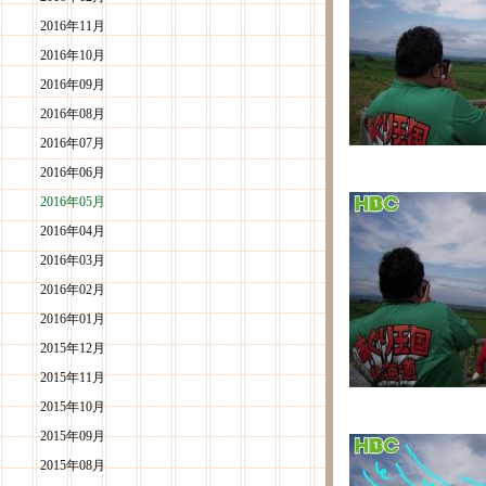
2016年11月
2016年10月
2016年09月
2016年08月
2016年07月
2016年06月
2016年05月
2016年04月
2016年03月
2016年02月
2016年01月
2015年12月
2015年11月
2015年10月
2015年09月
2015年08月