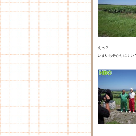
えっ？
いまいち分かりにくい