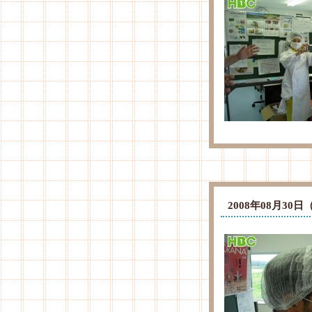
2008年08月3