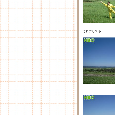
それにしても・・・