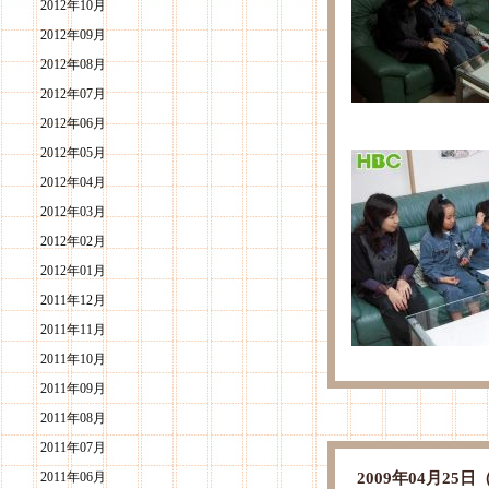
2012年10月
2012年09月
2012年08月
2012年07月
2012年06月
2012年05月
2012年04月
2012年03月
2012年02月
2012年01月
2011年12月
2011年11月
2011年10月
2011年09月
2011年08月
2011年07月
2011年06月
2009年04月2