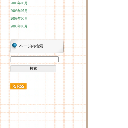
2008年08月
2008年07月
2008年06月
2008年05月
ページ内検索