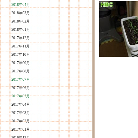
2018年04月
2018年03月
2018年02月
2018年01月
2017年12月
2017年11月
2017年10月
2017年09月
2017年08月
2017年07月
2017年06月
2017年05月
2017年04月
2017年03月
2017年02月
2017年01月
2016年12月