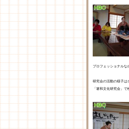
プロフェッショナルな
研究会の活動の様子は
「箸和文化研究会」で