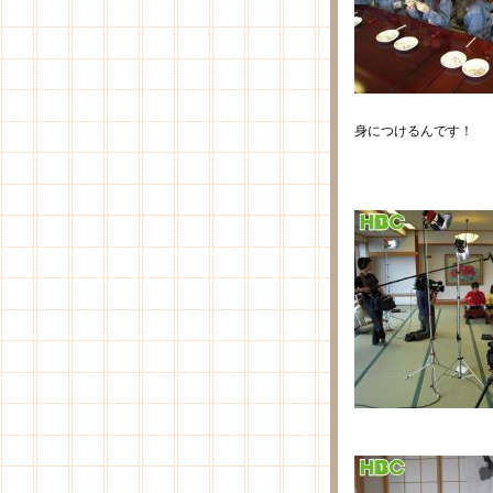
身につけるんです！