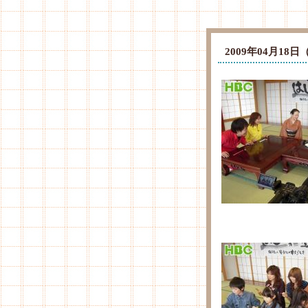
2009年04月1