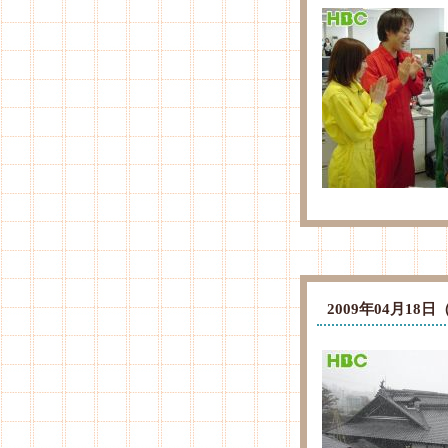
2009年04月1