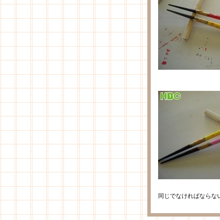
同じでなければならな