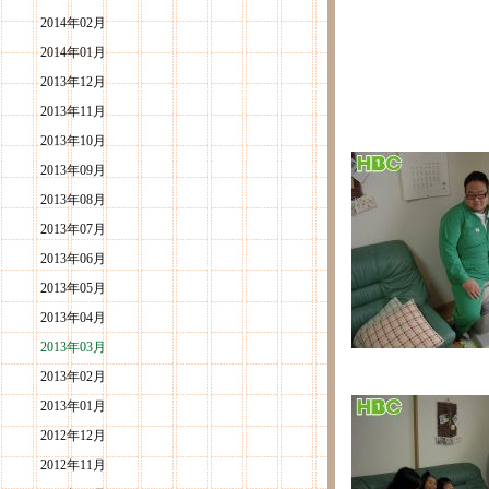
2014年02月
2014年01月
2013年12月
2013年11月
2013年10月
2013年09月
2013年08月
2013年07月
2013年06月
2013年05月
2013年04月
2013年03月
2013年02月
2013年01月
2012年12月
2012年11月