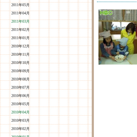
2011年05月
2011年04月
2011年03月
2011年02月
2011年01月
2010年12月
2010年11月
2010年10月
2010年09月
2010年08月
2010年07月
2010年06月
2010年05月
2010年04月
2010年03月
2010年02月