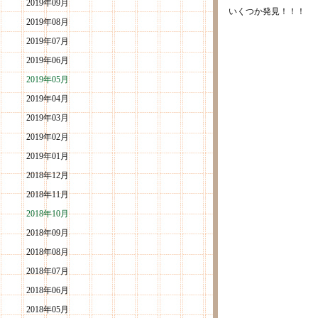
2019年09月
いくつか発見！！！
2019年08月
2019年07月
2019年06月
2019年05月
2019年04月
2019年03月
2019年02月
2019年01月
2018年12月
2018年11月
2018年10月
2018年09月
2018年08月
2018年07月
2018年06月
2018年05月