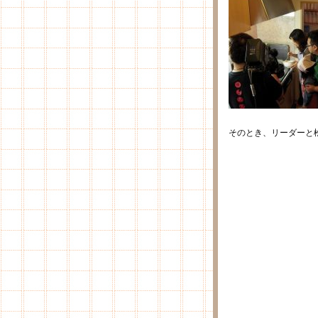
そのとき、リーダーと