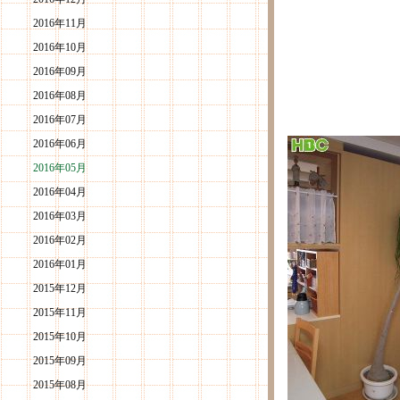
2016年11月
2016年10月
2016年09月
2016年08月
2016年07月
2016年06月
2016年05月
2016年04月
2016年03月
2016年02月
2016年01月
2015年12月
2015年11月
2015年10月
2015年09月
2015年08月