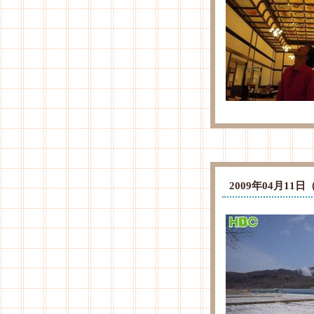
2009年04月1