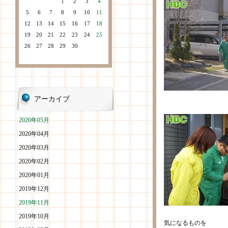
1
2
3
4
5
6
7
8
9
10
11
12
13
14
15
16
17
18
19
20
21
22
23
24
25
26
27
28
29
30
アーカイブ
2020年05月
2020年04月
2020年03月
2020年02月
2020年01月
2019年12月
2019年11月
2019年10月
気になるものを