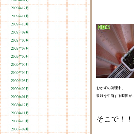
2010年01月
2009年12月
2009年11月
2009年10月
2009年09月
2009年08月
2009年07月
2009年06月
2009年05月
2009年04月
2009年03月
おかずの調理中、
2009年02月
収録を中断する時間が
2009年01月
2008年12月
2008年11月
そこで！！
2008年10月
2008年09月