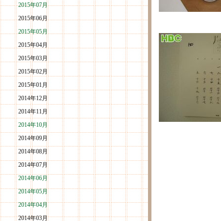
2015年07月
2015年06月
2015年05月
2015年04月
2015年03月
2015年02月
2015年01月
2014年12月
2014年11月
2014年10月
2014年09月
2014年08月
2014年07月
2014年06月
2014年05月
2014年04月
2014年03月