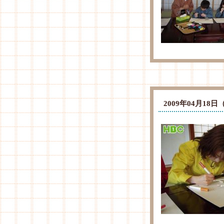
2009年04月1