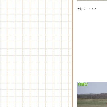
そして・・・・