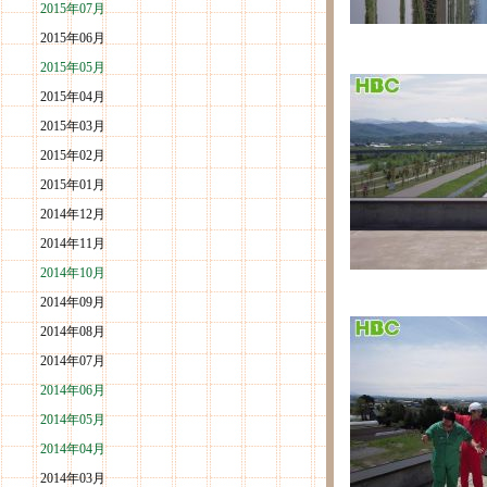
2015年07月
2015年06月
2015年05月
2015年04月
2015年03月
2015年02月
2015年01月
2014年12月
2014年11月
2014年10月
2014年09月
2014年08月
2014年07月
2014年06月
2014年05月
2014年04月
2014年03月