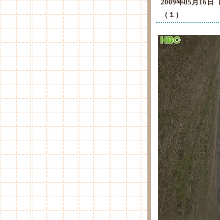
2009年05月1
（１）