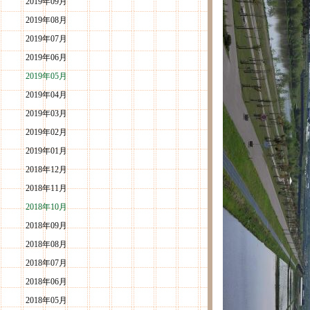
2019年09月
2019年08月
2019年07月
2019年06月
2019年05月
2019年04月
2019年03月
2019年02月
2019年01月
2018年12月
2018年11月
2018年10月
2018年09月
2018年08月
2018年07月
2018年06月
2018年05月