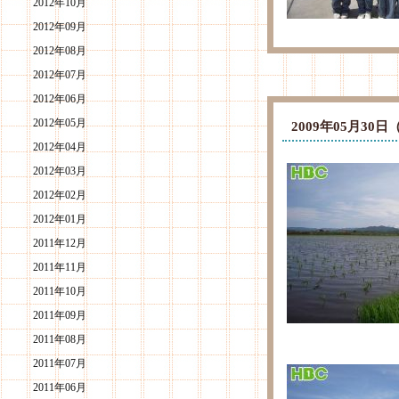
2012年10月
2012年09月
2012年08月
2012年07月
2012年06月
2012年05月
2009年05月3
2012年04月
2012年03月
2012年02月
2012年01月
2011年12月
2011年11月
2011年10月
2011年09月
2011年08月
2011年07月
2011年06月