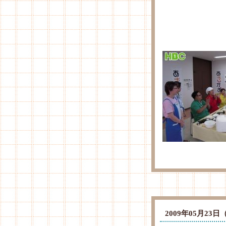
2009年05月2