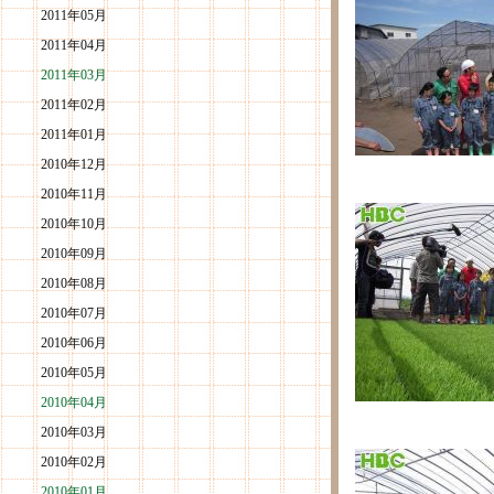
2011年05月
2011年04月
2011年03月
2011年02月
2011年01月
2010年12月
2010年11月
2010年10月
2010年09月
2010年08月
2010年07月
2010年06月
2010年05月
2010年04月
2010年03月
2010年02月
2010年01月