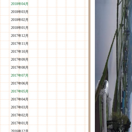
2018年04月
2018年03月
2018年02月
2018年01月
2017年12月
2017年11月
2017年10月
2017年09月
2017年08月
2017年07月
2017年06月
2017年05月
2017年04月
2017年03月
2017年02月
2017年01月
2016年12月