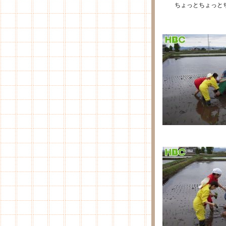
ちょっとちょっとち