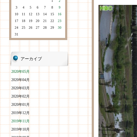
1
2
3
4
5
6
7
8
9
10
11
12
13
14
15
16
17
18
19
20
21
22
23
24
25
26
27
28
29
30
31
アーカイブ
2020年05月
2020年04月
2020年03月
2020年02月
2020年01月
2019年12月
2019年11月
2019年10月