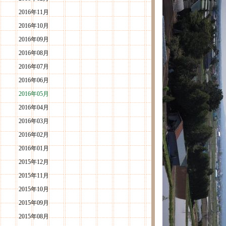
2016年11月
2016年10月
2016年09月
2016年08月
2016年07月
2016年06月
2016年05月
2016年04月
2016年03月
2016年02月
2016年01月
2015年12月
2015年11月
2015年10月
2015年09月
2015年08月