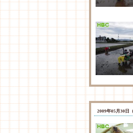
2009年05月3