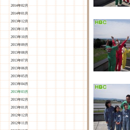
2014年02月
2014年01月
2013年12月
2013年11月
2013年10月
2013年09月
2013年08月
2013年07月
2013年06月
2013年05月
2013年04月
2013年03月
2013年02月
2013年01月
2012年12月
2012年11月