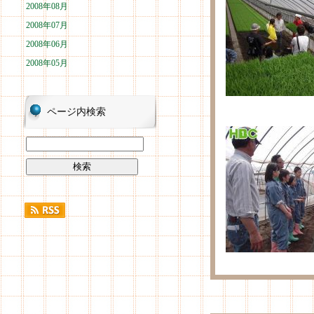
2008年08月
2008年07月
2008年06月
2008年05月
ページ内検索