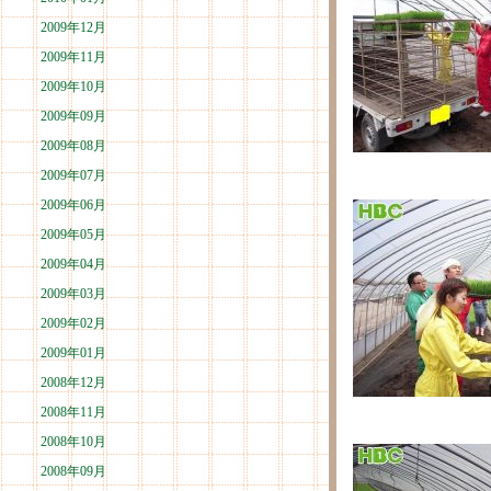
2009年12月
2009年11月
2009年10月
2009年09月
2009年08月
2009年07月
2009年06月
2009年05月
2009年04月
2009年03月
2009年02月
2009年01月
2008年12月
2008年11月
2008年10月
2008年09月