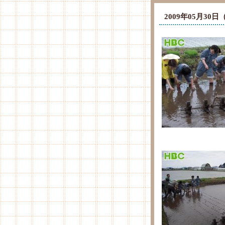
2009年05月3