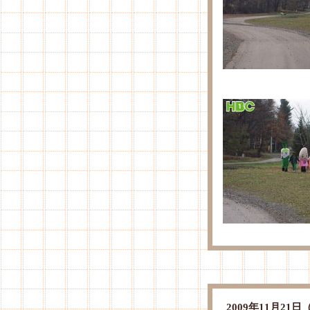
2009年11月2