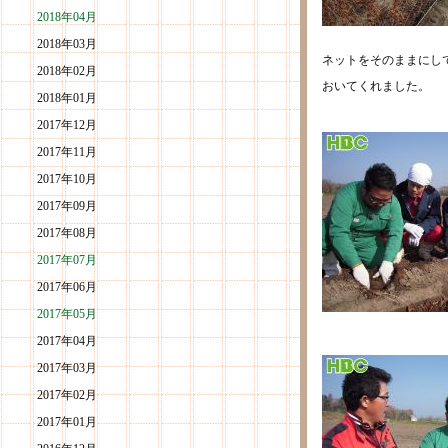
2018年04月
2018年03月
ネットをそのままにし
2018年02月
おいてくれました。
2018年01月
2017年12月
2017年11月
2017年10月
2017年09月
2017年08月
2017年07月
2017年06月
2017年05月
2017年04月
2017年03月
2017年02月
2017年01月