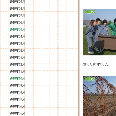
2019年09月
2019年08月
2019年07月
2019年06月
2019年05月
2019年04月
2019年03月
2019年02月
2019年01月
漂った瞬間でした。
2018年12月
2018年11月
2018年10月
2018年09月
2018年08月
2018年07月
2018年06月
2018年05月