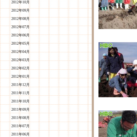
2012年10月
2012年09月
2012年08月
2012年07月
2012年06月
2012年05月
2012年04月
2012年03月
2012年02月
2012年01月
2011年12月
2011年11月
2011年10月
2011年09月
2011年08月
2011年07月
2011年06月