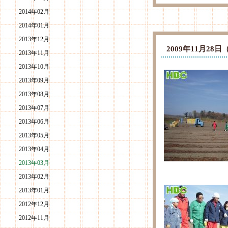
2014年02月
2014年01月
2013年12月
2009年11月2
2013年11月
2013年10月
2013年09月
2013年08月
2013年07月
2013年06月
2013年05月
2013年04月
2013年03月
2013年02月
2013年01月
2012年12月
2012年11月