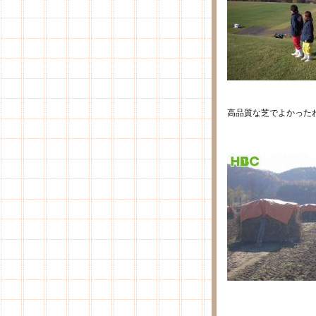
高品質な芝でよかった