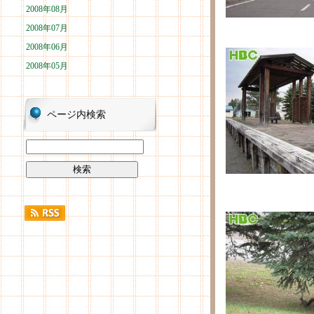
2008年08月
2008年07月
2008年06月
2008年05月
ページ内検索