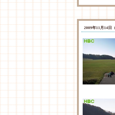
2009年11月1