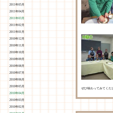
2011年05月
2011年04月
2011年03月
2011年02月
2011年01月
2010年12月
2010年11月
2010年10月
2010年09月
2010年08月
2010年07月
2010年06月
2010年05月
ぜひ味わってみてくだ
2010年04月
2010年03月
2010年02月