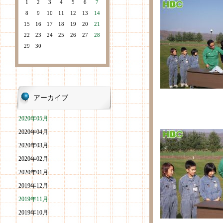
1
2
3
4
5
6
7
8
9
10
11
12
13
14
15
16
17
18
19
20
21
22
23
24
25
26
27
28
29
30
アーカイブ
2020年05月
2020年04月
2020年03月
2020年02月
2020年01月
2019年12月
2019年11月
2019年10月