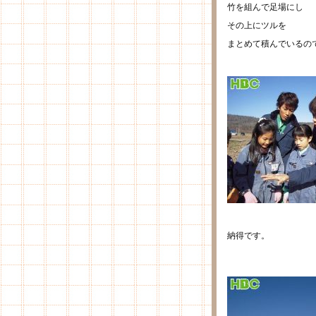
竹を組んで足場にし
その上にツルを
まとめて積んでいるの
納得です。