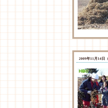
2009年11月1