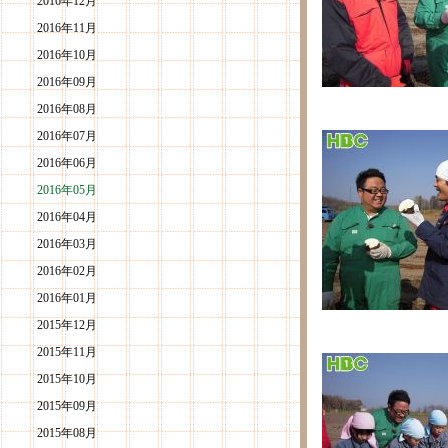
2016年12月
2016年11月
2016年10月
2016年09月
2016年08月
2016年07月
2016年06月
2016年05月
2016年04月
2016年03月
2016年02月
2016年01月
2015年12月
2015年11月
2015年10月
2015年09月
2015年08月