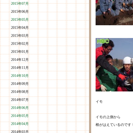
2015年07月
2015年06月
2015年05月
2015年04月
2015年03月
2015年02月
2015年01月
2014年12月
2014年11月
2014年10月
2014年09月
2014年08月
2014年07月
イモ
2014年06月
2014年05月
イモの上側から
2014年04月
根がはえているのです
2014年03月