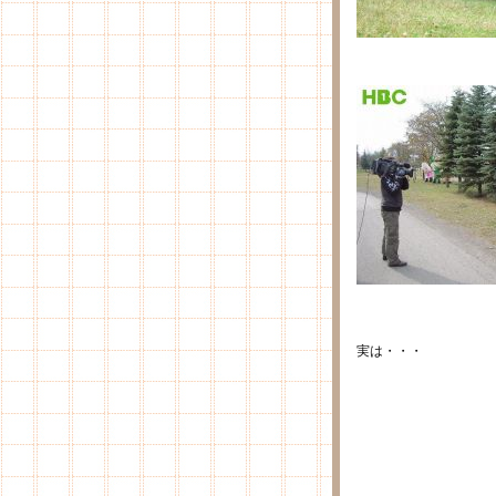
実は・・・