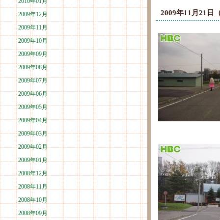
2010年01月
2009年11月2
2009年12月
2009年11月
2009年10月
2009年09月
2009年08月
2009年07月
2009年06月
2009年05月
2009年04月
2009年03月
2009年02月
2009年01月
2008年12月
2008年11月
2008年10月
2008年09月