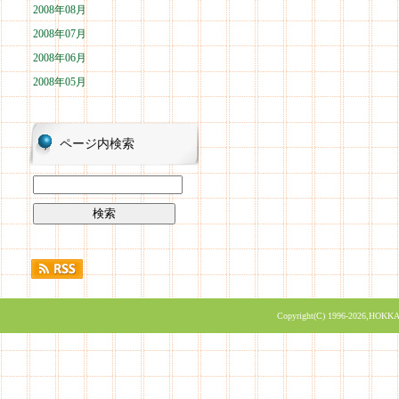
2008年08月
2008年07月
2008年06月
2008年05月
ページ内検索
Copyright(C) 1996-2026,HOKKA