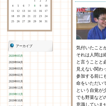
1
2
3
4
5
6
7
8
9
10
11
12
13
14
15
16
17
18
19
20
21
22
23
24
25
26
27
28
29
30
31
アーカイブ
気付いたこと
それは人間は
2020年05月
と言うことと
2020年04月
見えない関わ
2020年03月
2020年02月
参加する前に
2020年01月
命をいただい
2019年12月
という自覚が
2019年11月
でも野菜など
2019年10月
意識していま