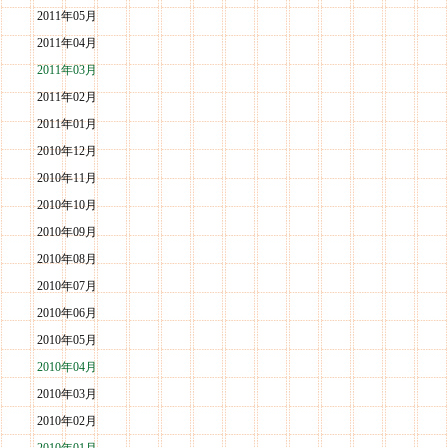
2011年05月
2011年04月
2011年03月
2011年02月
2011年01月
2010年12月
2010年11月
2010年10月
2010年09月
2010年08月
2010年07月
2010年06月
2010年05月
2010年04月
2010年03月
2010年02月