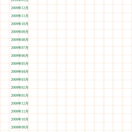
2010年01月
2009年12月
2009年11月
2009年10月
2009年09月
2009年08月
2009年07月
2009年06月
2009年05月
2009年04月
2009年03月
2009年02月
2009年01月
2008年12月
2008年11月
2008年10月
2008年09月