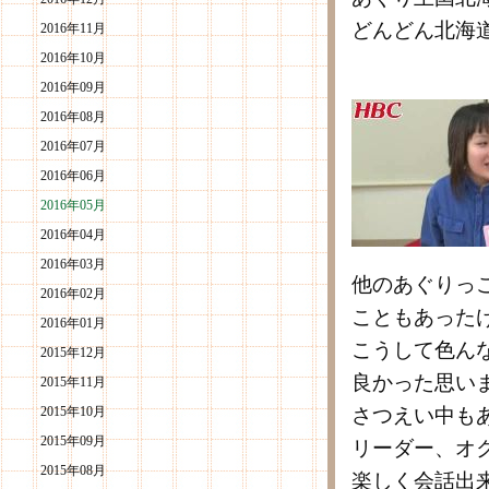
どんどん北海
2016年11月
2016年10月
2016年09月
2016年08月
2016年07月
2016年06月
2016年05月
2016年04月
2016年03月
他のあぐりっ
2016年02月
こともあった
2016年01月
こうして色ん
2015年12月
良かった思い
2015年11月
2015年10月
さつえい中も
2015年09月
リーダー、オ
2015年08月
楽しく会話出