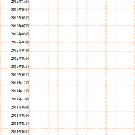
2012年10月
2012年09月
2012年08月
2012年07月
2012年06月
2012年05月
2012年04月
2012年03月
2012年02月
2012年01月
2011年12月
2011年11月
2011年10月
2011年09月
2011年08月
2011年07月
2011年06月