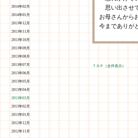
2014年02月
思い出させて
2014年01月
お母さんから
2013年12月
今までありが
2013年11月
2013年10月
2013年09月
2013年08月
2013年07月
ＴＯＰ（全件表示）
2013年06月
2013年05月
2013年04月
2013年03月
2013年02月
2013年01月
2012年12月
2012年11月