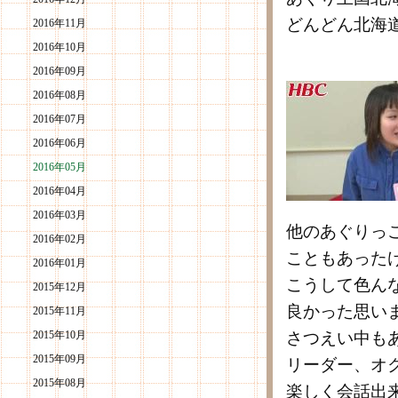
どんどん北海
2016年11月
2016年10月
2016年09月
2016年08月
2016年07月
2016年06月
2016年05月
2016年04月
2016年03月
他のあぐりっ
2016年02月
こともあった
2016年01月
こうして色ん
2015年12月
良かった思い
2015年11月
2015年10月
さつえい中も
2015年09月
リーダー、オ
2015年08月
楽しく会話出