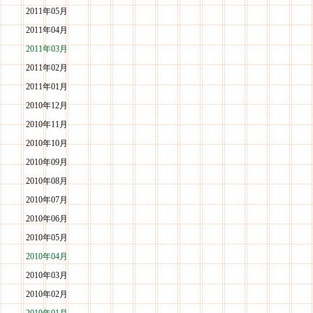
2011年05月
2011年04月
2011年03月
2011年02月
2011年01月
2010年12月
2010年11月
2010年10月
2010年09月
2010年08月
2010年07月
2010年06月
2010年05月
2010年04月
2010年03月
2010年02月