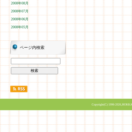
2008年08月
2008年07月
2008年06月
2008年05月
ページ内検索
Copyright(C) 1996-2026,HOKKA