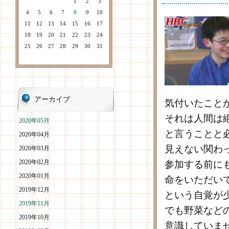
1
2
3
4
5
6
7
8
9
10
11
12
13
14
15
16
17
18
19
20
21
22
23
24
25
26
27
28
29
30
31
アーカイブ
気付いたこと
それは人間は
2020年05月
と言うことと
2020年04月
見えない関わ
2020年03月
2020年02月
参加する前に
2020年01月
命をいただい
2019年12月
という自覚が
2019年11月
でも野菜など
2019年10月
意識していま