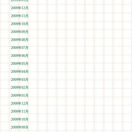
2010年01月
2009年12月
2009年11月
2009年10月
2009年09月
2009年08月
2009年07月
2009年06月
2009年05月
2009年04月
2009年03月
2009年02月
2009年01月
2008年12月
2008年11月
2008年10月
2008年09月