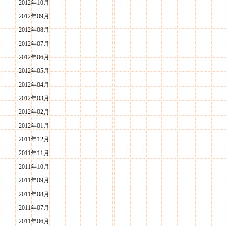
2012年10月
2012年09月
2012年08月
2012年07月
2012年06月
2012年05月
2012年04月
2012年03月
2012年02月
2012年01月
2011年12月
2011年11月
2011年10月
2011年09月
2011年08月
2011年07月
2011年06月