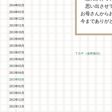
2014年02月
思い出させて
2014年01月
お母さんから
2013年12月
今までありが
2013年11月
2013年10月
2013年09月
2013年08月
2013年07月
ＴＯＰ（全件表示）
2013年06月
2013年05月
2013年04月
2013年03月
2013年02月
2013年01月
2012年12月
2012年11月