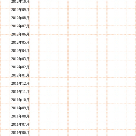
2012年10月
2012年09月
2012年08月
2012年07月
2012年06月
2012年05月
2012年04月
2012年03月
2012年02月
2012年01月
2011年12月
2011年11月
2011年10月
2011年09月
2011年08月
2011年07月
2011年06月