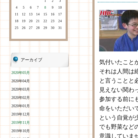
1
2
3
4
5
6
7
8
9
10
11
12
13
14
15
16
17
18
19
20
21
22
23
24
25
26
27
28
29
30
31
アーカイブ
気付いたこと
それは人間は
2020年05月
と言うことと
2020年04月
見えない関わ
2020年03月
2020年02月
参加する前に
2020年01月
命をいただい
2019年12月
という自覚が
2019年11月
でも野菜など
2019年10月
意識していま