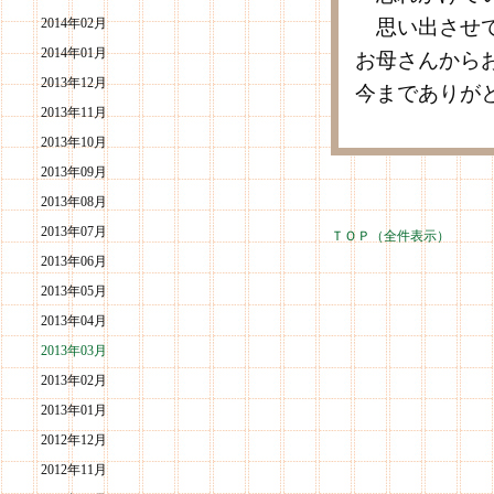
2014年02月
思い出させて
2014年01月
お母さんから
2013年12月
今までありが
2013年11月
2013年10月
2013年09月
2013年08月
2013年07月
ＴＯＰ（全件表示）
2013年06月
2013年05月
2013年04月
2013年03月
2013年02月
2013年01月
2012年12月
2012年11月