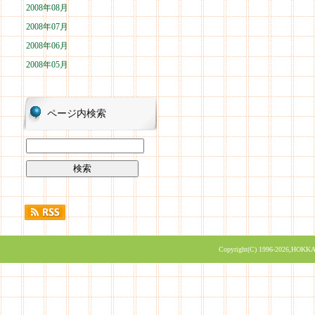
2008年08月
2008年07月
2008年06月
2008年05月
ページ内検索
Copyright(C) 1996-2026,HOKKA