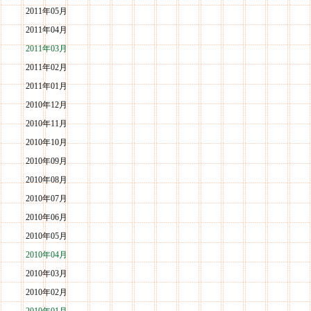
2011年05月
2011年04月
2011年03月
2011年02月
2011年01月
2010年12月
2010年11月
2010年10月
2010年09月
2010年08月
2010年07月
2010年06月
2010年05月
2010年04月
2010年03月
2010年02月