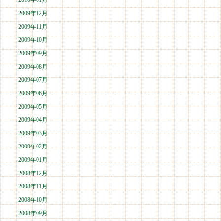
2010年01月
2009年12月
2009年11月
2009年10月
2009年09月
2009年08月
2009年07月
2009年06月
2009年05月
2009年04月
2009年03月
2009年02月
2009年01月
2008年12月
2008年11月
2008年10月
2008年09月