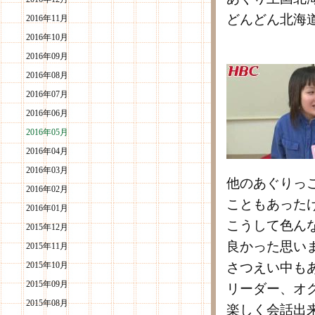
どんどん北海
2016年11月
2016年10月
2016年09月
2016年08月
2016年07月
2016年06月
2016年05月
2016年04月
2016年03月
他のあぐりっ
2016年02月
こともあった
2016年01月
こうして色ん
2015年12月
良かった思い
2015年11月
2015年10月
さつえい中も
2015年09月
リーダー、オ
2015年08月
楽しく会話出