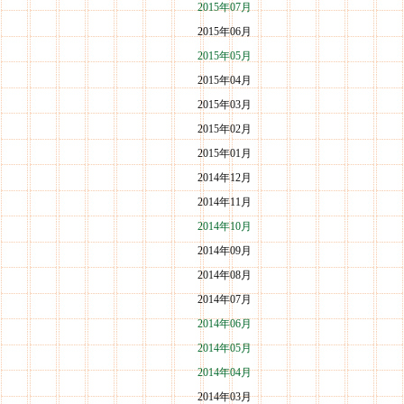
2015年07月
2015年06月
2015年05月
2015年04月
2015年03月
2015年02月
2015年01月
2014年12月
2014年11月
2014年10月
2014年09月
2014年08月
2014年07月
2014年06月
2014年05月
2014年04月
2014年03月