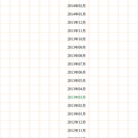
2014年02月
2014年01月
2013年12月
2013年11月
2013年10月
2013年09月
2013年08月
2013年07月
2013年06月
2013年05月
2013年04月
2013年03月
2013年02月
2013年01月
2012年12月
2012年11月