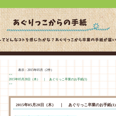
表示：2015年05月（2件）
<<
2015年05月28日（木） ｜
あぐりっこ卒業のお手紙(1)
>>
2015年05月28日（木） ｜
あぐりっこ卒業のお手紙(1)