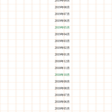
2019年09月
2019年08月
2019年07月
2019年06月
2019年05月
2019年04月
2019年03月
2019年02月
2019年01月
2018年12月
2018年11月
2018年10月
2018年09月
2018年08月
2018年07月
2018年06月
2018年05月