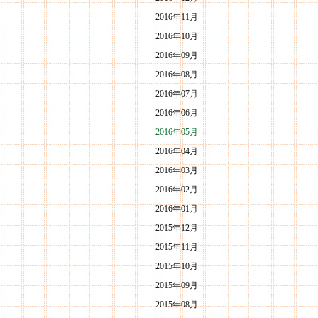
2016年11月
2016年10月
2016年09月
2016年08月
2016年07月
2016年06月
2016年05月
2016年04月
2016年03月
2016年02月
2016年01月
2015年12月
2015年11月
2015年10月
2015年09月
2015年08月