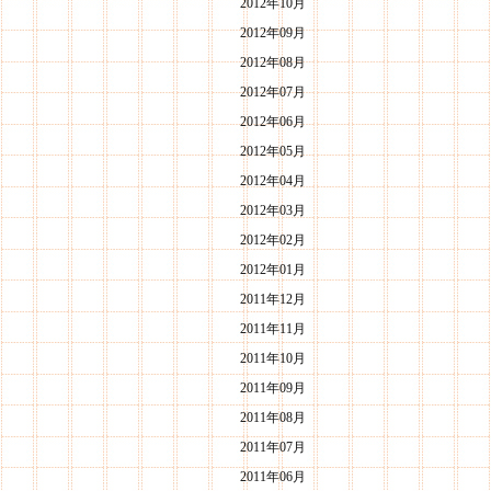
2012年10月
2012年09月
2012年08月
2012年07月
2012年06月
2012年05月
2012年04月
2012年03月
2012年02月
2012年01月
2011年12月
2011年11月
2011年10月
2011年09月
2011年08月
2011年07月
2011年06月