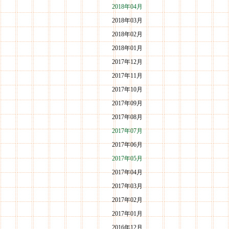
2018年04月
2018年03月
2018年02月
2018年01月
2017年12月
2017年11月
2017年10月
2017年09月
2017年08月
2017年07月
2017年06月
2017年05月
2017年04月
2017年03月
2017年02月
2017年01月
2016年12月