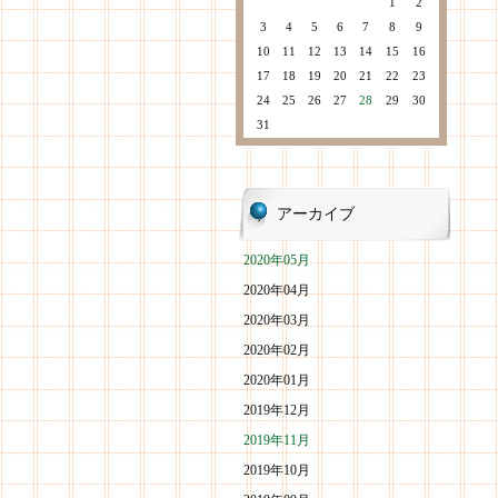
1
2
3
4
5
6
7
8
9
10
11
12
13
14
15
16
17
18
19
20
21
22
23
24
25
26
27
28
29
30
31
アーカイブ
2020年05月
2020年04月
2020年03月
2020年02月
2020年01月
2019年12月
2019年11月
2019年10月