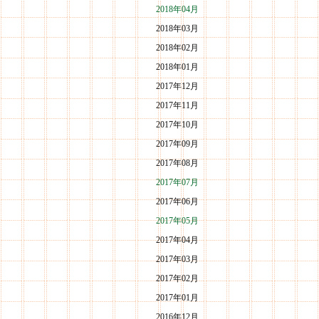
2018年04月
2018年03月
2018年02月
2018年01月
2017年12月
2017年11月
2017年10月
2017年09月
2017年08月
2017年07月
2017年06月
2017年05月
2017年04月
2017年03月
2017年02月
2017年01月
2016年12月