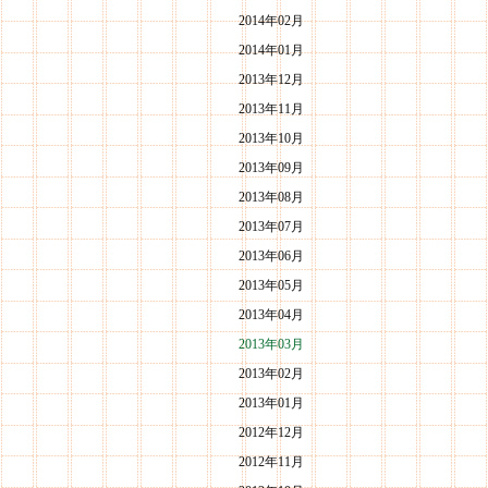
2014年02月
2014年01月
2013年12月
2013年11月
2013年10月
2013年09月
2013年08月
2013年07月
2013年06月
2013年05月
2013年04月
2013年03月
2013年02月
2013年01月
2012年12月
2012年11月