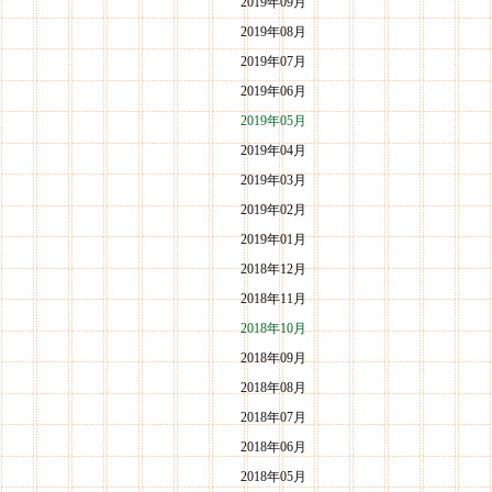
2019年09月
2019年08月
2019年07月
2019年06月
2019年05月
2019年04月
2019年03月
2019年02月
2019年01月
2018年12月
2018年11月
2018年10月
2018年09月
2018年08月
2018年07月
2018年06月
2018年05月