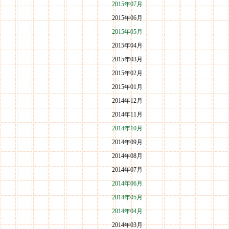
2015年07月
2015年06月
2015年05月
2015年04月
2015年03月
2015年02月
2015年01月
2014年12月
2014年11月
2014年10月
2014年09月
2014年08月
2014年07月
2014年06月
2014年05月
2014年04月
2014年03月