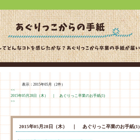
表示：2015年05月（2件）
<<
2015年05月28日（木） ｜
あぐりっこ卒業のお手紙(1)
>>
2015年05月28日（木） ｜
あぐりっこ卒業のお手紙(1)