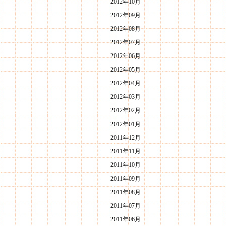
2012年10月
2012年09月
2012年08月
2012年07月
2012年06月
2012年05月
2012年04月
2012年03月
2012年02月
2012年01月
2011年12月
2011年11月
2011年10月
2011年09月
2011年08月
2011年07月
2011年06月