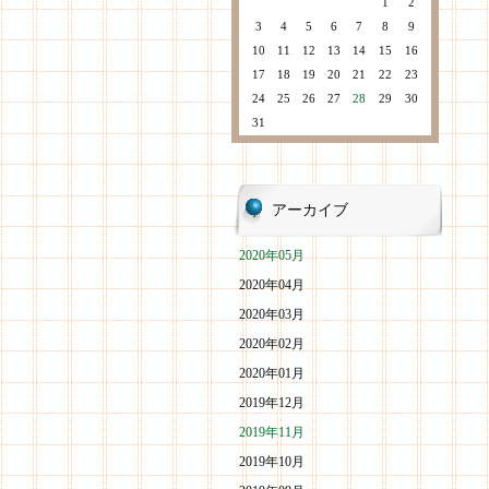
1
2
3
4
5
6
7
8
9
10
11
12
13
14
15
16
17
18
19
20
21
22
23
24
25
26
27
28
29
30
31
アーカイブ
2020年05月
2020年04月
2020年03月
2020年02月
2020年01月
2019年12月
2019年11月
2019年10月