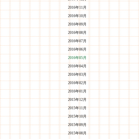
2016年11月
2016年10月
2016年09月
2016年08月
2016年07月
2016年06月
2016年05月
2016年04月
2016年03月
2016年02月
2016年01月
2015年12月
2015年11月
2015年10月
2015年09月
2015年08月