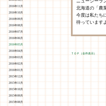
ニュージーラ
2016年11月
北海道の「農
2016年10月
今度は私たち
2016年09月
待っています
2016年08月
2016年07月
2016年06月
2016年05月
2016年04月
ＴＯＰ（全件表示）
2016年03月
2016年02月
2016年01月
2015年12月
2015年11月
2015年10月
2015年09月
2015年08月