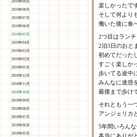
2019年09月
楽しかったで
2019年08月
そして何より
2019年07月
働いた後に食
2019年06月
2019年05月
2つ目はラン
2019年04月
2泊3日のお
2019年03月
初めてだった
2019年02月
すごく楽しか
2019年01月
歩いてる途中
2018年12月
みんなに迷惑
2018年11月
最後まで歩け
2018年10月
2018年09月
それともう一
2018年08月
アンジェリカ
2018年07月
2018年06月
5年間いろん
2018年05月
本当にありが