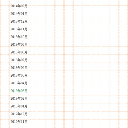
2014年02月
2014年01月
2013年12月
2013年11月
2013年10月
2013年09月
2013年08月
2013年07月
2013年06月
2013年05月
2013年04月
2013年03月
2013年02月
2013年01月
2012年12月
2012年11月