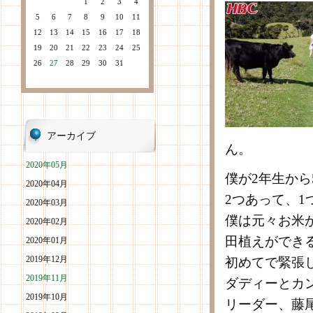
1
2
3
4
5
6
7
8
9
10
11
12
13
14
15
16
17
18
19
20
21
22
23
24
25
26
27
28
29
30
31
アーカイブ
ん。
2020年05月
僕が2年生から
2020年04月
2つあって、
2020年03月
僕は元々お米
2020年02月
田植えができ
2020年01月
2019年12月
初めてで緊張
2019年11月
ダディーとカ
2019年10月
リーダー、藤