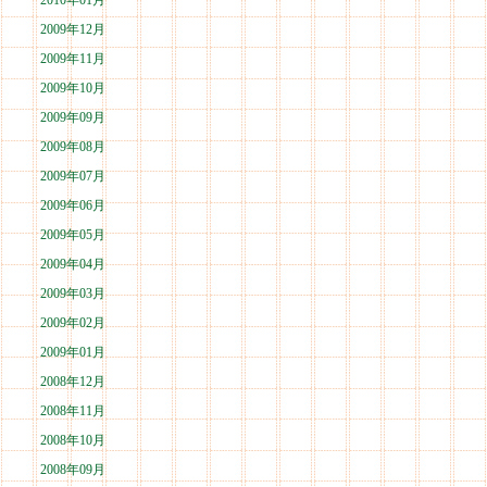
2010年01月
2009年12月
2009年11月
2009年10月
2009年09月
2009年08月
2009年07月
2009年06月
2009年05月
2009年04月
2009年03月
2009年02月
2009年01月
2008年12月
2008年11月
2008年10月
2008年09月