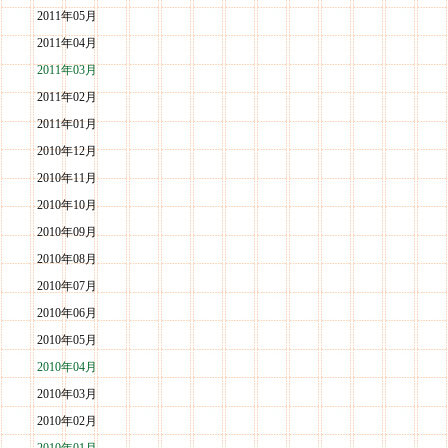
2011年05月
2011年04月
2011年03月
2011年02月
2011年01月
2010年12月
2010年11月
2010年10月
2010年09月
2010年08月
2010年07月
2010年06月
2010年05月
2010年04月
2010年03月
2010年02月