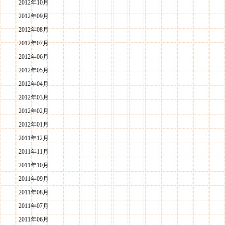
2012年10月
2012年09月
2012年08月
2012年07月
2012年06月
2012年05月
2012年04月
2012年03月
2012年02月
2012年01月
2011年12月
2011年11月
2011年10月
2011年09月
2011年08月
2011年07月
2011年06月