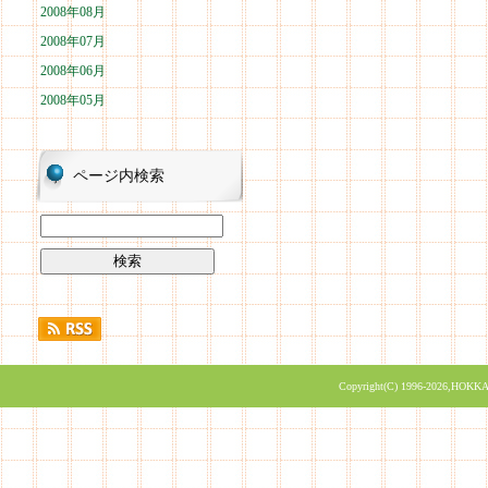
2008年08月
2008年07月
2008年06月
2008年05月
ページ内検索
Copyright(C) 1996-2026,HOKKA