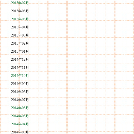
2015年07月
2015年06月
2015年05月
2015年04月
2015年03月
2015年02月
2015年01月
2014年12月
2014年11月
2014年10月
2014年09月
2014年08月
2014年07月
2014年06月
2014年05月
2014年04月
2014年03月