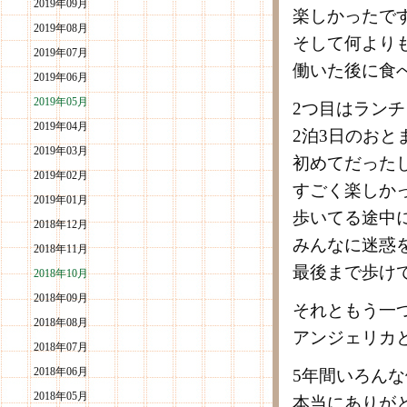
2019年09月
楽しかったで
2019年08月
そして何より
2019年07月
働いた後に食
2019年06月
2019年05月
2つ目はラン
2019年04月
2泊3日のお
2019年03月
初めてだった
2019年02月
すごく楽しか
2019年01月
歩いてる途中
2018年12月
みんなに迷惑
2018年11月
最後まで歩け
2018年10月
2018年09月
それともう一
2018年08月
アンジェリカ
2018年07月
2018年06月
5年間いろん
2018年05月
本当にありが