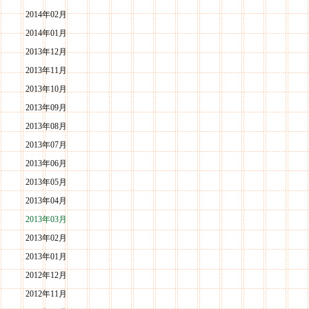
2014年02月
2014年01月
2013年12月
2013年11月
2013年10月
2013年09月
2013年08月
2013年07月
2013年06月
2013年05月
2013年04月
2013年03月
2013年02月
2013年01月
2012年12月
2012年11月