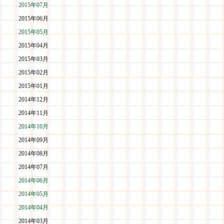
2015年07月
2015年06月
2015年05月
2015年04月
2015年03月
2015年02月
2015年01月
2014年12月
2014年11月
2014年10月
2014年09月
2014年08月
2014年07月
2014年06月
2014年05月
2014年04月
2014年03月