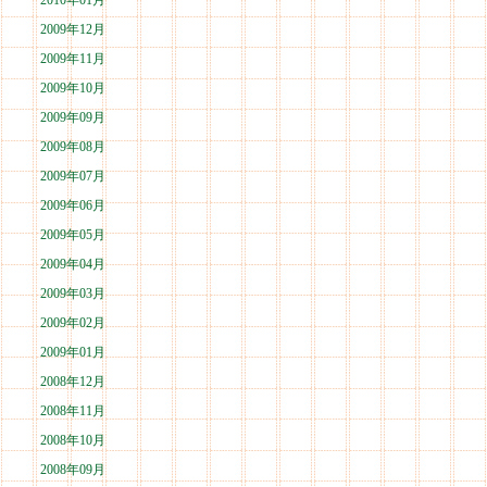
2010年01月
2009年12月
2009年11月
2009年10月
2009年09月
2009年08月
2009年07月
2009年06月
2009年05月
2009年04月
2009年03月
2009年02月
2009年01月
2008年12月
2008年11月
2008年10月
2008年09月