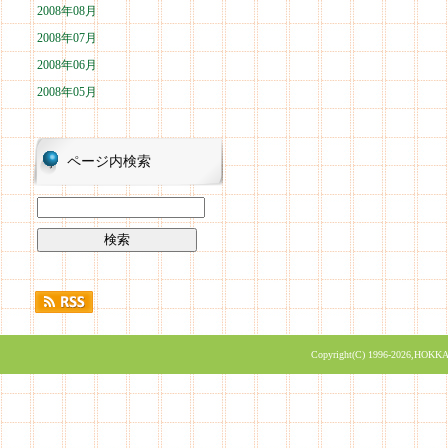
2008年08月
2008年07月
2008年06月
2008年05月
ページ内検索
Copyright(C) 1996-2026,HOKKA