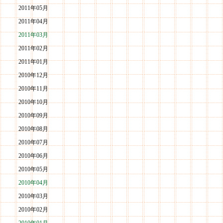
2011年05月
2011年04月
2011年03月
2011年02月
2011年01月
2010年12月
2010年11月
2010年10月
2010年09月
2010年08月
2010年07月
2010年06月
2010年05月
2010年04月
2010年03月
2010年02月