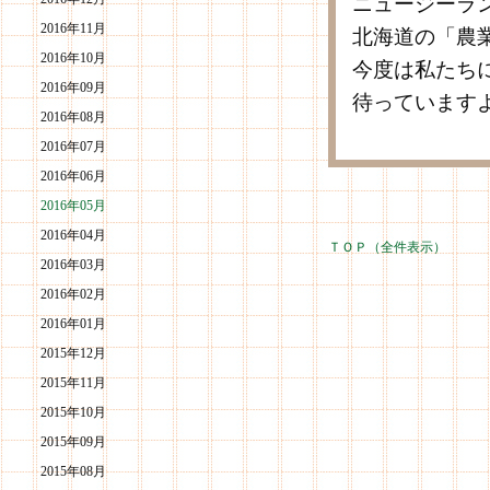
ニュージーラ
2016年11月
北海道の「農
2016年10月
今度は私たち
2016年09月
待っています
2016年08月
2016年07月
2016年06月
2016年05月
2016年04月
ＴＯＰ（全件表示）
2016年03月
2016年02月
2016年01月
2015年12月
2015年11月
2015年10月
2015年09月
2015年08月