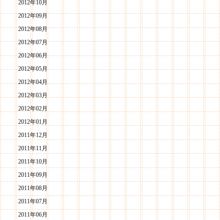
2012年10月
2012年09月
2012年08月
2012年07月
2012年06月
2012年05月
2012年04月
2012年03月
2012年02月
2012年01月
2011年12月
2011年11月
2011年10月
2011年09月
2011年08月
2011年07月
2011年06月