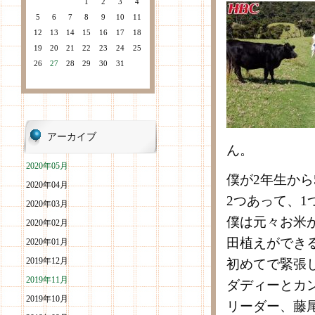
1
2
3
4
5
6
7
8
9
10
11
12
13
14
15
16
17
18
19
20
21
22
23
24
25
26
27
28
29
30
31
アーカイブ
ん。
2020年05月
僕が2年生から
2020年04月
2つあって、
2020年03月
僕は元々お米
2020年02月
田植えができ
2020年01月
2019年12月
初めてで緊張
2019年11月
ダディーとカ
2019年10月
リーダー、藤