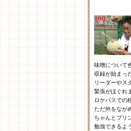
味噌について
収録が始まっ
リーダーやス
緊張がほぐれ
ロケバスでの
ただ外をなが
ちゃんとプリ
勉強できるよ