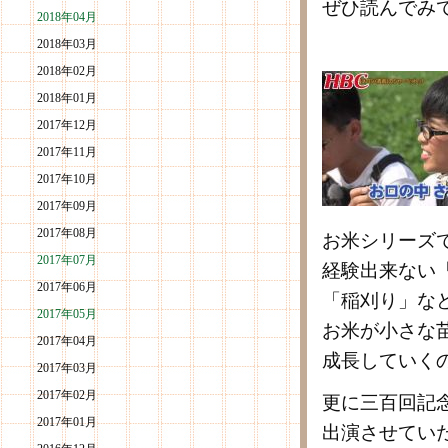
ぜひ読んでみ
2018年04月
2018年03月
2018年02月
2018年01月
2017年12月
2017年11月
2017年10月
2017年09月
2017年08月
お米シリーズ
2017年07月
経験出来ない
2017年06月
「稲刈り」な
2017年05月
お米が小さな
2017年04月
成長していく
2017年03月
2017年02月
更に三百回記
2017年01月
出演させてい