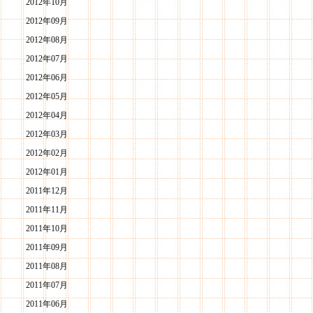
2012年10月
2012年09月
2012年08月
2012年07月
2012年06月
2012年05月
2012年04月
2012年03月
2012年02月
2012年01月
2011年12月
2011年11月
2011年10月
2011年09月
2011年08月
2011年07月
2011年06月