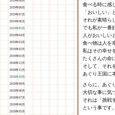
2019年09月
食べる時に感
2019年08月
「おいしい」
2019年07月
それが素晴ら
2019年06月
でも私が一番
2019年05月
人がおいしい
2019年04月
2019年03月
食べ物は人を
2019年02月
私はその幸せ
2019年01月
たくさんの命
2018年12月
そして、それ
2018年11月
あぐり王国に
2018年10月
2018年09月
さらに、あぐ
2018年08月
大切な事に気
2018年07月
それは「挑戦
2018年06月
という事です
2018年05月