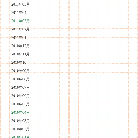
2011年05月
2011年04月
2011年03月
2011年02月
2011年01月
2010年12月
2010年11月
2010年10月
2010年09月
2010年08月
2010年07月
2010年06月
2010年05月
2010年04月
2010年03月
2010年02月
2010年01月