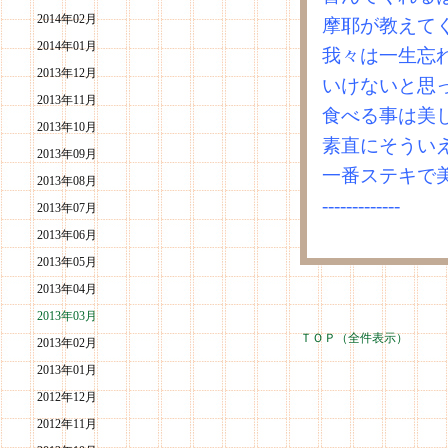
2014年02月
摩耶が教えて
2014年01月
我々は一生忘
2013年12月
いけないと思
2013年11月
食べる事は美
2013年10月
素直にそうい
2013年09月
一番ステキで
2013年08月
-------------
2013年07月
2013年06月
2013年05月
2013年04月
2013年03月
ＴＯＰ（全件表示）
2013年02月
2013年01月
2012年12月
2012年11月