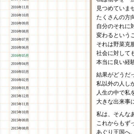
2016年11月
見つめていま
2016年10月
たくさんの方
2016年09月
自分のそれに
2016年08月
変わるという
2016年07月
それは野菜克
2016年06月
社会に対して
2016年05月
本当に良い経
2016年04月
2016年03月
結果がどうだ
2016年02月
私以外の人し
2016年01月
人生の中で私
2015年12月
大きな出来事
2015年11月
2015年10月
私は、そんな
2015年09月
これからもず
2015年08月
あぐり王国へ