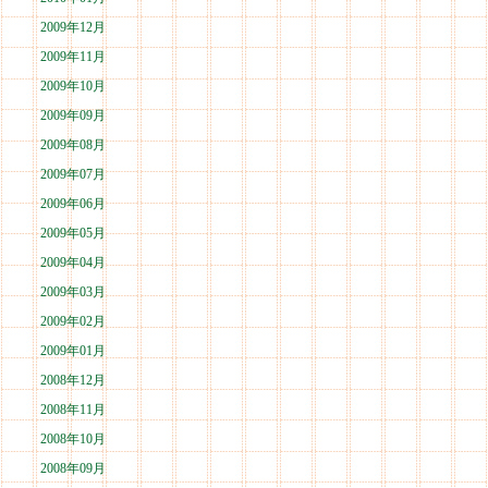
2009年12月
2009年11月
2009年10月
2009年09月
2009年08月
2009年07月
2009年06月
2009年05月
2009年04月
2009年03月
2009年02月
2009年01月
2008年12月
2008年11月
2008年10月
2008年09月