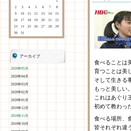
1
2
3
4
5
6
7
8
9
10
11
12
13
14
15
16
17
18
19
20
21
22
23
24
25
26
27
28
29
30
31
アーカイブ
食べることは
2020年05月
育つことは美
2020年04月
そして生きる
2020年03月
もっと美しい
2020年02月
これはあぐり
2020年01月
初めて教わっ
2019年12月
2019年11月
食べる場所、
2019年10月
皆それぞれ違