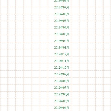
2013年08月
2013年07月
2013年06月
2013年05月
2013年04月
2013年03月
2013年02月
2013年01月
2012年12月
2012年11月
2012年10月
2012年09月
2012年08月
2012年07月
2012年06月
2012年05月
2012年04月