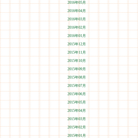
2016年05月
2016年04月
2016年03月
2016年02月
2016年01月
2015年12月
2015年11月
2015年10月
2015年09月
2015年08月
2015年07月
2015年06月
2015年05月
2015年04月
2015年03月
2015年02月
2015年01月