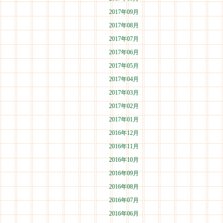
2017年09月
2017年08月
2017年07月
2017年06月
2017年05月
2017年04月
2017年03月
2017年02月
2017年01月
2016年12月
2016年11月
2016年10月
2016年09月
2016年08月
2016年07月
2016年06月