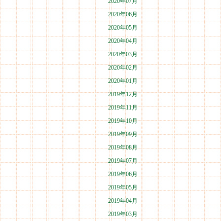
2020年07月
2020年06月
2020年05月
2020年04月
2020年03月
2020年02月
2020年01月
2019年12月
2019年11月
2019年10月
2019年09月
2019年08月
2019年07月
2019年06月
2019年05月
2019年04月
2019年03月