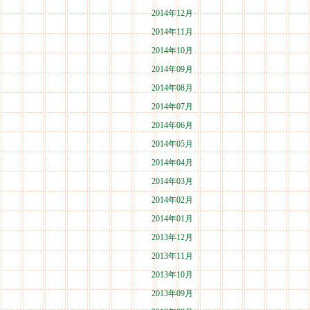
2014年12月
2014年11月
2014年10月
2014年09月
2014年08月
2014年07月
2014年06月
2014年05月
2014年04月
2014年03月
2014年02月
2014年01月
2013年12月
2013年11月
2013年10月
2013年09月