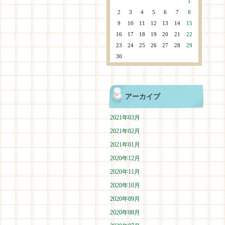
1
2
3
4
5
6
7
8
9
10
11
12
13
14
15
16
17
18
19
20
21
22
23
24
25
26
27
28
29
30
アーカイブ
2021年03月
2021年02月
2021年01月
2020年12月
2020年11月
2020年10月
2020年09月
2020年08月