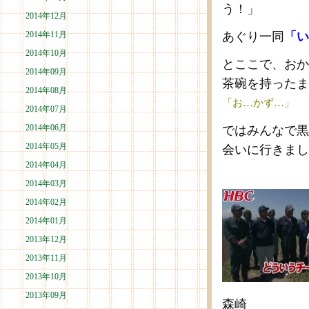
う！」
2014年12月
2014年11月
あぐり一同
「い
2014年10月
とここで、おか
2014年09月
茶碗を持ったま
2014年08月
「お…かず…」
2014年07月
2014年06月
ではみんなで黒
2014年05月
会いに行きまし
2014年04月
2014年03月
2014年02月
2014年01月
2013年12月
2013年11月
2013年10月
2013年09月
森崎