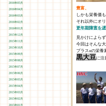
2016年05月
豊富、
2016年04月
しかも栄養価も
2016年03月
それ以外にオリ
2016年02月
更年期障害を遅
2016年01月
2015年12月
見かけによらず
2015年11月
今回はそんな大
2015年10月
プラスαの栄養
2015年09月
黒大豆
に注
2015年08月
2015年07月
2015年06月
2015年05月
2015年04月
2015年03月
2015年02月
2015年01月