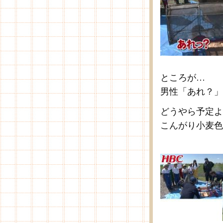
ところが…
男性「あれ？」
どうやら予定よ
こんがり小麦色