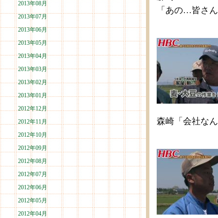
2013年08月
「あの…皆さん
2013年07月
2013年06月
2013年05月
2013年04月
2013年03月
2013年02月
2013年01月
2012年12月
森崎「会社なん
2012年11月
2012年10月
2012年09月
2012年08月
2012年07月
2012年06月
2012年05月
2012年04月