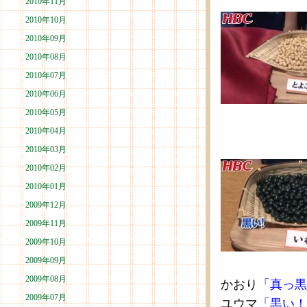
2010年11月
2010年10月
2010年09月
2010年08月
2010年07月
2010年06月
2010年05月
2010年04月
2010年03月
2010年02月
2010年01月
2009年12月
2009年11月
2009年10月
2009年09月
2009年08月
かおり
「真っ黒
2009年07月
ユウマ
「黒い！