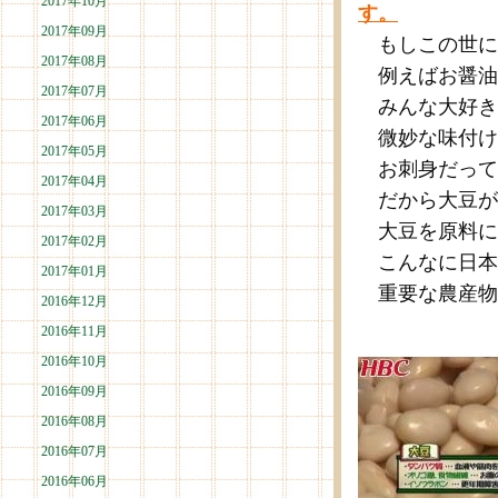
2017年10月
す。
2017年09月
もしこの世に
2017年08月
例えばお醤油
2017年07月
みんな大好き
2017年06月
微妙な味付け
2017年05月
お刺身だって
2017年04月
だから大豆が
2017年03月
大豆を原料に
2017年02月
こんなに日本
2017年01月
重要な農産物
2016年12月
2016年11月
2016年10月
2016年09月
2016年08月
2016年07月
2016年06月