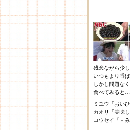
残念ながら少し
いつもより香ば
しかし問題なく
食べてみると…
ミユウ「おいひ
カオリ「美味し
コウセイ「甘み