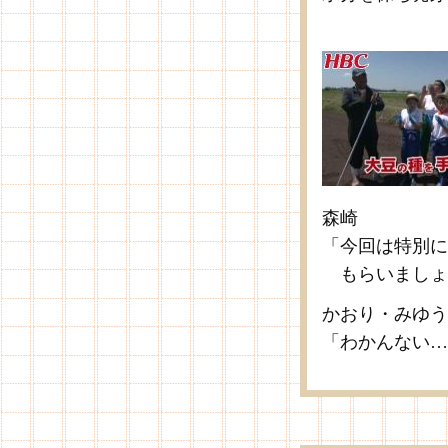
森崎
「今回は特別に
もらいましょ
かおり・みゆう
「わかんない…