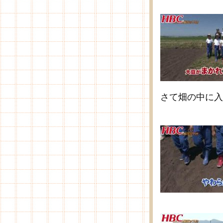
さて畑の中に入