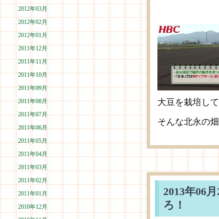
2012年03月
2012年02月
2012年01月
2011年12月
2011年11月
2011年10月
2011年09月
大豆を栽培して
2011年08月
2011年07月
そんな北永の畑
2011年06月
2011年05月
2011年04月
2011年03月
2011年02月
2013年0
2011年01月
ろ！
2010年12月