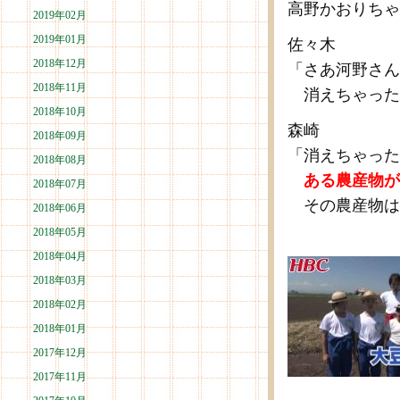
高野かおりちゃ
2019年02月
2019年01月
佐々木
2018年12月
「さあ河野さん
2018年11月
消えちゃった
2018年10月
森崎
2018年09月
「消えちゃった
2018年08月
ある農産物が
2018年07月
その農産物は
2018年06月
2018年05月
2018年04月
2018年03月
2018年02月
2018年01月
2017年12月
2017年11月