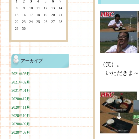
1
2
3
4
5
6
7
8
9
10
11
12
13
14
15
16
17
18
19
20
21
22
23
24
25
26
27
28
29
30
アーカイブ
（笑）。
いただきま～
2021年03月
2021年02月
2021年01月
2020年12月
2020年11月
2020年10月
2020年09月
2020年08月