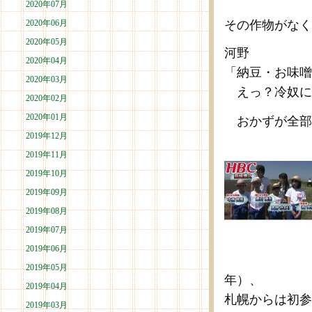
2020年07月
2020年06月
その作物がなく
2020年05月
河野
2020年04月
「納豆・お味噌
2020年03月
えっ？冷奴に
2020年02月
2020年01月
おかずが全部
2019年12月
2019年11月
2019年10月
2019年09月
2019年08月
2019年07月
2019年06月
2019年05月
年）、
2019年04月
札幌からは初参
2019年03月