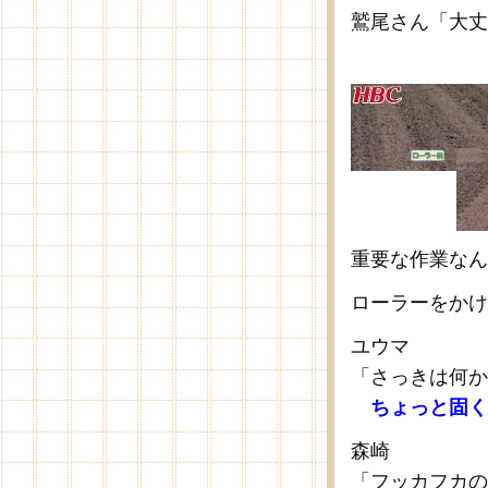
鷲尾さん「大丈
重要な作業なん
ローラーをかけ
ユウマ
「さっきは何か
ちょっと固く
森崎
「フッカフカの