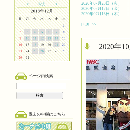
2020年07月28日（火）
＜
今月
＞
2020年07月17日（金）
2018年12月
2020年07月16日（木）
日
月
火
水
木
金
土
[+10]
>>
1
2
3
4
5
6
7
8
9
10
11
12
13
14
15
2020
16
17
18
19
20
21
22
23
24
25
26
27
28
29
30
31
ページ内検索
過去の中継はこちら