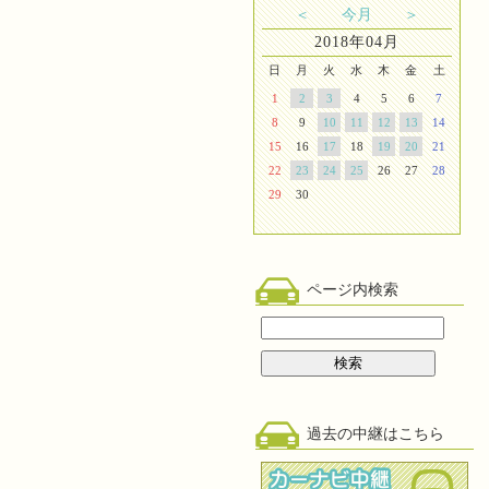
＜
今月
＞
2018年04月
日
月
火
水
木
金
土
1
2
3
4
5
6
7
8
9
10
11
12
13
14
15
16
17
18
19
20
21
22
23
24
25
26
27
28
29
30
ページ内検索
過去の中継はこちら