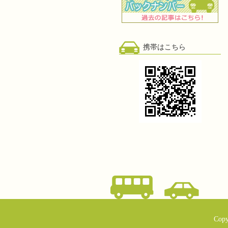
携帯はこちら
Copy