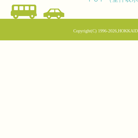
Copyright(C) 1996-2026,HOKKAID