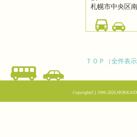
札幌市中央区南2
ＴＯＰ（全件表示
Copyright(C) 1996-2026,HOKKAID