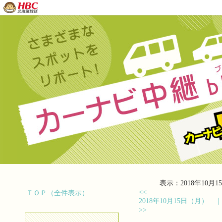
表示：2018年10月15
<<
ＴＯＰ（全件表示）
2018年10月15日（月）
>>