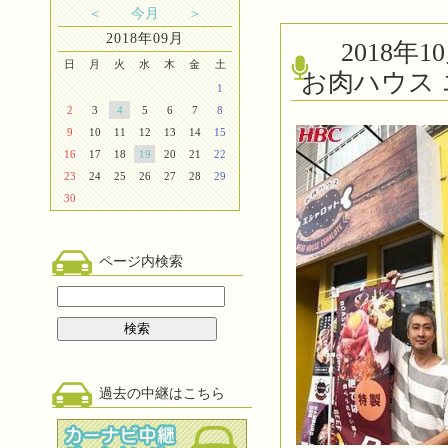
＜
今月
＞
2018年09月
2018
日
月
火
水
木
金
土
お肉ハウス
1
2
3
4
5
6
7
8
9
10
11
12
13
14
15
16
17
18
19
20
21
22
23
24
25
26
27
28
29
30
ページ内検索
過去の中継はこちら