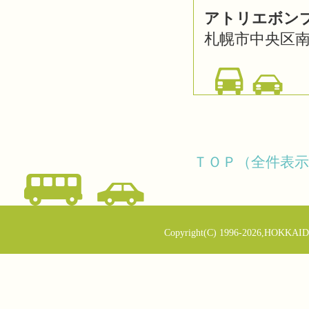
アトリエボン
札幌市中央区南5
ＴＯＰ（全件表示
Copyright(C) 1996-2026,HOKKAID