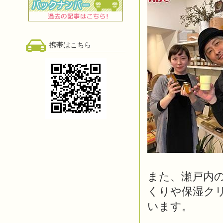
携帯はこちら
また、瀬戸内
くりや保湿ク
います。