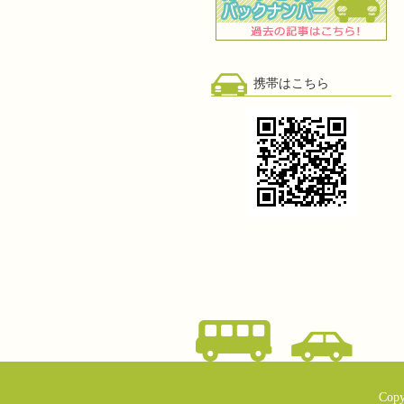
携帯はこちら
Copy