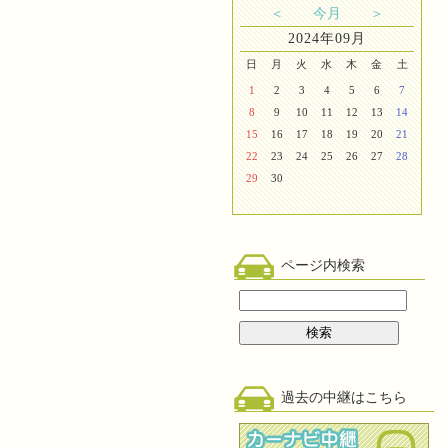
＜
今月
＞
2024年09月
日
月
火
水
木
金
土
1
2
3
4
5
6
7
8
9
10
11
12
13
14
15
16
17
18
19
20
21
22
23
24
25
26
27
28
29
30
ページ内検索
過去の中継はこちら