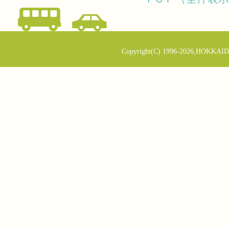
Copyright(C) 1996-2026,HOKKAID