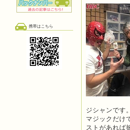
携帯はこちら
ジシャンです
マジックだけ
ストがあれば