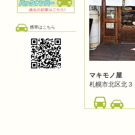
携帯はこちら
マキモノ屋
札幌市北区北３