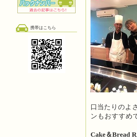
携帯はこちら
口当たりのよ
ンもおすすめ
Cake＆Bread R