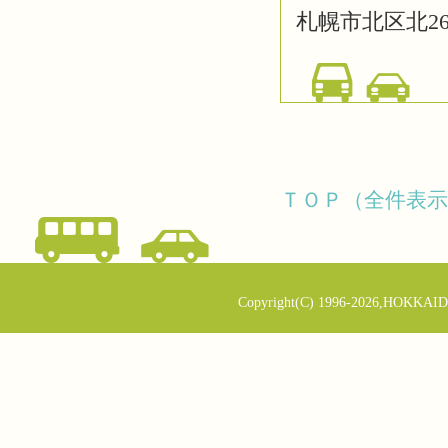
札幌市北区北26
ＴＯＰ（全件表示
Copyright(C) 1996-2026,HOKKAID