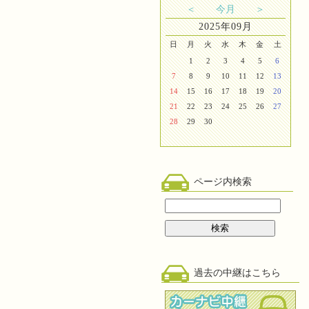
＜
今月
＞
2025年09月
日
月
火
水
木
金
土
1
2
3
4
5
6
7
8
9
10
11
12
13
14
15
16
17
18
19
20
21
22
23
24
25
26
27
28
29
30
ページ内検索
過去の中継はこちら