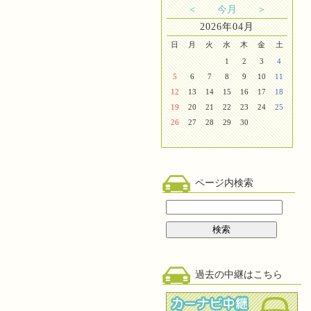
＜
今月
＞
2026年04月
日
月
火
水
木
金
土
1
2
3
4
5
6
7
8
9
10
11
12
13
14
15
16
17
18
19
20
21
22
23
24
25
26
27
28
29
30
ページ内検索
過去の中継はこちら